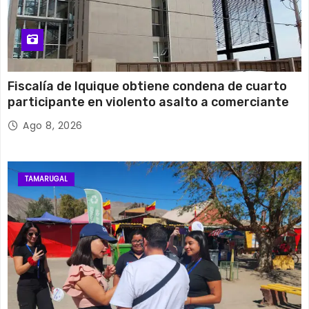
Fiscalía de Iquique obtiene condena de cuarto
participante en violento asalto a comerciante
Ago 8, 2026
TAMARUGAL