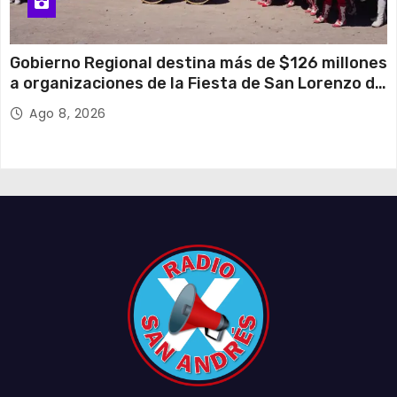
Gobierno Regional destina más de $126 millones
a organizaciones de la Fiesta de San Lorenzo de
Tarapacá
Ago 8, 2026