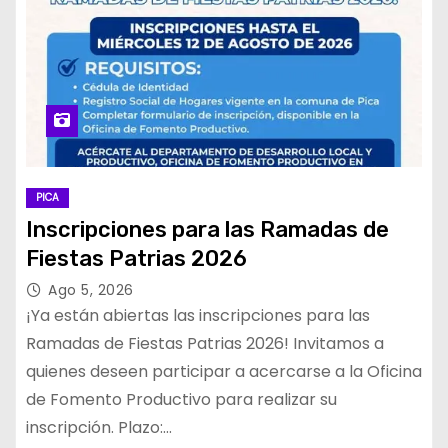
PICA
Inscripciones para las Ramadas de
Fiestas Patrias 2026
Ago 5, 2026
¡Ya están abiertas las inscripciones para las
Ramadas de Fiestas Patrias 2026! Invitamos a
quienes deseen participar a acercarse a la Oficina
de Fomento Productivo para realizar su
inscripción. Plazo:…