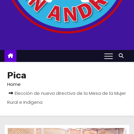
Pica
Home
Elección de nueva directiva de la Mesa de la Mujer
Rural e Indigena