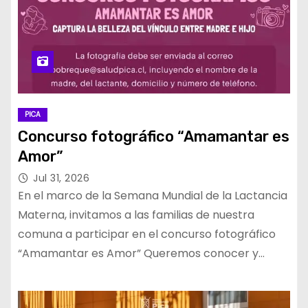
PICA
Concurso fotográfico “Amamantar es
Amor”
Jul 31, 2026
En el marco de la Semana Mundial de la Lactancia
Materna, invitamos a las familias de nuestra
comuna a participar en el concurso fotográfico
“Amamantar es Amor” Queremos conocer y…