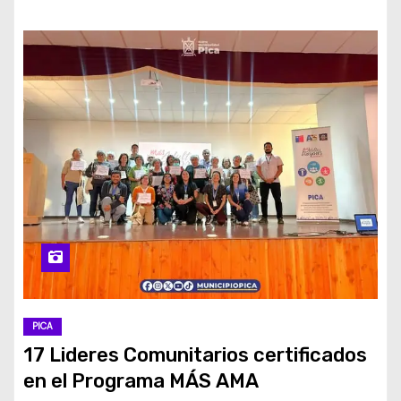
PICA
17 Lideres Comunitarios certificados
en el Programa MÁS AMA