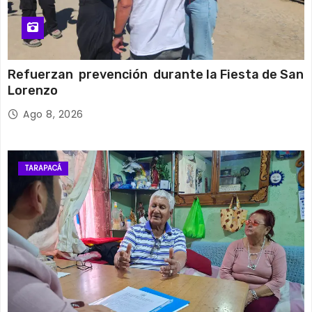
Refuerzan prevención durante la Fiesta de San
Lorenzo
Ago 8, 2026
TARAPACÁ