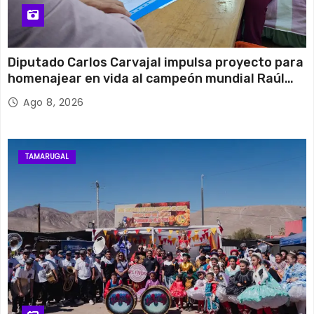
Diputado Carlos Carvajal impulsa proyecto para
homenajear en vida al campeón mundial Raúl
Choque
Ago 8, 2026
TAMARUGAL