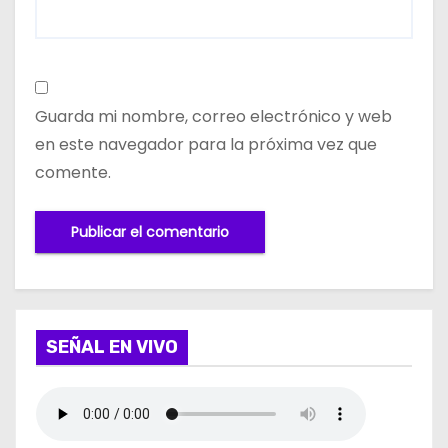
Guarda mi nombre, correo electrónico y web
en este navegador para la próxima vez que
comente.
SEÑAL EN VIVO