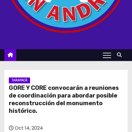
TARAPACÁ
GORE Y CORE convocarán a reuniones
de coordinación para abordar posible
reconstrucción del monumento
histórico.
Oct 14, 2024