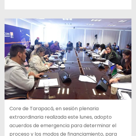
Core de Tarapacá, en sesión plenaria
extraordinaria realizada este lunes, adopto
acuerdos de emergencia para determinar el
proceso y los modos de financiamiento, para