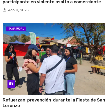
participante en violento asalto a comerciante
Ago 8, 2026
TAMARUGAL
Refuerzan prevención durante la Fiesta de San
Lorenzo