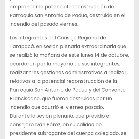
emprender la potencial reconstrucción de
Parroquia san Antonio de Padua, destruida en el
incendio del pasado viernes.
Los integrantes del Consejo Regional de
Tarapacá, en sesión plenaria extraordinaria que
se realizó la mañana de este lunes 14 de octubre,
acordaron por la mayoría de sus integrantes,
realizar tres gestiones administrativas a realizar,
relativas a la potencial reconstrucción de la
Parroquia San Antonio de Padua y del Convento
Franciscano, que fueron destruidos por un
incendio que ocurrió el viernes pasado.
Durante la sesión plenaria, que presidió el
consejero Iván Pérez, en su calidad de
presidente subrogante del cuerpo colegiado, se