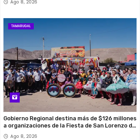
Ago 8, 2026
TAMARUGAL
Gobierno Regional destina más de $126 millones
a organizaciones de la Fiesta de San Lorenzo de
Tarapacá
Ago 8, 2026