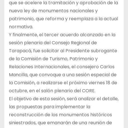
que se acelere la tramitación y aprobación de la
nueva ley de monumentos nacionales y
patrimonio, que reforma y reemplaza a la actual
normativa.
Y finalmente, el tercer acuerdo alcanzado en la
sesión plenaria del Consejo Regional de
Tarapacá, fue solicitar al Presidente subrogante
de la Comisión de Turismo, Patrimonio y
Relaciones Internacionales, el consejero Carlos
Mancilla, que convoque a una sesión especial de
la Comisión, a realizarse el próximo viernes 18 de
octubre, en el salón plenario del CORE.
El objetivo de esta sesión, será analizar el detalle,
las propuestas para implementar la
reconstrucción de los monumentos históricos
siniestrados, que emanarán de una reunión de