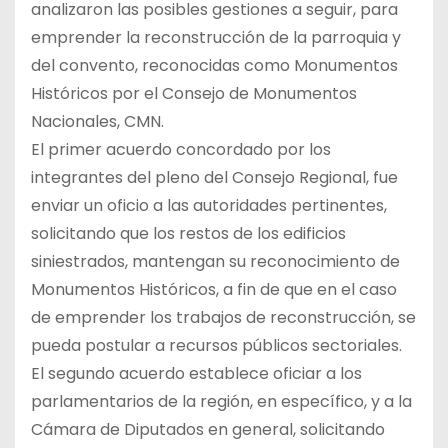
analizaron las posibles gestiones a seguir, para
emprender la reconstrucción de la parroquia y
del convento, reconocidas como Monumentos
Históricos por el Consejo de Monumentos
Nacionales, CMN.
El primer acuerdo concordado por los
integrantes del pleno del Consejo Regional, fue
enviar un oficio a las autoridades pertinentes,
solicitando que los restos de los edificios
siniestrados, mantengan su reconocimiento de
Monumentos Históricos, a fin de que en el caso
de emprender los trabajos de reconstrucción, se
pueda postular a recursos públicos sectoriales.
El segundo acuerdo establece oficiar a los
parlamentarios de la región, en específico, y a la
Cámara de Diputados en general, solicitando