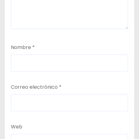
Nombre
*
Correo electrónico
*
Web