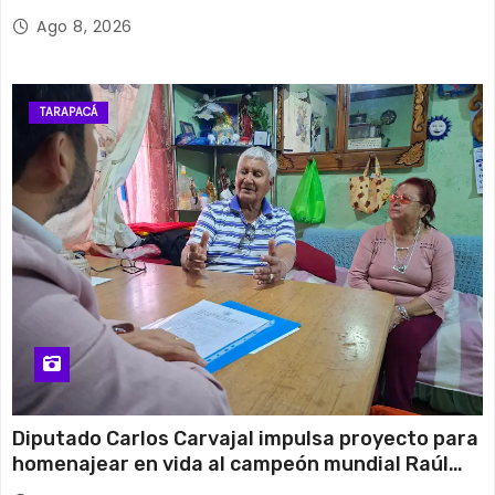
Ago 8, 2026
TARAPACÁ
Diputado Carlos Carvajal impulsa proyecto para
homenajear en vida al campeón mundial Raúl
Choque