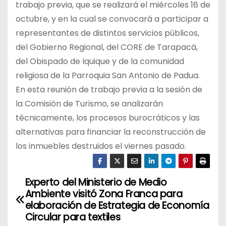
trabajo previa, que se realizará el miércoles 16 de
octubre, y en la cual se convocará a participar a
representantes de distintos servicios públicos,
del Gobierno Regional, del CORE de Tarapacá,
del Obispado de Iquique y de la comunidad
religiosa de la Parroquia San Antonio de Padua.
En esta reunión de trabajo previa a la sesión de
la Comisión de Turismo, se analizarán
técnicamente, los procesos burocráticos y las
alternativas para financiar la reconstrucción de
los inmuebles destruidos el viernes pasado.
Experto del Ministerio de Medio
N
Ambiente visitó Zona Franca para
a
elaboración de Estrategia de Economía
Circular para textiles