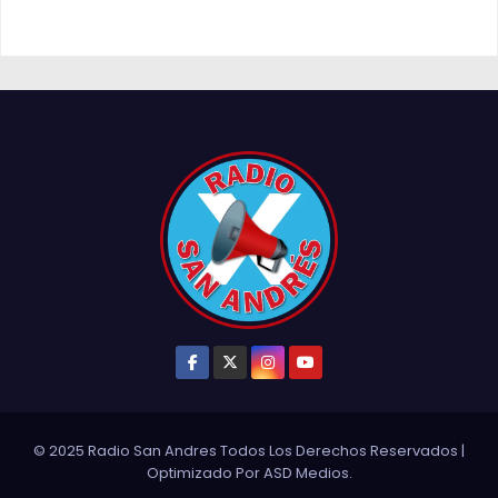
© 2025 Radio San Andres Todos Los Derechos Reservados
|
Optimizado Por
ASD Medios
.