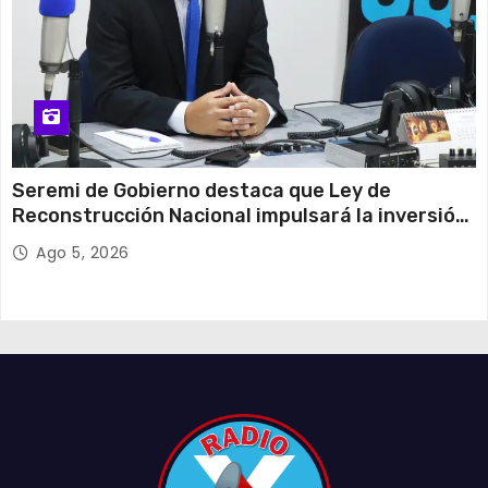
Seremi de Gobierno destaca que Ley de
Reconstrucción Nacional impulsará la inversión
y el empleo en Tarapacá
Ago 5, 2026