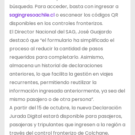
búsqueda. Para acceder, basta con ingresar a
sagingresoachile.cl
o escanear los códigos QR
disponibles en los controles fronterizos.
El Director Nacional del SAG, José Guajardo
destacó que “el formulario ha simplificado el
proceso al reducir la cantidad de pasos
requeridos para completarlo. Asimismo,
almacena un historial de declaraciones
anteriores, lo que facilita la gestión en viajes
recurrentes, permitiendo reutilizar la
información ingresada anteriormente, ya sea del
mismo pasajero o de otra persona”.
A partir del 15 de octubre, la nueva Declaración
Jurada Digital estará disponible para pasajeros,
pasajeras y tripulantes que ingresen a la región a
través del control fronterizo de Colchane,