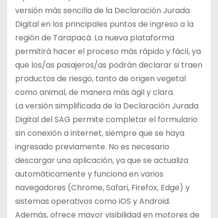
versión más sencilla de la Declaración Jurada
Digital en los principales puntos de ingreso a la
región de Tarapacá. La nueva plataforma
permitirá hacer el proceso más rápido y fácil, ya
que los/as pasajeros/as podrán declarar si traen
productos de riesgo, tanto de origen vegetal
como animal, de manera más ágil y clara.
La versión simplificada de la Declaración Jurada
Digital del SAG permite completar el formulario
sin conexión a internet, siempre que se haya
ingresado previamente. No es necesario
descargar una aplicación, ya que se actualiza
automáticamente y funciona en varios
navegadores (Chrome, Safari, Firefox, Edge) y
sistemas operativos como iOS y Android.
Además, ofrece mayor visibilidad en motores de