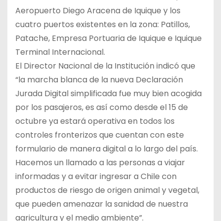
Aeropuerto Diego Aracena de Iquique y los
cuatro puertos existentes en la zona: Patillos,
Patache, Empresa Portuaria de Iquique e Iquique
Terminal Internacional.
El Director Nacional de la Institución indicó que
“la marcha blanca de la nueva Declaración
Jurada Digital simplificada fue muy bien acogida
por los pasajeros, es así como desde el 15 de
octubre ya estará operativa en todos los
controles fronterizos que cuentan con este
formulario de manera digital a lo largo del país.
Hacemos un llamado a las personas a viajar
informadas y a evitar ingresar a Chile con
productos de riesgo de origen animal y vegetal,
que pueden amenazar la sanidad de nuestra
agricultura y el medio ambiente”.