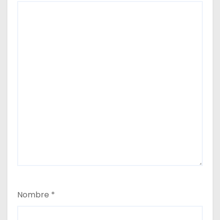
Nombre
*