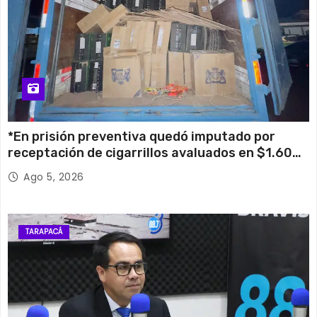
*En prisión preventiva quedó imputado por
receptación de cigarrillos avaluados en $1.600
millones*
Ago 5, 2026
TARAPACÁ