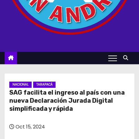
NACIONAL
TARAPACÁ
SAG facilita el ingreso al país con una
nueva Declaración Jurada Digital
simplificada y rápida
Oct 15, 2024