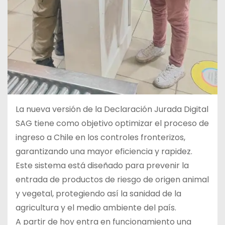
La nueva versión de la Declaración Jurada Digital
SAG tiene como objetivo optimizar el proceso de
ingreso a Chile en los controles fronterizos,
garantizando una mayor eficiencia y rapidez.
Este sistema está diseñado para prevenir la
entrada de productos de riesgo de origen animal
y vegetal, protegiendo así la sanidad de la
agricultura y el medio ambiente del país.
A partir de hoy entra en funcionamiento una