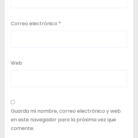
Correo electrónico
*
Web
Guarda mi nombre, correo electrónico y web
en este navegador para la próxima vez que
comente.