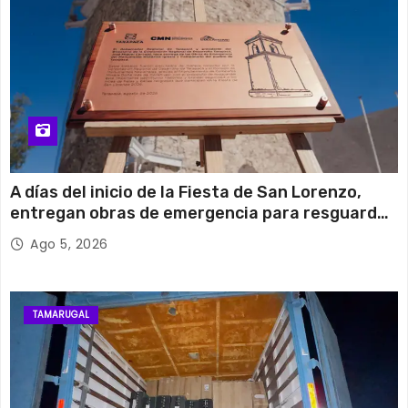
A días del inicio de la Fiesta de San Lorenzo,
entregan obras de emergencia para resguardar
su histórico campanario
Ago 5, 2026
TAMARUGAL