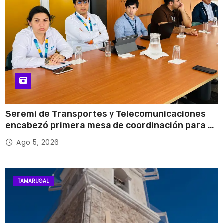
Seremi de Transportes y Telecomunicaciones
encabezó primera mesa de coordinación para el
retiro de cables en desuso en Iquique
Ago 5, 2026
TAMARUGAL