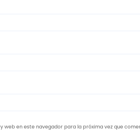
 y web en este navegador para la próxima vez que come