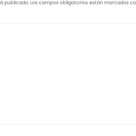
á publicada.
Los campos obligatorios están marcados c