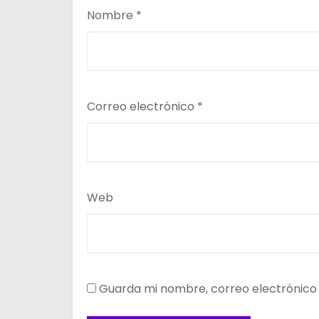
Nombre
*
Correo electrónico
*
Web
Guarda mi nombre, correo electrónico