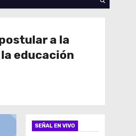
ostular a la
 la educación
SEÑAL EN VIVO