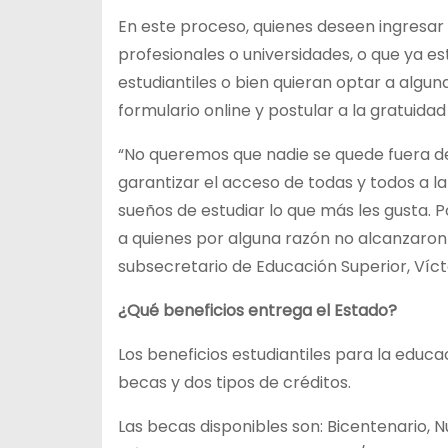
En este proceso, quienes deseen ingresar 
profesionales o universidades, o que ya 
estudiantiles o bien quieran optar a algu
formulario online y postular a la gratuidad 
“No queremos que nadie se quede fuera d
garantizar el acceso de todas y todos a l
sueños de estudiar lo que más les gusta.
a quienes por alguna razón no alcanzaron a
subsecretario de Educación Superior, Víct
¿Qué beneficios entrega el Estado?
Los beneficios estudiantiles para la educa
becas y dos tipos de créditos.
Las becas disponibles son: Bicentenario, 