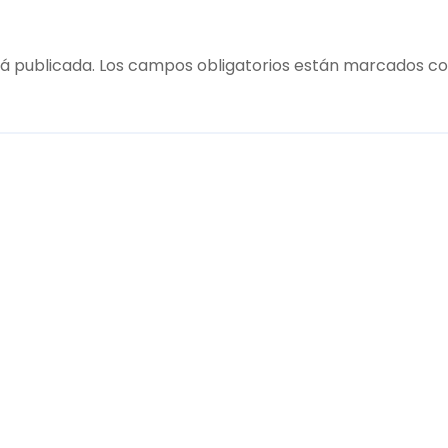
á publicada.
Los campos obligatorios están marcados c