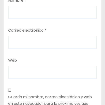
Nombre
*
Correo electrónico
*
Web
Guarda mi nombre, correo electrónico y web
en este navegador para la próxima vez que