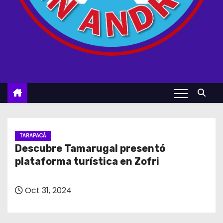
TARAPACÁ
Descubre Tamarugal presentó
plataforma turística en Zofri
Oct 31, 2024