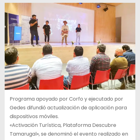
Programa apoyado por Corfo y ejecutado por
Gedes difundió actualización de aplicación para
dispositivos móviles.
«Activación Turística, Plataforma Descubre
Tamarugal», se denominó el evento realizado en