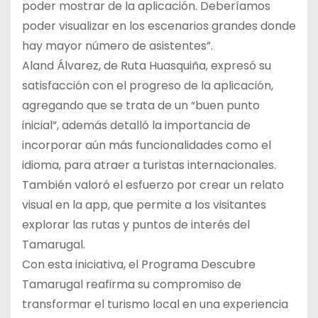
poder mostrar de la aplicación. Deberíamos
poder visualizar en los escenarios grandes donde
hay mayor número de asistentes”.
Aland Álvarez, de Ruta Huasquiña, expresó su
satisfacción con el progreso de la aplicación,
agregando que se trata de un “buen punto
inicial”, además detalló la importancia de
incorporar aún más funcionalidades como el
idioma, para atraer a turistas internacionales.
También valoró el esfuerzo por crear un relato
visual en la app, que permite a los visitantes
explorar las rutas y puntos de interés del
Tamarugal.
Con esta iniciativa, el Programa Descubre
Tamarugal reafirma su compromiso de
transformar el turismo local en una experiencia