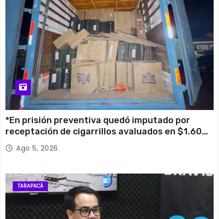
*En prisión preventiva quedó imputado por
receptación de cigarrillos avaluados en $1.600
millones*
Ago 5, 2026
TARAPACÁ