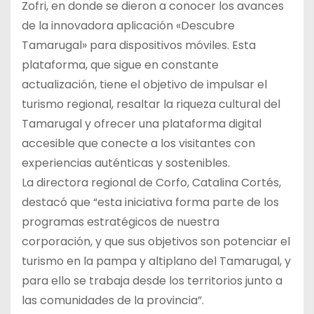
Zofri, en donde se dieron a conocer los avances
de la innovadora aplicación «Descubre
Tamarugal» para dispositivos móviles. Esta
plataforma, que sigue en constante
actualización, tiene el objetivo de impulsar el
turismo regional, resaltar la riqueza cultural del
Tamarugal y ofrecer una plataforma digital
accesible que conecte a los visitantes con
experiencias auténticas y sostenibles.
La directora regional de Corfo, Catalina Cortés,
destacó que “esta iniciativa forma parte de los
programas estratégicos de nuestra
corporación, y que sus objetivos son potenciar el
turismo en la pampa y altiplano del Tamarugal, y
para ello se trabaja desde los territorios junto a
las comunidades de la provincia”.