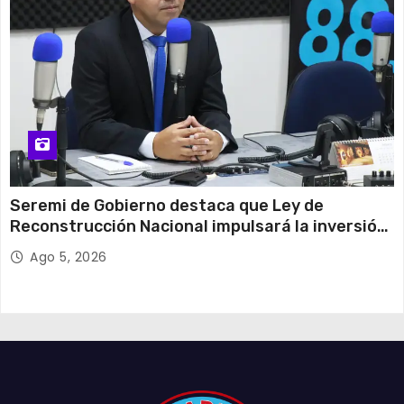
Seremi de Gobierno destaca que Ley de
Reconstrucción Nacional impulsará la inversión
y el empleo en Tarapacá
Ago 5, 2026