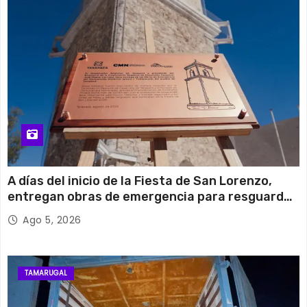
A días del inicio de la Fiesta de San Lorenzo,
entregan obras de emergencia para resguardar
su histórico campanario
Ago 5, 2026
TAMARUGAL