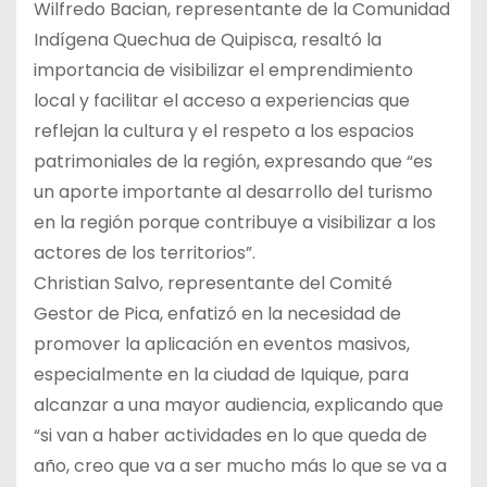
Wilfredo Bacian, representante de la Comunidad
Indígena Quechua de Quipisca, resaltó la
importancia de visibilizar el emprendimiento
local y facilitar el acceso a experiencias que
reflejan la cultura y el respeto a los espacios
patrimoniales de la región, expresando que “es
un aporte importante al desarrollo del turismo
en la región porque contribuye a visibilizar a los
actores de los territorios”.
Christian Salvo, representante del Comité
Gestor de Pica, enfatizó en la necesidad de
promover la aplicación en eventos masivos,
especialmente en la ciudad de Iquique, para
alcanzar a una mayor audiencia, explicando que
“si van a haber actividades en lo que queda de
año, creo que va a ser mucho más lo que se va a