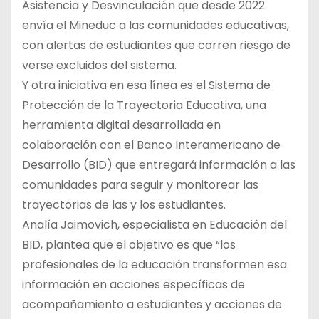
Asistencia y Desvinculación que desde 2022
envía el Mineduc a las comunidades educativas,
con alertas de estudiantes que corren riesgo de
verse excluidos del sistema.
Y otra iniciativa en esa línea es el Sistema de
Protección de la Trayectoria Educativa, una
herramienta digital desarrollada en
colaboración con el Banco Interamericano de
Desarrollo (BID) que entregará información a las
comunidades para seguir y monitorear las
trayectorias de las y los estudiantes.
Analía Jaimovich, especialista en Educación del
BID, plantea que el objetivo es que “los
profesionales de la educación transformen esa
información en acciones específicas de
acompañamiento a estudiantes y acciones de