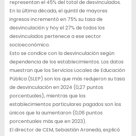
representan el 45% del total de desvinculados.
En la última década, el quintil de mayores
ingresos incrementó en 75% su tasa de
desvinculación y hoy el 27% de todos los
desvinculados pertenece a ese sector
socioeconómico.
Esto se condice con la desvinculación según
dependencia de los establecimientos. Los datos
muestran que los Servicios Locales de Educación
Pública (SLEP) son los que más redujeron su tasa
de desvinculación en 2024 (0,27 puntos
porcentuales), mientras que los
establecimientos particulares pagados son los
únicos que la aumentaron (0,06 puntos
porcentuales más que en 2023).
El director de CEM, Sebastián Araneda, explicó