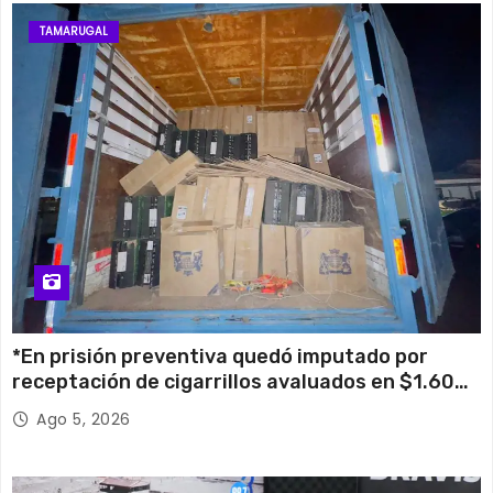
TAMARUGAL
*En prisión preventiva quedó imputado por
receptación de cigarrillos avaluados en $1.600
millones*
Ago 5, 2026