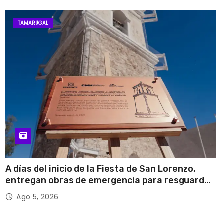
TAMARUGAL
A días del inicio de la Fiesta de San Lorenzo,
entregan obras de emergencia para resguardar
su histórico campanario
Ago 5, 2026