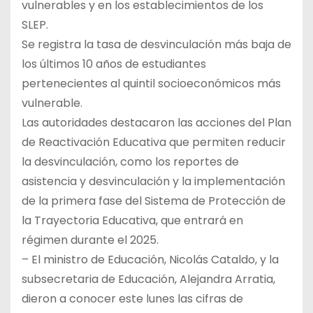
vulnerables y en los establecimientos de los
SLEP.
Se registra la tasa de desvinculación más baja de
los últimos 10 años de estudiantes
pertenecientes al quintil socioeconómicos más
vulnerable.
Las autoridades destacaron las acciones del Plan
de Reactivación Educativa que permiten reducir
la desvinculación, como los reportes de
asistencia y desvinculación y la implementación
de la primera fase del Sistema de Protección de
la Trayectoria Educativa, que entrará en
régimen durante el 2025.
– El ministro de Educación, Nicolás Cataldo, y la
subsecretaria de Educación, Alejandra Arratia,
dieron a conocer este lunes las cifras de