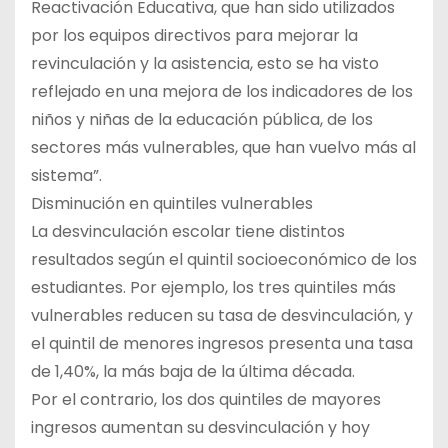
Reactivación Educativa, que han sido utilizados
por los equipos directivos para mejorar la
revinculación y la asistencia, esto se ha visto
reflejado en una mejora de los indicadores de los
niños y niñas de la educación pública, de los
sectores más vulnerables, que han vuelvo más al
sistema”.
Disminución en quintiles vulnerables
La desvinculación escolar tiene distintos
resultados según el quintil socioeconómico de los
estudiantes. Por ejemplo, los tres quintiles más
vulnerables reducen su tasa de desvinculación, y
el quintil de menores ingresos presenta una tasa
de 1,40%, la más baja de la última década.
Por el contrario, los dos quintiles de mayores
ingresos aumentan su desvinculación y hoy