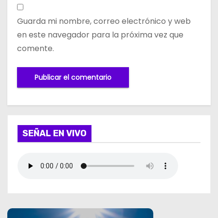
Guarda mi nombre, correo electrónico y web
en este navegador para la próxima vez que
comente.
SEÑAL EN VIVO