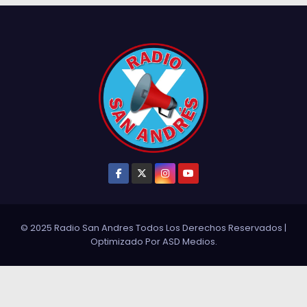
© 2025 Radio San Andres Todos Los Derechos Reservados
|
Optimizado Por
ASD Medios
.