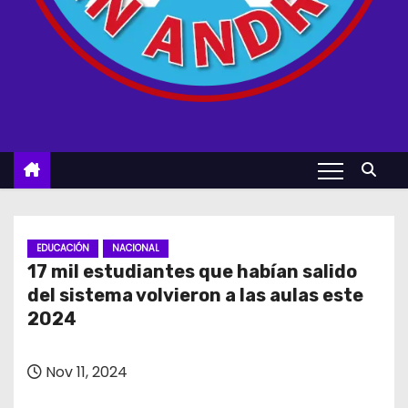
EDUCACIÓN
NACIONAL
17 mil estudiantes que habían salido
del sistema volvieron a las aulas este
2024
Nov 11, 2024