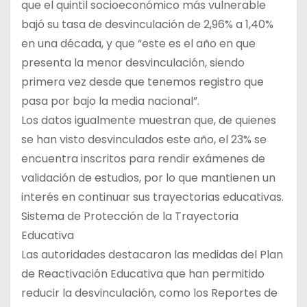
que el quintil socioeconómico más vulnerable
bajó su tasa de desvinculación de 2,96% a 1,40%
en una década, y que “este es el año en que
presenta la menor desvinculación, siendo
primera vez desde que tenemos registro que
pasa por bajo la media nacional”.
Los datos igualmente muestran que, de quienes
se han visto desvinculados este año, el 23% se
encuentra inscritos para rendir exámenes de
validación de estudios, por lo que mantienen un
interés en continuar sus trayectorias educativas.
Sistema de Protección de la Trayectoria
Educativa
Las autoridades destacaron las medidas del Plan
de Reactivación Educativa que han permitido
reducir la desvinculación, como los Reportes de