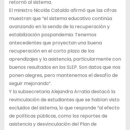
retornó al sistema.
El ministro Nicolás Cataldo afirmó que las cifras
muestran que “el sistema educativo continúa
avanzando en la senda de la recuperación y
estabilización pospandemia. Tenemos
antecedentes que proyectan una buena
recuperación en el corto plazo de los
aprendizajes y la asistencia, particularmente con
buenos resultados en los SLEP. Son datos que nos
ponen alegres, pero mantenemos el desafío de
seguir mejorando”.
Y la subsecretaria Alejandra Arratia destacó la
revinculación de estudiantes que se habían visto
excluidos del sistema, lo que responde “al efecto
de políticas públicas, como los reportes de
asistencia y desvinculación del Plan de