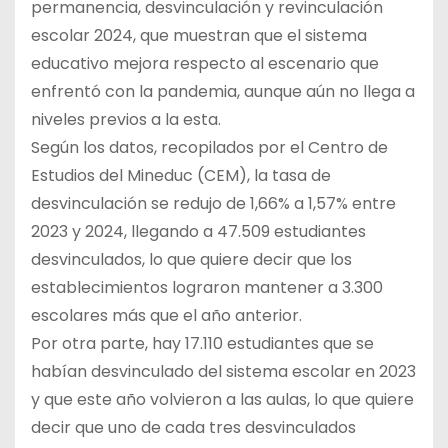
permanencia, desvinculación y revinculación
escolar 2024, que muestran que el sistema
educativo mejora respecto al escenario que
enfrentó con la pandemia, aunque aún no llega a
niveles previos a la esta.
Según los datos, recopilados por el Centro de
Estudios del Mineduc (CEM), la tasa de
desvinculación se redujo de 1,66% a 1,57% entre
2023 y 2024, llegando a 47.509 estudiantes
desvinculados, lo que quiere decir que los
establecimientos lograron mantener a 3.300
escolares más que el año anterior.
Por otra parte, hay 17.110 estudiantes que se
habían desvinculado del sistema escolar en 2023
y que este año volvieron a las aulas, lo que quiere
decir que uno de cada tres desvinculados