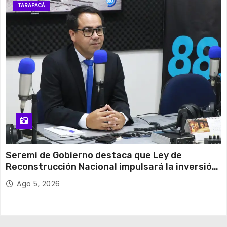
TARAPACÁ
Seremi de Gobierno destaca que Ley de
Reconstrucción Nacional impulsará la inversión
y el empleo en Tarapacá
Ago 5, 2026