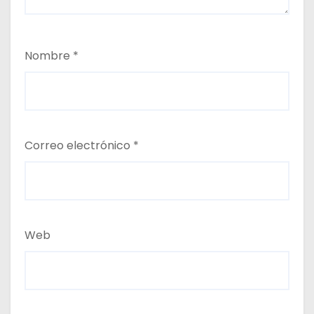
Nombre
*
Correo electrónico
*
Web