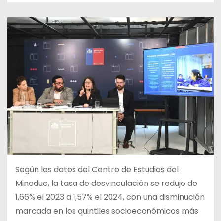
Según los datos del Centro de Estudios del
Mineduc, la tasa de desvinculación se redujo de
1,66% el 2023 a 1,57% el 2024, con una disminución
marcada en los quintiles socioeconómicos más