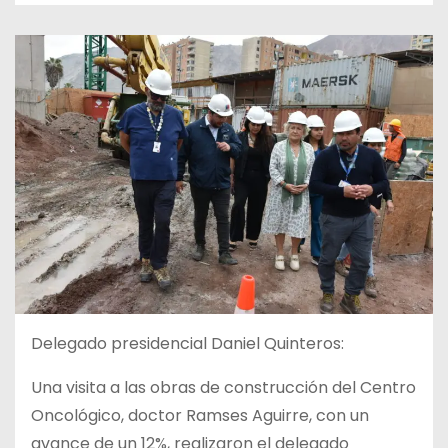
Delegado presidencial Daniel Quinteros:
Una visita a las obras de construcción del Centro
Oncológico, doctor Ramses Aguirre, con un
avance de un 12%, realizaron el delegado