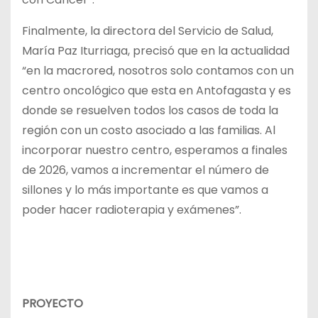
Finalmente, la directora del Servicio de Salud,
María Paz Iturriaga, precisó que en la actualidad
“en la macrored, nosotros solo contamos con un
centro oncológico que esta en Antofagasta y es
donde se resuelven todos los casos de toda la
región con un costo asociado a las familias. Al
incorporar nuestro centro, esperamos a finales
de 2026, vamos a incrementar el número de
sillones y lo más importante es que vamos a
poder hacer radioterapia y exámenes”.
PROYECTO