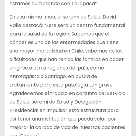
estamos cumpliendo con Tarapacá”.
En esa misma línea, el seremi de Salud, David
Valle destacó: “Este será un centro fundamental
para la salud de la región. Sabemos que el
cáncer es una de las enfermedades que tiene
una mayor mortalidad en Chile; sabemos de las
dificultades que han tenido las familias en poder
dirigirse a otras regiones del país, como
Antofagasta o Santiago, en busca de
tratamiento para esta patología tan grave.
Agradecemos el trabajo en conjunto del Servicio
de Salud, seremi de Salud y Delegación
Presidencial en impulsar esta estructura para
así tener una institución que pueda velar por
mejorar la calidad de vida de nuestros pacientes
con Cáncer”.