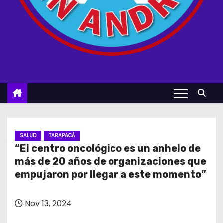
SALUD
TARAPACÁ
“El centro oncológico es un anhelo de
más de 20 años de organizaciones que
empujaron por llegar a este momento”
Nov 13, 2024