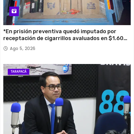
*En prisión preventiva quedó imputado por
receptación de cigarrillos avaluados en $1.600
millones*
Ago 5, 2026
TARAPACÁ