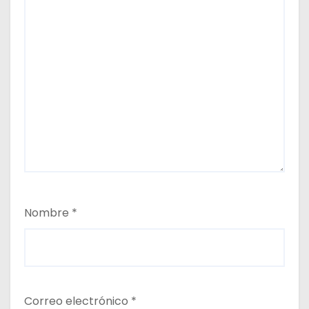
Nombre
*
Correo electrónico
*