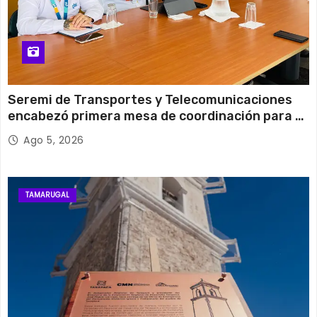
Seremi de Transportes y Telecomunicaciones
encabezó primera mesa de coordinación para el
retiro de cables en desuso en Iquique
Ago 5, 2026
TAMARUGAL