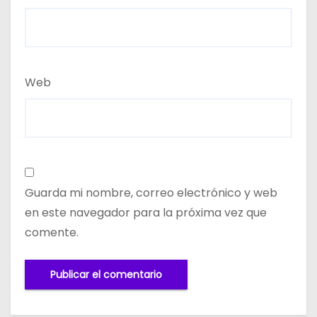
Web
Guarda mi nombre, correo electrónico y web
en este navegador para la próxima vez que
comente.