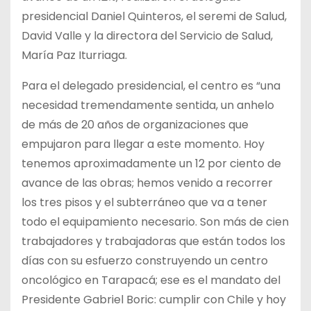
presidencial Daniel Quinteros, el seremi de Salud,
David Valle y la directora del Servicio de Salud,
María Paz Iturriaga.
Para el delegado presidencial, el centro es “una
necesidad tremendamente sentida, un anhelo
de más de 20 años de organizaciones que
empujaron para llegar a este momento. Hoy
tenemos aproximadamente un 12 por ciento de
avance de las obras; hemos venido a recorrer
los tres pisos y el subterráneo que va a tener
todo el equipamiento necesario. Son más de cien
trabajadores y trabajadoras que están todos los
días con su esfuerzo construyendo un centro
oncológico en Tarapacá; ese es el mandato del
Presidente Gabriel Boric: cumplir con Chile y hoy