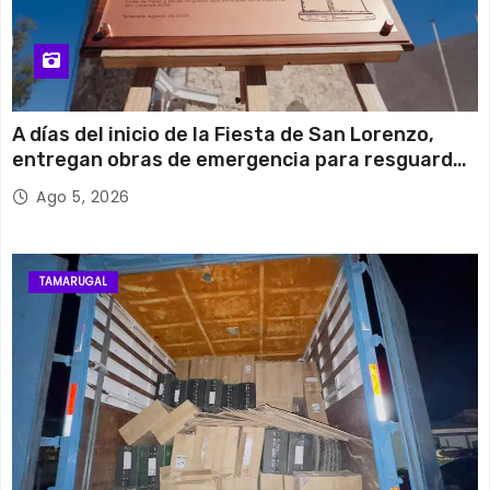
A días del inicio de la Fiesta de San Lorenzo,
entregan obras de emergencia para resguardar
su histórico campanario
Ago 5, 2026
TAMARUGAL