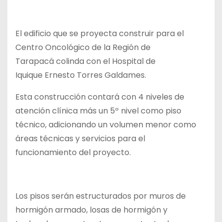
El edificio que se proyecta construir para el
Centro Oncológico de la Región de
Tarapacá colinda con el Hospital de
Iquique Ernesto Torres Galdames.
Esta construcción contará con 4 niveles de
atención clínica más un 5º nivel como piso
técnico, adicionando un volumen menor como
áreas técnicas y servicios para el
funcionamiento del proyecto.
Los pisos serán estructurados por muros de
hormigón armado, losas de hormigón y