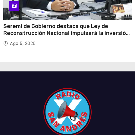
Seremi de Gobierno destaca que Ley de
Reconstrucción Nacional impulsará la inversión
y el empleo en Tarapacá
Ago 5, 2026