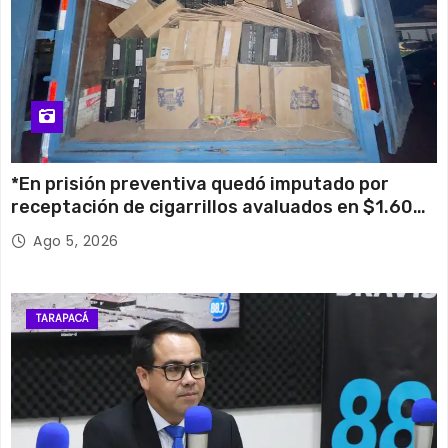
*En prisión preventiva quedó imputado por
receptación de cigarrillos avaluados en $1.600
millones*
Ago 5, 2026
TARAPACÁ