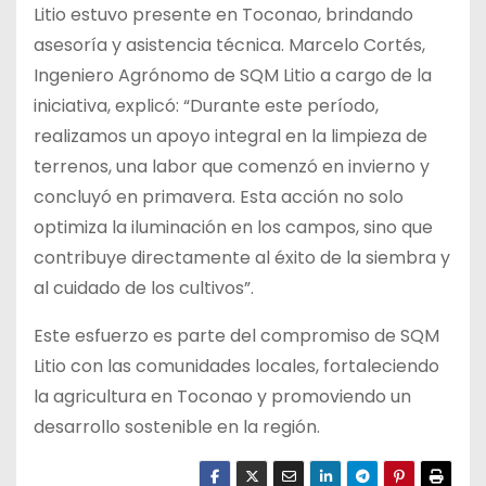
Litio estuvo presente en Toconao, brindando
asesoría y asistencia técnica. Marcelo Cortés,
Ingeniero Agrónomo de SQM Litio a cargo de la
iniciativa, explicó: “Durante este período,
realizamos un apoyo integral en la limpieza de
terrenos, una labor que comenzó en invierno y
concluyó en primavera. Esta acción no solo
optimiza la iluminación en los campos, sino que
contribuye directamente al éxito de la siembra y
al cuidado de los cultivos”.
Este esfuerzo es parte del compromiso de SQM
Litio con las comunidades locales, fortaleciendo
la agricultura en Toconao y promoviendo un
desarrollo sostenible en la región.