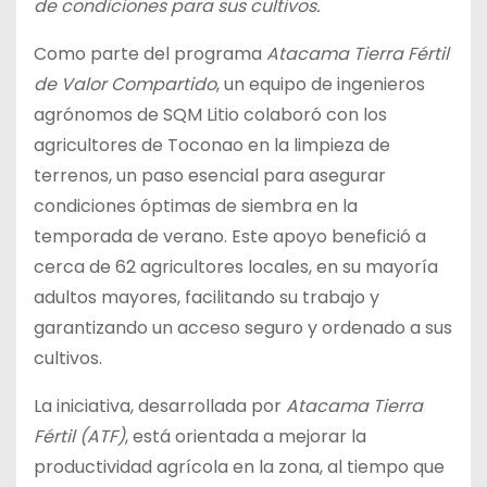
de condiciones para sus cultivos.
Como parte del programa
Atacama Tierra Fértil
de Valor Compartido
, un equipo de ingenieros
agrónomos de SQM Litio colaboró con los
agricultores de Toconao en la limpieza de
terrenos, un paso esencial para asegurar
condiciones óptimas de siembra en la
temporada de verano. Este apoyo benefició a
cerca de 62 agricultores locales, en su mayoría
adultos mayores, facilitando su trabajo y
garantizando un acceso seguro y ordenado a sus
cultivos.
La iniciativa, desarrollada por
Atacama Tierra
Fértil (ATF)
, está orientada a mejorar la
productividad agrícola en la zona, al tiempo que