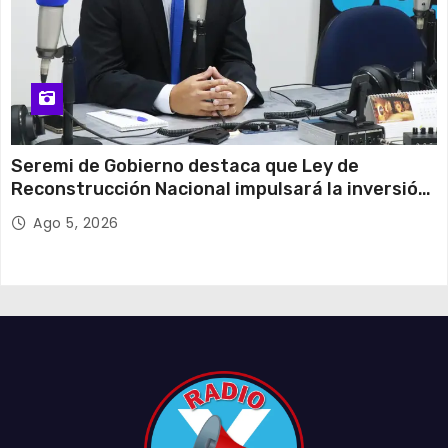
Seremi de Gobierno destaca que Ley de
Reconstrucción Nacional impulsará la inversión
y el empleo en Tarapacá
Ago 5, 2026