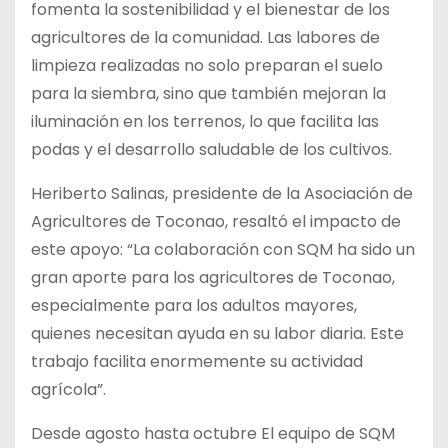
fomenta la sostenibilidad y el bienestar de los
agricultores de la comunidad. Las labores de
limpieza realizadas no solo preparan el suelo
para la siembra, sino que también mejoran la
iluminación en los terrenos, lo que facilita las
podas y el desarrollo saludable de los cultivos.
Heriberto Salinas, presidente de la Asociación de
Agricultores de Toconao, resaltó el impacto de
este apoyo: “La colaboración con SQM ha sido un
gran aporte para los agricultores de Toconao,
especialmente para los adultos mayores,
quienes necesitan ayuda en su labor diaria. Este
trabajo facilita enormemente su actividad
agrícola”.
Desde agosto hasta octubre El equipo de SQM