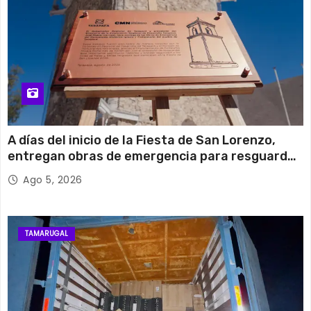
A días del inicio de la Fiesta de San Lorenzo,
entregan obras de emergencia para resguardar
su histórico campanario
Ago 5, 2026
TAMARUGAL