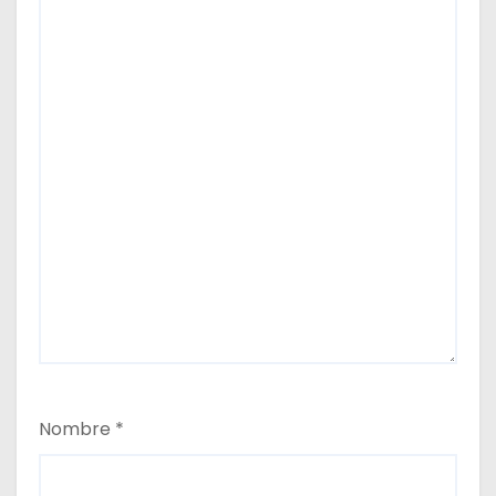
Nombre
*