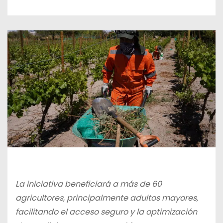
La iniciativa beneficiará a más de 60
agricultores, principalmente adultos mayores,
facilitando el acceso seguro y la optimización