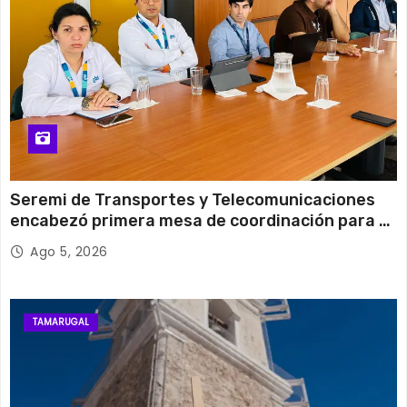
Seremi de Transportes y Telecomunicaciones
encabezó primera mesa de coordinación para el
retiro de cables en desuso en Iquique
Ago 5, 2026
TAMARUGAL