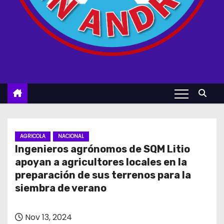
AGRICOLA
NACIONAL
Ingenieros agrónomos de SQM Litio
apoyan a agricultores locales en la
preparación de sus terrenos para la
siembra de verano
Nov 13, 2024