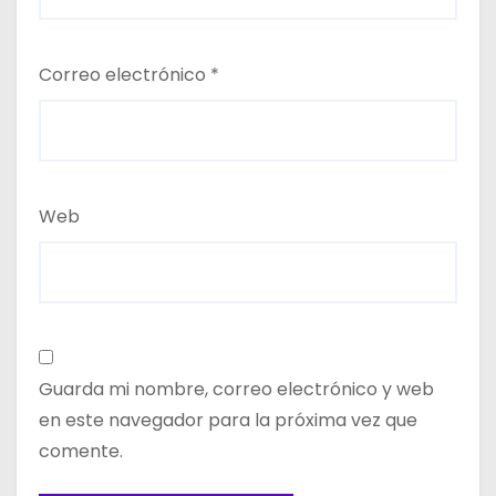
Correo electrónico
*
Web
Guarda mi nombre, correo electrónico y web
en este navegador para la próxima vez que
comente.