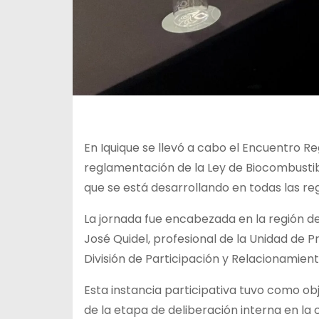
En Iquique se llevó a cabo el Encuentro R
reglamentación de la Ley de Biocombustible
que se está desarrollando en todas las reg
La jornada fue encabezada en la región de
José Quidel, profesional de la Unidad de P
División de Participación y Relacionamient
Esta instancia participativa tuvo como ob
de la etapa de deliberación interna en la 