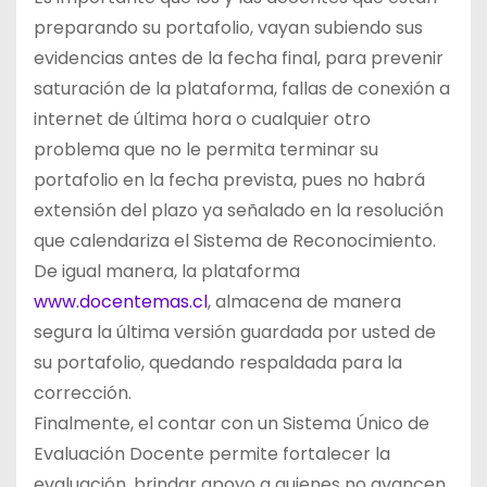
preparando su portafolio, vayan subiendo sus
evidencias antes de la fecha final, para prevenir
saturación de la plataforma, fallas de conexión a
internet de última hora o cualquier otro
problema que no le permita terminar su
portafolio en la fecha prevista, pues no habrá
extensión del plazo ya señalado en la resolución
que calendariza el Sistema de Reconocimiento.
De igual manera, la plataforma
www.docentemas.cl
, almacena de manera
segura la última versión guardada por usted de
su portafolio, quedando respaldada para la
corrección.
Finalmente, el contar con un Sistema Único de
Evaluación Docente permite fortalecer la
evaluación, brindar apoyo a quienes no avancen