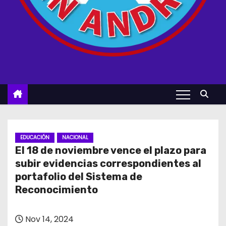
EDUCACIÓN
NACIONAL
El 18 de noviembre vence el plazo para
subir evidencias correspondientes al
portafolio del Sistema de
Reconocimiento
Nov 14, 2024