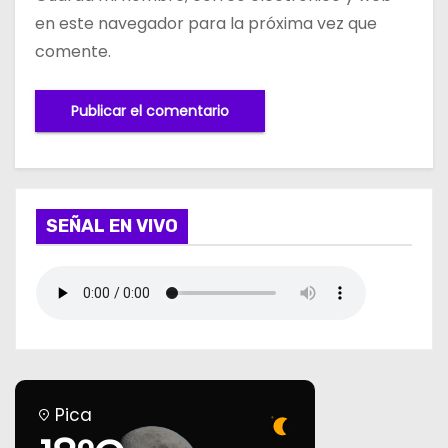
en este navegador para la próxima vez que
comente.
SEÑAL EN VIVO
Pica