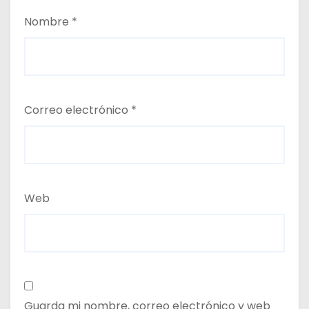
Nombre
*
Correo electrónico
*
Web
Guarda mi nombre, correo electrónico y web