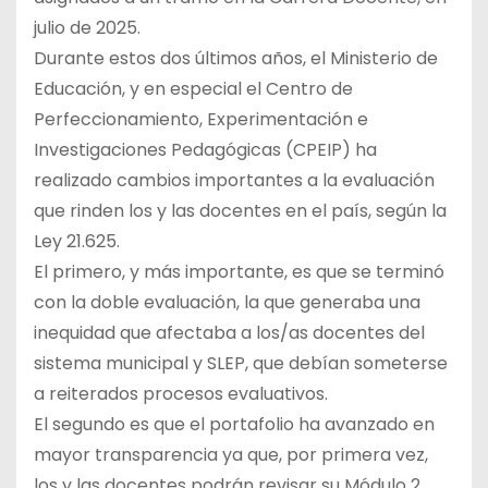
julio de 2025.
Durante estos dos últimos años, el Ministerio de
Educación, y en especial el Centro de
Perfeccionamiento, Experimentación e
Investigaciones Pedagógicas (CPEIP) ha
realizado cambios importantes a la evaluación
que rinden los y las docentes en el país, según la
Ley 21.625.
El primero, y más importante, es que se terminó
con la doble evaluación, la que generaba una
inequidad que afectaba a los/as docentes del
sistema municipal y SLEP, que debían someterse
a reiterados procesos evaluativos.
El segundo es que el portafolio ha avanzado en
mayor transparencia ya que, por primera vez,
los y las docentes podrán revisar su Módulo 2