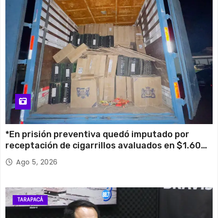
*En prisión preventiva quedó imputado por
receptación de cigarrillos avaluados en $1.600
millones*
Ago 5, 2026
TARAPACÁ