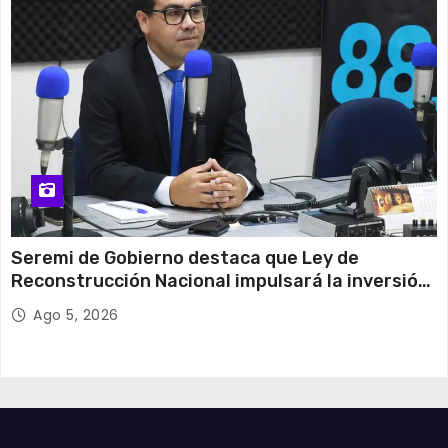
Seremi de Gobierno destaca que Ley de
Reconstrucción Nacional impulsará la inversión
y el empleo en Tarapacá
Ago 5, 2026