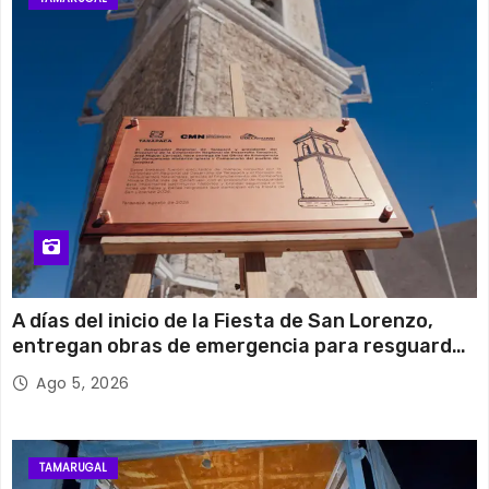
A días del inicio de la Fiesta de San Lorenzo,
entregan obras de emergencia para resguardar
su histórico campanario
Ago 5, 2026
TAMARUGAL