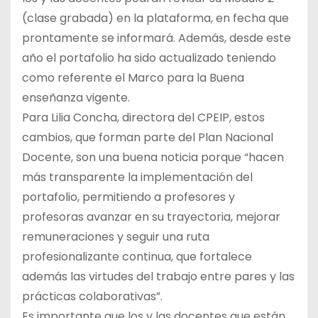
(clase grabada) en la plataforma, en fecha que
prontamente se informará. Además, desde este
año el portafolio ha sido actualizado teniendo
como referente el Marco para la Buena
enseñanza vigente.
Para Lilia Concha, directora del CPEIP, estos
cambios, que forman parte del Plan Nacional
Docente, son una buena noticia porque “hacen
más transparente la implementación del
portafolio, permitiendo a profesores y
profesoras avanzar en su trayectoria, mejorar
remuneraciones y seguir una ruta
profesionalizante continua, que fortalece
además las virtudes del trabajo entre pares y las
prácticas colaborativas”.
Es importante que los y las docentes que están