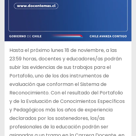
Hasta el próximo lunes 18 de noviembre, a las
23:59 horas, docentes y educadores/as podrán
subir las evidencias de sus trabajos para el
Portafolio, uno de los dos instrumentos de
evaluación que conforman el Sistema de
Reconocimiento. Con el resultado del Portafolio
y de la Evaluación de Conocimientos Específicos
y Pedagógicos más los años de experiencia
declarados por los sostenedores, los/as
profesionales de la educación podrán ser
asignados a un tramo en la Carrera Docente, en