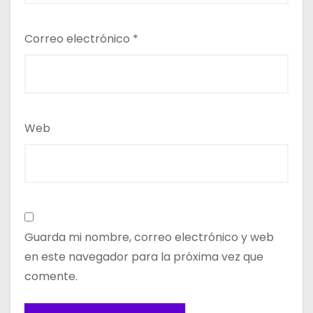
Correo electrónico
*
Web
Guarda mi nombre, correo electrónico y web
en este navegador para la próxima vez que
comente.