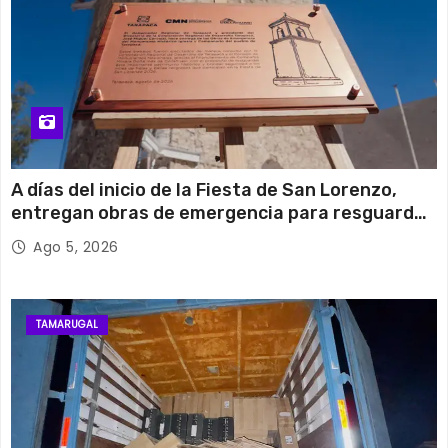
A días del inicio de la Fiesta de San Lorenzo,
entregan obras de emergencia para resguardar
su histórico campanario
Ago 5, 2026
TAMARUGAL