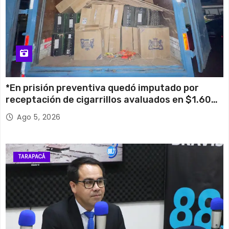
*En prisión preventiva quedó imputado por
receptación de cigarrillos avaluados en $1.600
millones*
Ago 5, 2026
TARAPACÁ