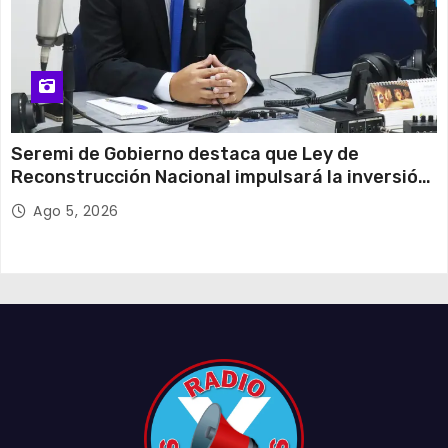
Seremi de Gobierno destaca que Ley de
Reconstrucción Nacional impulsará la inversión
y el empleo en Tarapacá
Ago 5, 2026