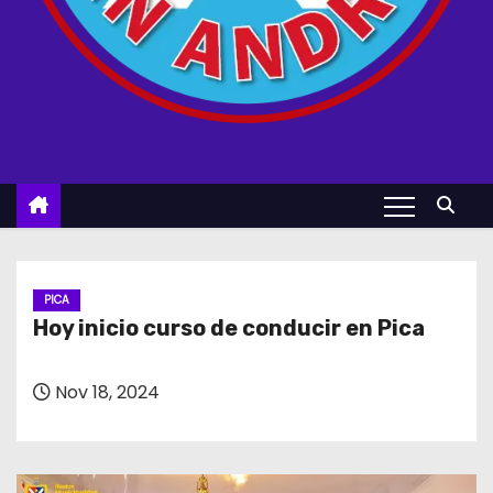
PICA
Hoy inicio curso de conducir en Pica
Nov 18, 2024