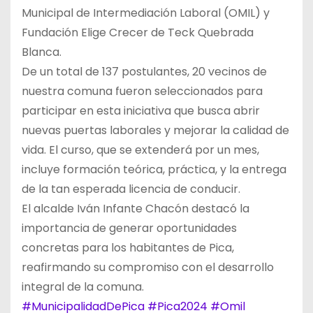
Municipal de Intermediación Laboral (OMIL) y
Fundación Elige Crecer de Teck Quebrada
Blanca.
De un total de 137 postulantes, 20 vecinos de
nuestra comuna fueron seleccionados para
participar en esta iniciativa que busca abrir
nuevas puertas laborales y mejorar la calidad de
vida. El curso, que se extenderá por un mes,
incluye formación teórica, práctica, y la entrega
de la tan esperada licencia de conducir.
El alcalde Iván Infante Chacón destacó la
importancia de generar oportunidades
concretas para los habitantes de Pica,
reafirmando su compromiso con el desarrollo
integral de la comuna.
#MunicipalidadDePica
#Pica2024
#Omil