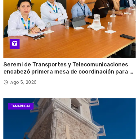
Seremi de Transportes y Telecomunicaciones
encabezó primera mesa de coordinación para el
retiro de cables en desuso en Iquique
Ago 5, 2026
TAMARUGAL