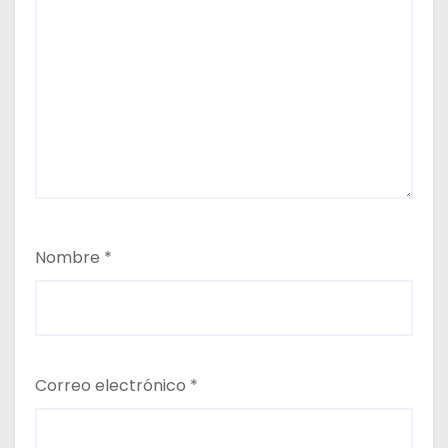
Nombre
*
Correo electrónico
*