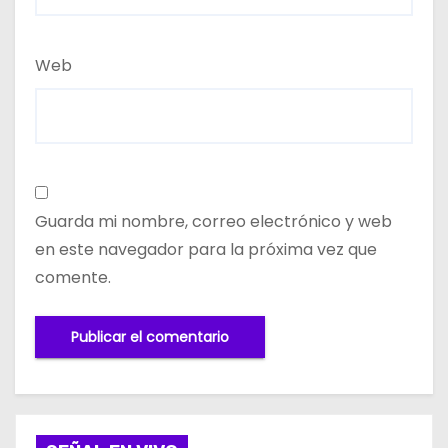
Web
Guarda mi nombre, correo electrónico y web
en este navegador para la próxima vez que
comente.