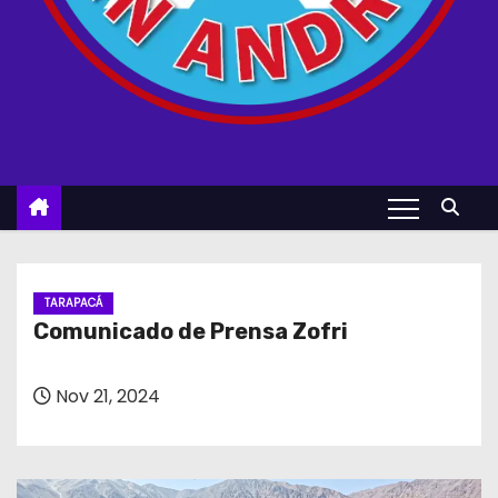
TARAPACÁ
Comunicado de Prensa Zofri
Nov 21, 2024