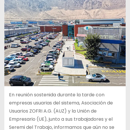
En reunión sostenida durante la tarde con
empresas usuarias del sistema, Asociación de
Usuarios ZOFRI A.G. (AUZ) y la Unión de
Empresario (UE), junto a sus trabajadores y el
Seremi del Trabajo, informamos que aún no se