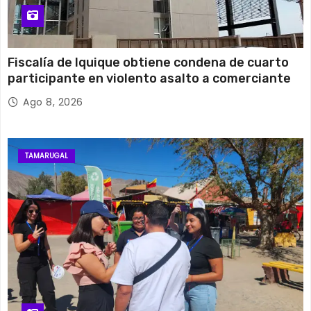
Fiscalía de Iquique obtiene condena de cuarto
participante en violento asalto a comerciante
Ago 8, 2026
TAMARUGAL