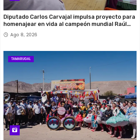
Diputado Carlos Carvajal impulsa proyecto para
homenajear en vida al campeón mundial Raúl
Choque
Ago 8, 2026
TAMARUGAL