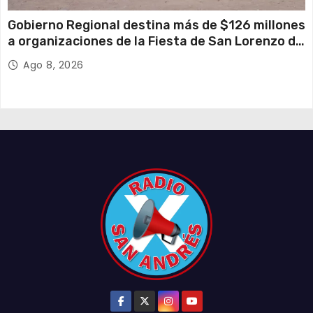
Gobierno Regional destina más de $126 millones
a organizaciones de la Fiesta de San Lorenzo de
Tarapacá
Ago 8, 2026