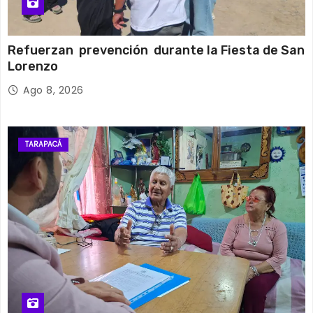
Refuerzan prevención durante la Fiesta de San
Lorenzo
Ago 8, 2026
TARAPACÁ