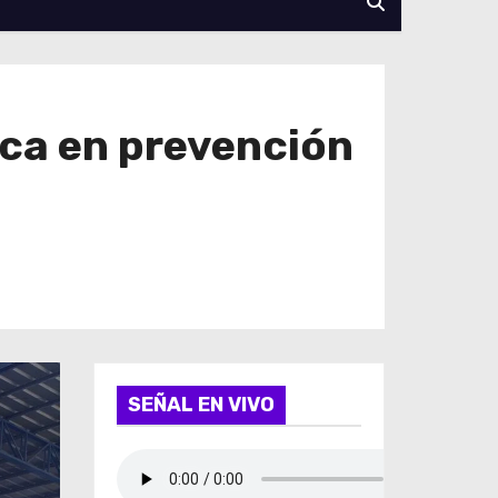
ca en prevención
SEÑAL EN VIVO