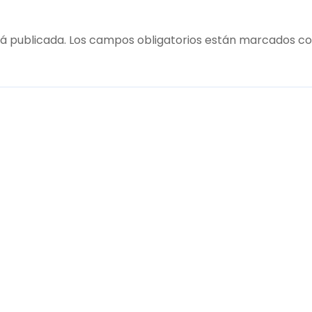
á publicada.
Los campos obligatorios están marcados c