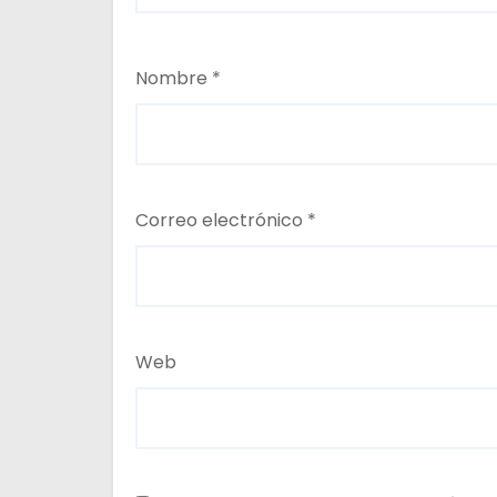
Nombre
*
Correo electrónico
*
Web