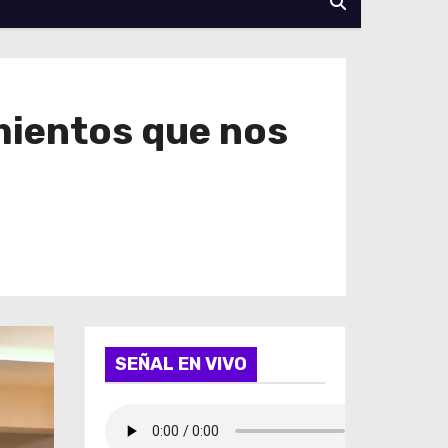
mientos que nos
SEÑAL EN VIVO