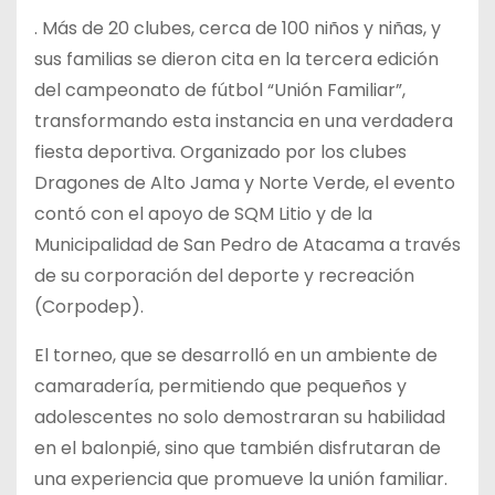
. Más de 20 clubes, cerca de 100 niños y niñas, y
sus familias se dieron cita en la tercera edición
del campeonato de fútbol “Unión Familiar”,
transformando esta instancia en una verdadera
fiesta deportiva. Organizado por los clubes
Dragones de Alto Jama y Norte Verde, el evento
contó con el apoyo de SQM Litio y de la
Municipalidad de San Pedro de Atacama a través
de su corporación del deporte y recreación
(Corpodep).
El torneo, que se desarrolló en un ambiente de
camaradería, permitiendo que pequeños y
adolescentes no solo demostraran su habilidad
en el balonpié, sino que también disfrutaran de
una experiencia que promueve la unión familiar.