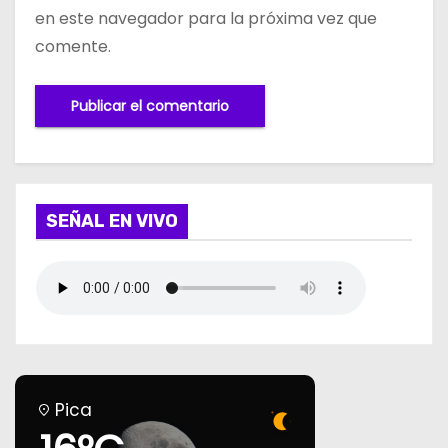
en este navegador para la próxima vez que
comente.
SEÑAL EN VIVO
Pica