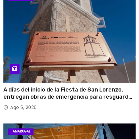
A días del inicio de la Fiesta de San Lorenzo,
entregan obras de emergencia para resguardar
su histórico campanario
Ago 5, 2026
TAMARUGAL