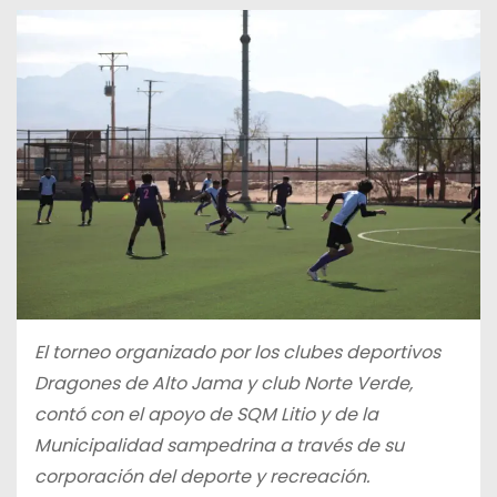
El torneo organizado por los clubes deportivos
Dragones de Alto Jama y club Norte Verde,
contó con el apoyo de SQM Litio y de la
Municipalidad sampedrina a través de su
corporación del deporte y recreación.