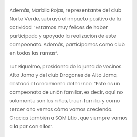
Además, Marbila Rojas, representante del club
Norte Verde, subrayó el impacto positivo de la
actividad: “Estamos muy felices de haber
participado y apoyado la realización de este
campeonato. Además, participamos como club
en todas las ramas”.
Luz Riquelme, presidenta de la junta de vecinos
Alto Jama y del club Dragones de Alto Jama,
destacó el crecimiento del torneo: “Este es un
campeonato de unión familiar, es decir, aquí no
solamente son los niños, traen familia, y como
tercer año vemos cómo vamos creciendo.
Gracias también a SQM Litio , que siempre vamos
a la par con ellos”.