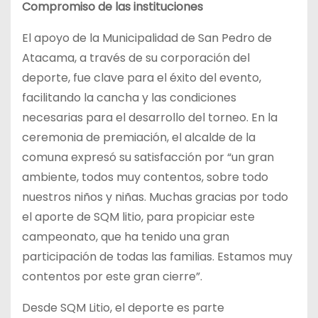
Compromiso de las instituciones
El apoyo de la Municipalidad de San Pedro de
Atacama, a través de su corporación del
deporte, fue clave para el éxito del evento,
facilitando la cancha y las condiciones
necesarias para el desarrollo del torneo. En la
ceremonia de premiación, el alcalde de la
comuna expresó su satisfacción por “un gran
ambiente, todos muy contentos, sobre todo
nuestros niños y niñas. Muchas gracias por todo
el aporte de SQM litio, para propiciar este
campeonato, que ha tenido una gran
participación de todas las familias. Estamos muy
contentos por este gran cierre”.
Desde SQM Litio, el deporte es parte