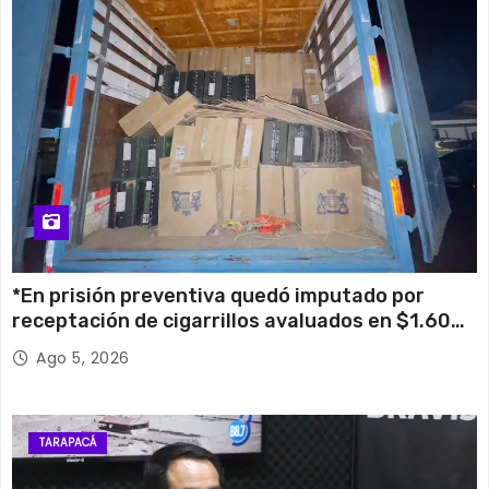
*En prisión preventiva quedó imputado por
receptación de cigarrillos avaluados en $1.600
millones*
Ago 5, 2026
TARAPACÁ