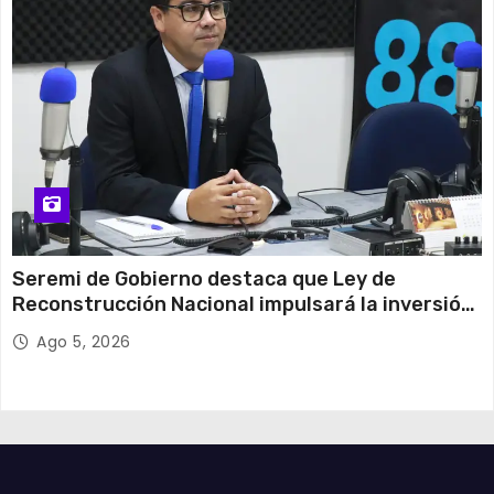
Seremi de Gobierno destaca que Ley de
Reconstrucción Nacional impulsará la inversión
y el empleo en Tarapacá
Ago 5, 2026