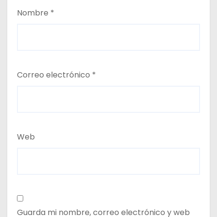
Nombre
*
Correo electrónico
*
Web
Guarda mi nombre, correo electrónico y web