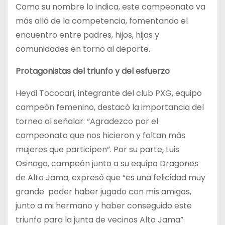
Como su nombre lo indica, este campeonato va
más allá de la competencia, fomentando el
encuentro entre padres, hijos, hijas y
comunidades en torno al deporte.
Protagonistas del triunfo y del esfuerzo
Heydi Tococari, integrante del club PXG, equipo
campeón femenino, destacó la importancia del
torneo al señalar: “Agradezco por el
campeonato que nos hicieron y faltan más
mujeres que participen”. Por su parte, Luis
Osinaga, campeón junto a su equipo Dragones
de Alto Jama, expresó que “es una felicidad muy
grande poder haber jugado con mis amigos,
junto a mi hermano y haber conseguido este
triunfo para la junta de vecinos Alto Jama”.