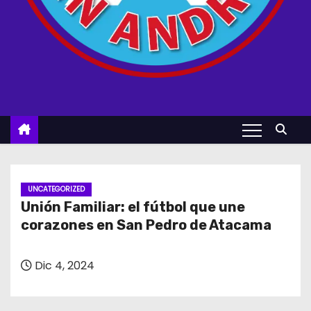
UNCATEGORIZED
Unión Familiar: el fútbol que une
corazones en San Pedro de Atacama
Dic 4, 2024