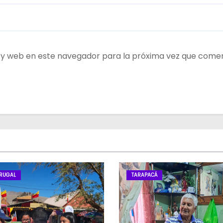
 y web en este navegador para la próxima vez que come
RUGAL
TARAPACÁ