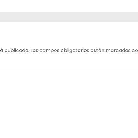
á publicada.
Los campos obligatorios están marcados c