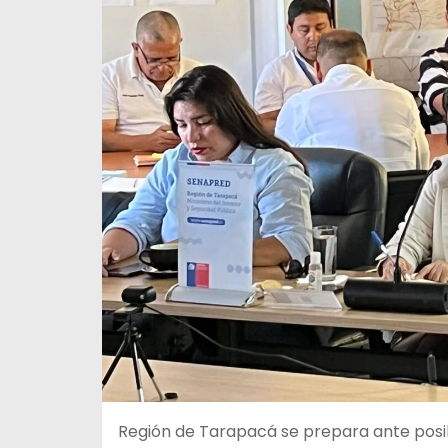
Región de Tarapacá se prepara ante posibl