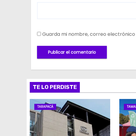
Guarda mi nombre, correo electrónico
TE LO PERDISTE
TARAPACÁ
TAMA