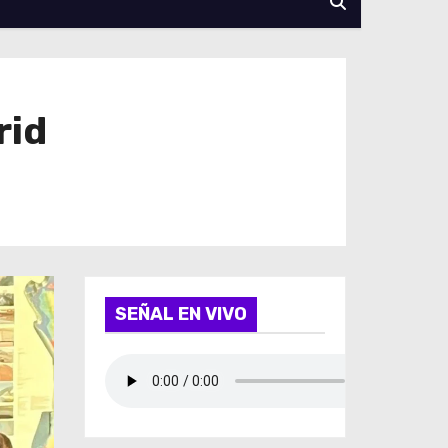
rid
SEÑAL EN VIVO