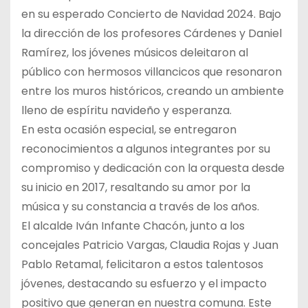
en su esperado Concierto de Navidad 2024. Bajo
la dirección de los profesores Cárdenes y Daniel
Ramírez, los jóvenes músicos deleitaron al
público con hermosos villancicos que resonaron
entre los muros históricos, creando un ambiente
lleno de espíritu navideño y esperanza.
En esta ocasión especial, se entregaron
reconocimientos a algunos integrantes por su
compromiso y dedicación con la orquesta desde
su inicio en 2017, resaltando su amor por la
música y su constancia a través de los años.
El alcalde Iván Infante Chacón, junto a los
concejales Patricio Vargas, Claudia Rojas y Juan
Pablo Retamal, felicitaron a estos talentosos
jóvenes, destacando su esfuerzo y el impacto
positivo que generan en nuestra comuna. Este