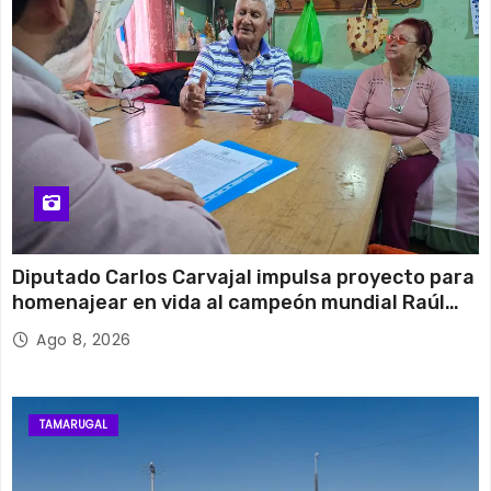
Diputado Carlos Carvajal impulsa proyecto para
homenajear en vida al campeón mundial Raúl
Choque
Ago 8, 2026
TAMARUGAL