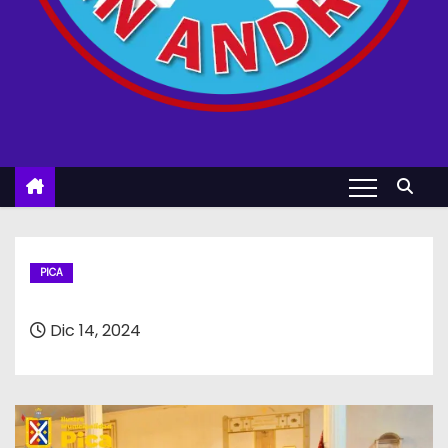
PICA
Dic 14, 2024