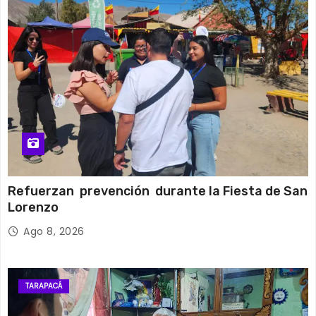
Refuerzan prevención durante la Fiesta de San
Lorenzo
Ago 8, 2026
TARAPACÁ