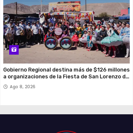
Gobierno Regional destina más de $126 millones
a organizaciones de la Fiesta de San Lorenzo de
Tarapacá
Ago 8, 2026