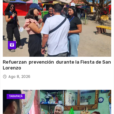
Refuerzan prevención durante la Fiesta de San
Lorenzo
Ago 8, 2026
TARAPACÁ