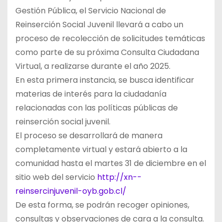
Gestión Pública, el Servicio Nacional de
Reinserción Social Juvenil llevará a cabo un
proceso de recolección de solicitudes temáticas
como parte de su próxima Consulta Ciudadana
Virtual, a realizarse durante el año 2025.
En esta primera instancia, se busca identificar
materias de interés para la ciudadanía
relacionadas con las políticas públicas de
reinserción social juvenil.
El proceso se desarrollará de manera
completamente virtual y estará abierto a la
comunidad hasta el martes 31 de diciembre en el
sitio web del servicio
http://xn--
reinsercinjuvenil-oyb.gob.cl/
De esta forma, se podrán recoger opiniones,
consultas y observaciones de cara a la consulta.