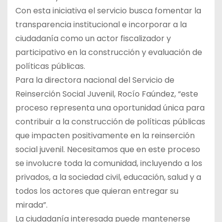
Con esta iniciativa el servicio busca fomentar la
transparencia institucional e incorporar a la
ciudadanía como un actor fiscalizador y
participativo en la construcción y evaluación de
políticas públicas.
Para la directora nacional del Servicio de
Reinserción Social Juvenil, Rocío Faúndez, “este
proceso representa una oportunidad única para
contribuir a la construcción de políticas públicas
que impacten positivamente en la reinserción
social juvenil. Necesitamos que en este proceso
se involucre toda la comunidad, incluyendo a los
privados, a la sociedad civil, educación, salud y a
todos los actores que quieran entregar su
mirada”.
La ciudadanía interesada puede mantenerse