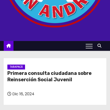
TARAPACÁ
Primera consulta ciudadana sobre
Reinserción Social Juvenil
Dic 16, 2024