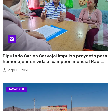
Diputado Carlos Carvajal impulsa proyecto para
homenajear en vida al campeón mundial Raúl
Choque
Ago 8, 2026
TAMARUGAL