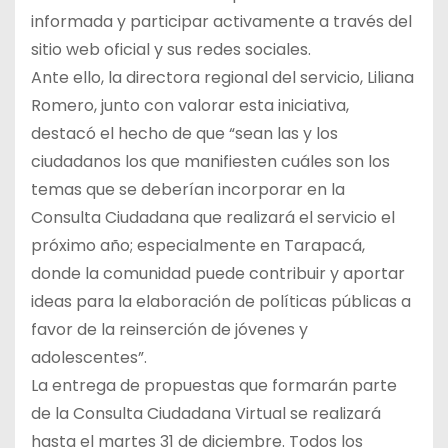
informada y participar activamente a través del
sitio web oficial y sus redes sociales.
Ante ello, la directora regional del servicio, Liliana
Romero, junto con valorar esta iniciativa,
destacó el hecho de que “sean las y los
ciudadanos los que manifiesten cuáles son los
temas que se deberían incorporar en la
Consulta Ciudadana que realizará el servicio el
próximo año; especialmente en Tarapacá,
donde la comunidad puede contribuir y aportar
ideas para la elaboración de políticas públicas a
favor de la reinserción de jóvenes y
adolescentes”.
La entrega de propuestas que formarán parte
de la Consulta Ciudadana Virtual se realizará
hasta el martes 31 de diciembre. Todos los