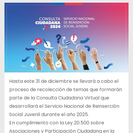
Hasta este 31 de diciembre se llevará a cabo el
proceso de recolección de temas que formarán
parte de la Consulta Ciudadana Virtual que
desarrollará el Servicio Nacional de Reinserción
Social Juvenil durante el año 2025.
En cumplimiento con la Ley 20.500 sobre
Asociaciones y Participación Ciudadana en la