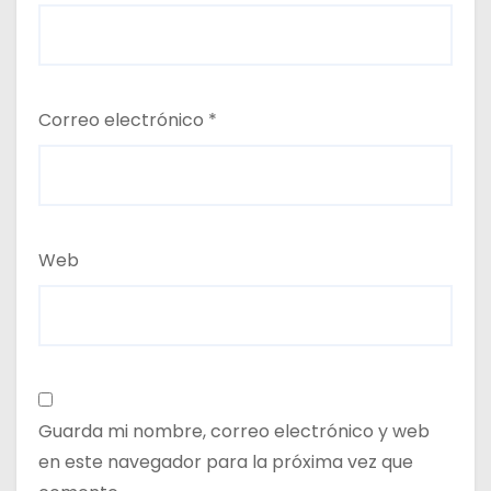
Correo electrónico
*
Web
Guarda mi nombre, correo electrónico y web
en este navegador para la próxima vez que