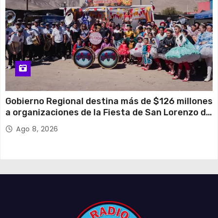
Gobierno Regional destina más de $126 millones
a organizaciones de la Fiesta de San Lorenzo de
Tarapacá
Ago 8, 2026