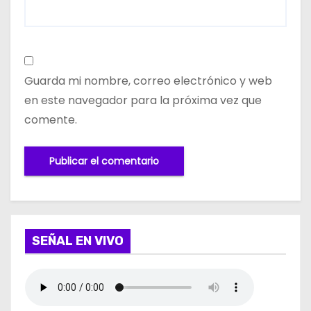
Guarda mi nombre, correo electrónico y web
en este navegador para la próxima vez que
comente.
SEÑAL EN VIVO