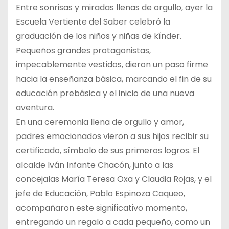
Entre sonrisas y miradas llenas de orgullo, ayer la
Escuela Vertiente del Saber celebró la
graduación de los niños y niñas de kínder.
Pequeños grandes protagonistas,
impecablemente vestidos, dieron un paso firme
hacia la enseñanza básica, marcando el fin de su
educación prebásica y el inicio de una nueva
aventura.
En una ceremonia llena de orgullo y amor,
padres emocionados vieron a sus hijos recibir su
certificado, símbolo de sus primeros logros. El
alcalde Iván Infante Chacón, junto a las
concejalas María Teresa Oxa y Claudia Rojas, y el
jefe de Educación, Pablo Espinoza Caqueo,
acompañaron este significativo momento,
entregando un regalo a cada pequeño, como un