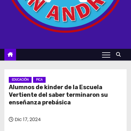
EDUCACIÓN
PICA
Alumnos de kinder de la Escuela
Vertiente del saber terminaron su
enseñanza prebásica
Dic 17, 2024