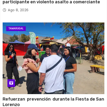
participante en violento asalto a comerciante
Ago 8, 2026
TAMARUGAL
Refuerzan prevención durante la Fiesta de San
Lorenzo