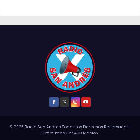
© 2025 Radio San Andres Todos Los Derechos Reservados
|
Optimizado Por
ASD Medios
.