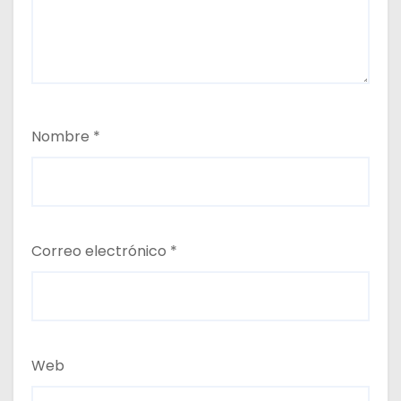
Nombre
*
Correo electrónico
*
Web