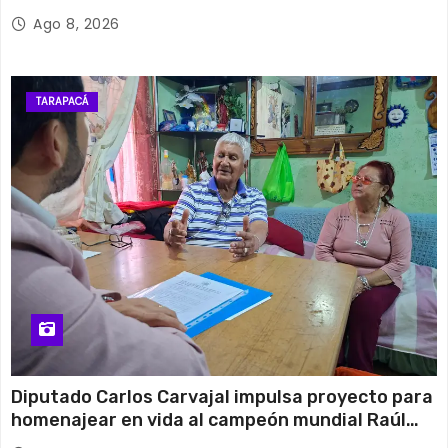
Ago 8, 2026
TARAPACÁ
Diputado Carlos Carvajal impulsa proyecto para
homenajear en vida al campeón mundial Raúl
Choque