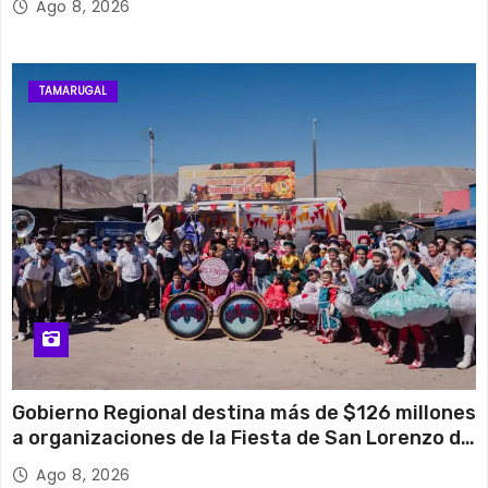
Ago 8, 2026
TAMARUGAL
Gobierno Regional destina más de $126 millones
a organizaciones de la Fiesta de San Lorenzo de
Tarapacá
Ago 8, 2026