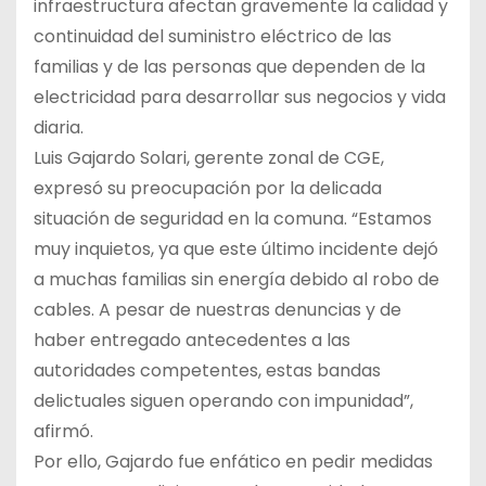
infraestructura afectan gravemente la calidad y
continuidad del suministro eléctrico de las
familias y de las personas que dependen de la
electricidad para desarrollar sus negocios y vida
diaria.
Luis Gajardo Solari, gerente zonal de CGE,
expresó su preocupación por la delicada
situación de seguridad en la comuna. “Estamos
muy inquietos, ya que este último incidente dejó
a muchas familias sin energía debido al robo de
cables. A pesar de nuestras denuncias y de
haber entregado antecedentes a las
autoridades competentes, estas bandas
delictuales siguen operando con impunidad”,
afirmó.
Por ello, Gajardo fue enfático en pedir medidas