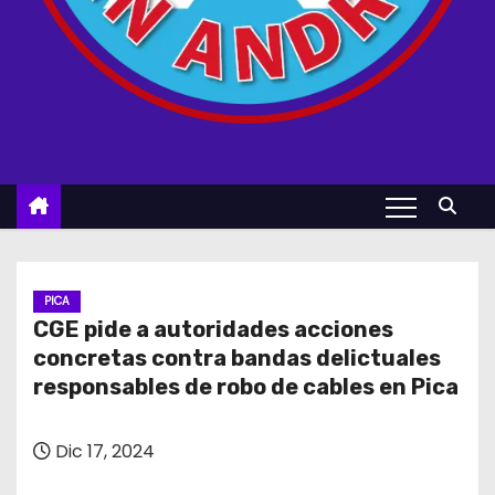
PICA
CGE pide a autoridades acciones
concretas contra bandas delictuales
responsables de robo de cables en Pica
Dic 17, 2024