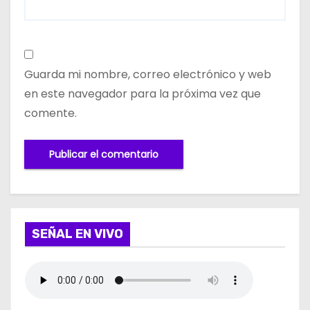
Guarda mi nombre, correo electrónico y web
en este navegador para la próxima vez que
comente.
SEÑAL EN VIVO