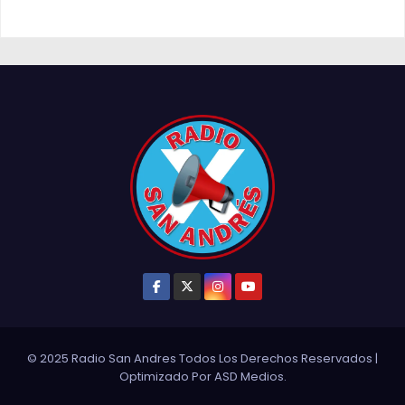
© 2025 Radio San Andres Todos Los Derechos Reservados
|
Optimizado Por
ASD Medios
.