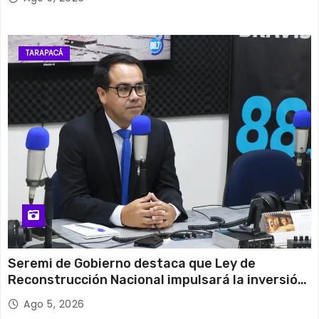
TARAPACÁ
Seremi de Gobierno destaca que Ley de
Reconstrucción Nacional impulsará la inversión
y el empleo en Tarapacá
Ago 5, 2026