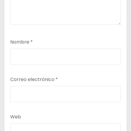
Nombre
*
Correo electrónico
*
Web