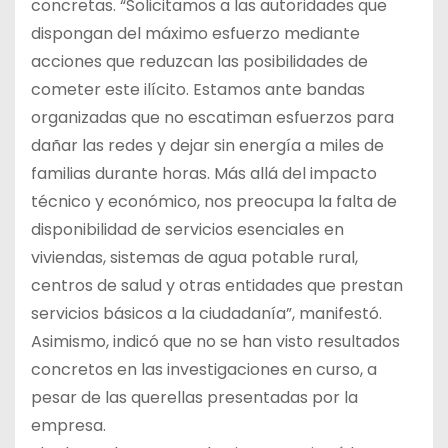
concretas. “Solicitamos a las autoridades que
dispongan del máximo esfuerzo mediante
acciones que reduzcan las posibilidades de
cometer este ilícito. Estamos ante bandas
organizadas que no escatiman esfuerzos para
dañar las redes y dejar sin energía a miles de
familias durante horas. Más allá del impacto
técnico y económico, nos preocupa la falta de
disponibilidad de servicios esenciales en
viviendas, sistemas de agua potable rural,
centros de salud y otras entidades que prestan
servicios básicos a la ciudadanía”, manifestó.
Asimismo, indicó que no se han visto resultados
concretos en las investigaciones en curso, a
pesar de las querellas presentadas por la
empresa.