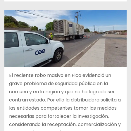
El reciente robo masivo en Pica evidenció un
grave problema de seguridad pública en la
comuna y en la región y que no ha logrado ser
contrarrestado. Por ello la distribuidora solicita a
las entidades competentes tomar las medidas
necesarias para fortalecer la investigación,
considerando la receptación, comercialización y