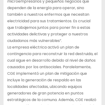
microempresarios y pequeños negocios que
dependen de la energía para operar, sino
también a nuestros enfermos que necesitan
electricidad para sus tratamientos. Es crucial
que trabajemos juntos para poner fin a estas
actividades delictivas y proteger a nuestros
ciudadanos más vulnerables”.
La empresa eléctrica activó un plan de
contingencia para reconstruir la red destruida, el
cual sigue en desarrollo debido al nivel de daños
causados por los antisociales. Paralelamente,
CGE implementó un plan de mitigación que
incluye la generación de respaldo en las
localidades afectadas, ubicando equipos
generadores de gran potencia en puntos
estratégicos de la comuna. Además, CGE realizó