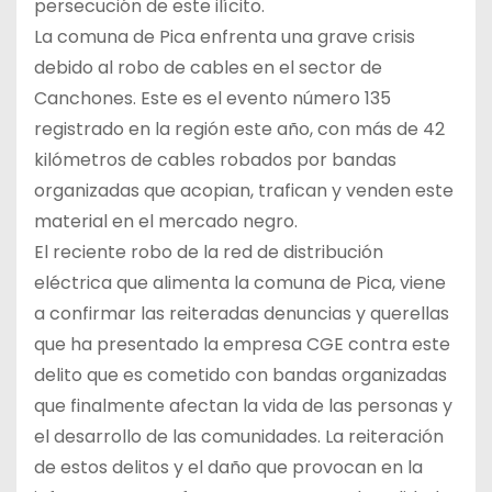
persecución de este ilícito.
La comuna de Pica enfrenta una grave crisis
debido al robo de cables en el sector de
Canchones. Este es el evento número 135
registrado en la región este año, con más de 42
kilómetros de cables robados por bandas
organizadas que acopian, trafican y venden este
material en el mercado negro.
El reciente robo de la red de distribución
eléctrica que alimenta la comuna de Pica, viene
a confirmar las reiteradas denuncias y querellas
que ha presentado la empresa CGE contra este
delito que es cometido con bandas organizadas
que finalmente afectan la vida de las personas y
el desarrollo de las comunidades. La reiteración
de estos delitos y el daño que provocan en la