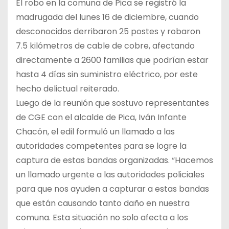
El robo en la comuna de Pica se registró la
madrugada del lunes 16 de diciembre, cuando
desconocidos derribaron 25 postes y robaron
7.5 kilómetros de cable de cobre, afectando
directamente a 2600 familias que podrían estar
hasta 4 días sin suministro eléctrico, por este
hecho delictual reiterado.
Luego de la reunión que sostuvo representantes
de CGE con el alcalde de Pica, Iván Infante
Chacón, el edil formuló un llamado a las
autoridades competentes para se logre la
captura de estas bandas organizadas. “Hacemos
un llamado urgente a las autoridades policiales
para que nos ayuden a capturar a estas bandas
que están causando tanto daño en nuestra
comuna. Esta situación no solo afecta a los