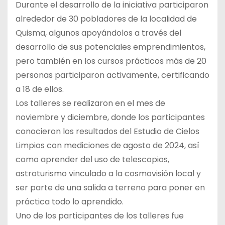
Durante el desarrollo de la iniciativa participaron
alrededor de 30 pobladores de la localidad de
Quisma, algunos apoyándolos a través del
desarrollo de sus potenciales emprendimientos,
pero también en los cursos prácticos más de 20
personas participaron activamente, certificando
a 18 de ellos.
Los talleres se realizaron en el mes de
noviembre y diciembre, donde los participantes
conocieron los resultados del Estudio de Cielos
Limpios con mediciones de agosto de 2024, así
como aprender del uso de telescopios,
astroturismo vinculado a la cosmovisión local y
ser parte de una salida a terreno para poner en
práctica todo lo aprendido.
Uno de los participantes de los talleres fue