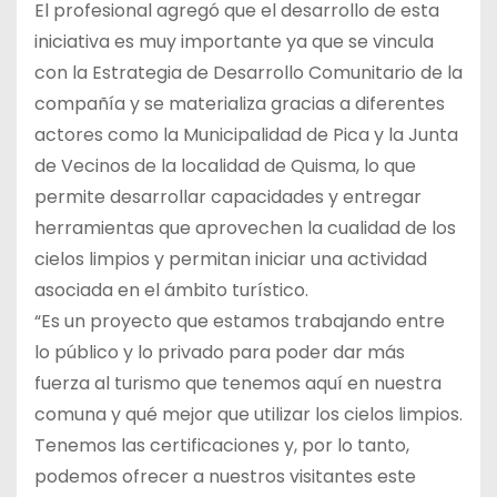
El profesional agregó que el desarrollo de esta
iniciativa es muy importante ya que se vincula
con la Estrategia de Desarrollo Comunitario de la
compañía y se materializa gracias a diferentes
actores como la Municipalidad de Pica y la Junta
de Vecinos de la localidad de Quisma, lo que
permite desarrollar capacidades y entregar
herramientas que aprovechen la cualidad de los
cielos limpios y permitan iniciar una actividad
asociada en el ámbito turístico.
“Es un proyecto que estamos trabajando entre
lo público y lo privado para poder dar más
fuerza al turismo que tenemos aquí en nuestra
comuna y qué mejor que utilizar los cielos limpios.
Tenemos las certificaciones y, por lo tanto,
podemos ofrecer a nuestros visitantes este