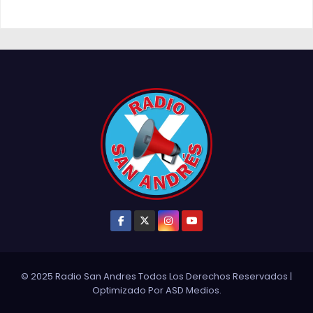
© 2025 Radio San Andres Todos Los Derechos Reservados
|
Optimizado Por
ASD Medios
.