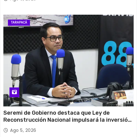
TARAPACÁ
Seremi de Gobierno destaca que Ley de
Reconstrucción Nacional impulsará la inversión
y el empleo en Tarapacá
Ago 5, 2026