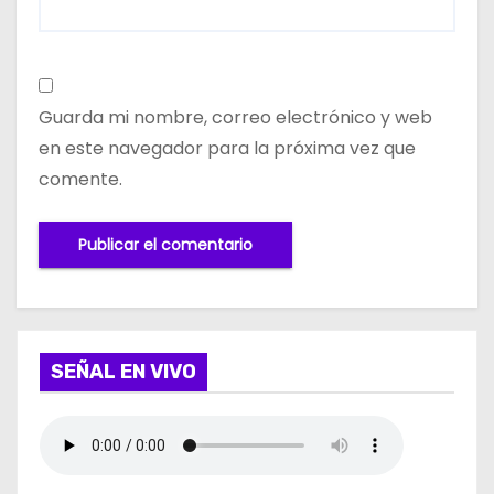
Guarda mi nombre, correo electrónico y web
en este navegador para la próxima vez que
comente.
SEÑAL EN VIVO