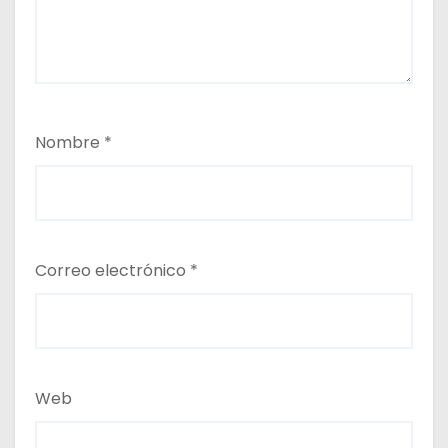
Nombre
*
Correo electrónico
*
Web