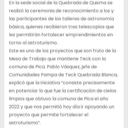
En la sede social de la Quebrada de Quisma se
realizó la ceremonia de reconocimiento a los y
las participantes de los talleres de astronomía
básica, quienes recibieron tres telescopios que
les permitirán fortalecer emprendimientos en
torno al astroturismo.
Este es uno de los proyectos que son fruto de la
Mesa de Trabajo que mantiene Teck con la
comuna de Pica. Pablo Vásquez, jefe de
Comunidades Pampa de Teck Quebrada Blanca,
explicó que la iniciativa “consiste precisamente
en potenciar lo que fue la certificación de cielos
limpios que obtuvo la comuna de Pica el año
2022 y que nos permitió hoy día ir apoyando un
proyecto que permite fortalecer el
astroturismo”.