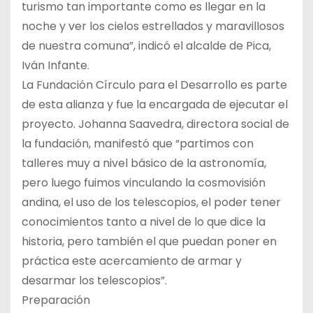
turismo tan importante como es llegar en la
noche y ver los cielos estrellados y maravillosos
de nuestra comuna”, indicó el alcalde de Pica,
Iván Infante.
La Fundación Círculo para el Desarrollo es parte
de esta alianza y fue la encargada de ejecutar el
proyecto. Johanna Saavedra, directora social de
la fundación, manifestó que “partimos con
talleres muy a nivel básico de la astronomía,
pero luego fuimos vinculando la cosmovisión
andina, el uso de los telescopios, el poder tener
conocimientos tanto a nivel de lo que dice la
historia, pero también el que puedan poner en
práctica este acercamiento de armar y
desarmar los telescopios”.
Preparación