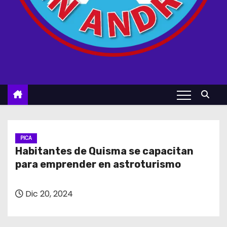
PICA
Habitantes de Quisma se capacitan
para emprender en astroturismo
Dic 20, 2024