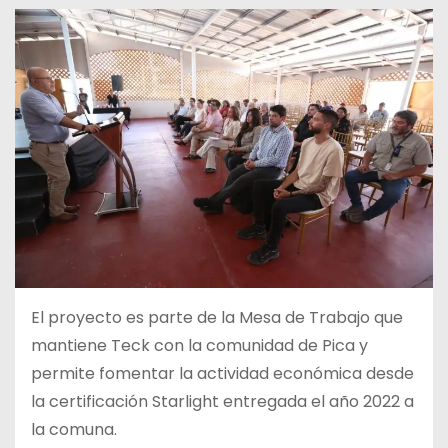
El proyecto es parte de la Mesa de Trabajo que
mantiene Teck con la comunidad de Pica y
permite fomentar la actividad económica desde
la certificación Starlight entregada el año 2022 a
la comuna.