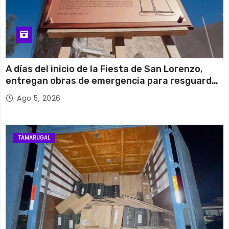
A días del inicio de la Fiesta de San Lorenzo,
entregan obras de emergencia para resguardar
su histórico campanario
Ago 5, 2026
TAMARUGAL