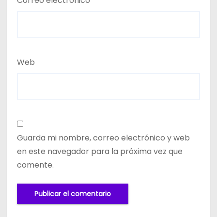
Correo electrónico
*
Web
Guarda mi nombre, correo electrónico y web
en este navegador para la próxima vez que
comente.