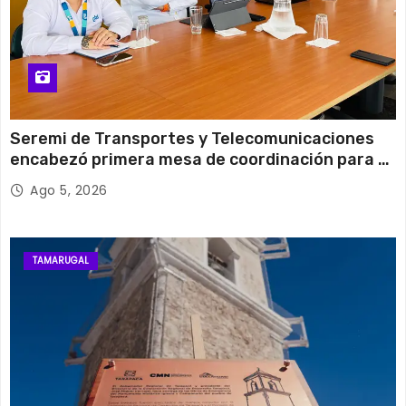
Seremi de Transportes y Telecomunicaciones
encabezó primera mesa de coordinación para el
retiro de cables en desuso en Iquique
Ago 5, 2026
TAMARUGAL