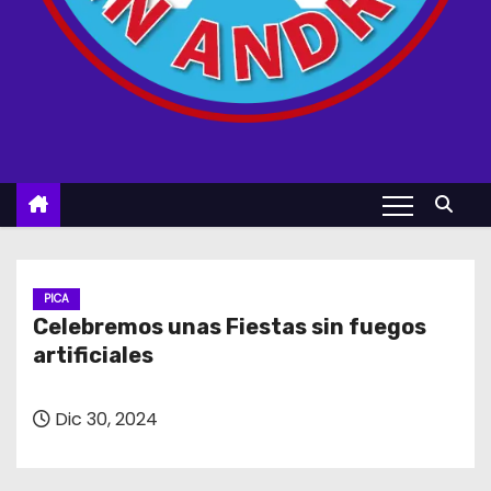
PICA
Celebremos unas Fiestas sin fuegos
artificiales
Dic 30, 2024