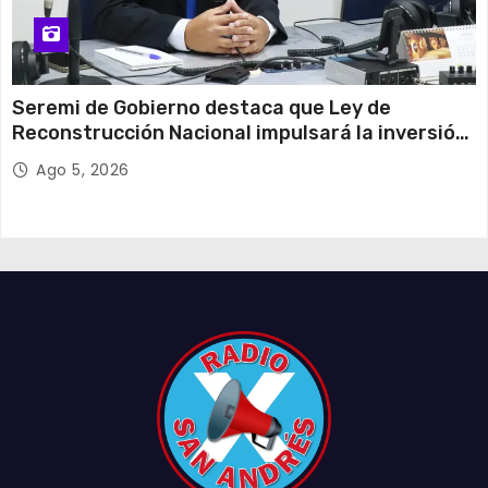
Seremi de Gobierno destaca que Ley de
Reconstrucción Nacional impulsará la inversión
y el empleo en Tarapacá
Ago 5, 2026