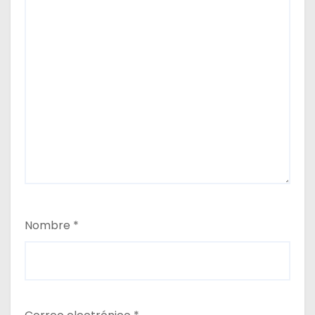
Nombre
*