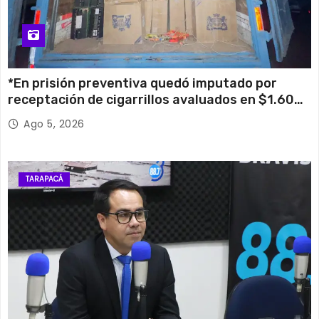
*En prisión preventiva quedó imputado por
receptación de cigarrillos avaluados en $1.600
millones*
Ago 5, 2026
TARAPACÁ