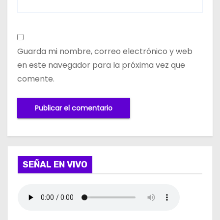
Guarda mi nombre, correo electrónico y web
en este navegador para la próxima vez que
comente.
SEÑAL EN VIVO