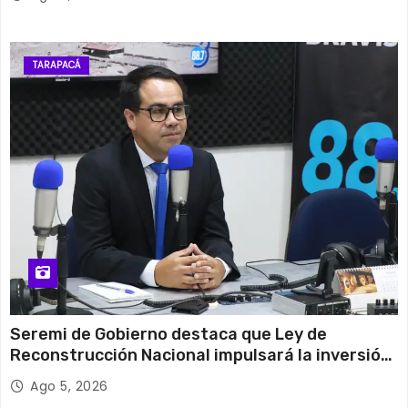
TARAPACÁ
Seremi de Gobierno destaca que Ley de
Reconstrucción Nacional impulsará la inversión
y el empleo en Tarapacá
Ago 5, 2026