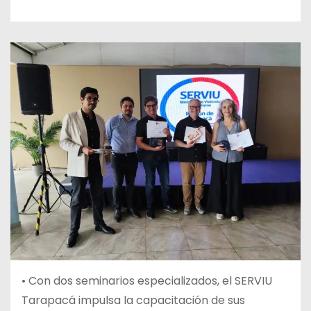
• Con dos seminarios especializados, el SERVIU
Tarapacá impulsa la capacitación de sus