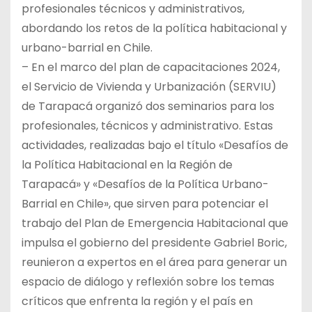
profesionales técnicos y administrativos,
abordando los retos de la política habitacional y
urbano-barrial en Chile.
– En el marco del plan de capacitaciones 2024,
el Servicio de Vivienda y Urbanización (SERVIU)
de Tarapacá organizó dos seminarios para los
profesionales, técnicos y administrativo. Estas
actividades, realizadas bajo el título «Desafíos de
la Política Habitacional en la Región de
Tarapacá» y «Desafíos de la Política Urbano-
Barrial en Chile», que sirven para potenciar el
trabajo del Plan de Emergencia Habitacional que
impulsa el gobierno del presidente Gabriel Boric,
reunieron a expertos en el área para generar un
espacio de diálogo y reflexión sobre los temas
críticos que enfrenta la región y el país en