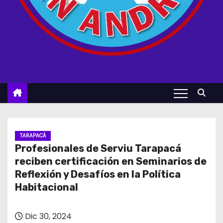
TARAPACÁ
Profesionales de Serviu Tarapacá
reciben certificación en Seminarios de
Reflexión y Desafíos en la Política
Habitacional
Dic 30, 2024