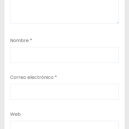
Nombre
*
Correo electrónico
*
Web