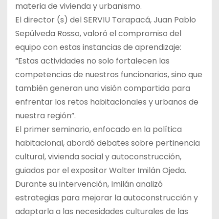
materia de vivienda y urbanismo.
El director (s) del SERVIU Tarapacá, Juan Pablo
Sepúlveda Rosso, valoró el compromiso del
equipo con estas instancias de aprendizaje:
“Estas actividades no solo fortalecen las
competencias de nuestros funcionarios, sino que
también generan una visión compartida para
enfrentar los retos habitacionales y urbanos de
nuestra región”.
El primer seminario, enfocado en la política
habitacional, abordó debates sobre pertinencia
cultural, vivienda social y autoconstrucción,
guiados por el expositor Walter Imilán Ojeda.
Durante su intervención, Imilán analizó
estrategias para mejorar la autoconstrucción y
adaptarla a las necesidades culturales de las