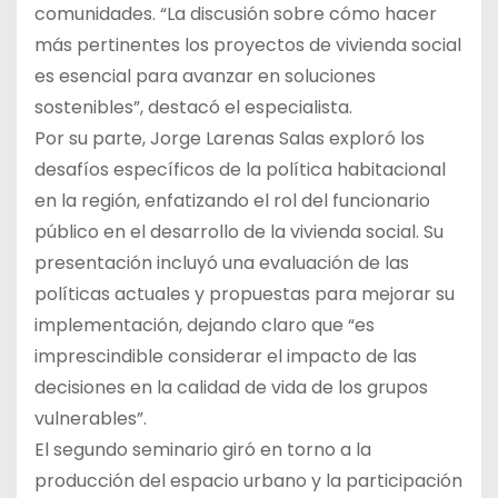
comunidades. “La discusión sobre cómo hacer
más pertinentes los proyectos de vivienda social
es esencial para avanzar en soluciones
sostenibles”, destacó el especialista.
Por su parte, Jorge Larenas Salas exploró los
desafíos específicos de la política habitacional
en la región, enfatizando el rol del funcionario
público en el desarrollo de la vivienda social. Su
presentación incluyó una evaluación de las
políticas actuales y propuestas para mejorar su
implementación, dejando claro que “es
imprescindible considerar el impacto de las
decisiones en la calidad de vida de los grupos
vulnerables”.
El segundo seminario giró en torno a la
producción del espacio urbano y la participación