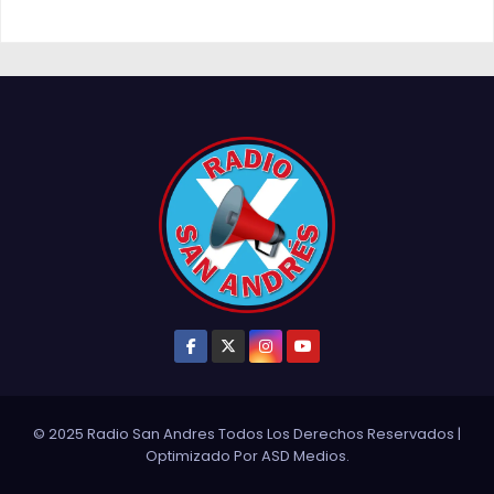
© 2025 Radio San Andres Todos Los Derechos Reservados
|
Optimizado Por
ASD Medios
.