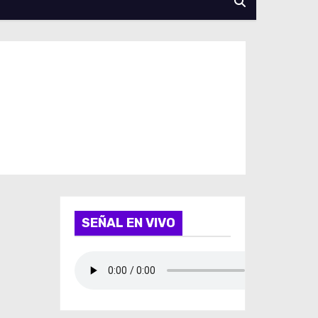
SEÑAL EN VIVO