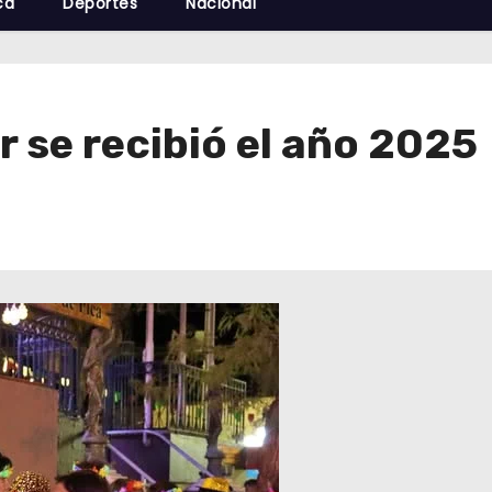
cá
Deportes
Nacional
r se recibió el año 2025