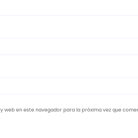
 y web en este navegador para la próxima vez que come