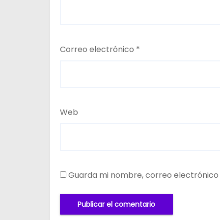
Correo electrónico
*
Web
Guarda mi nombre, correo electrónico