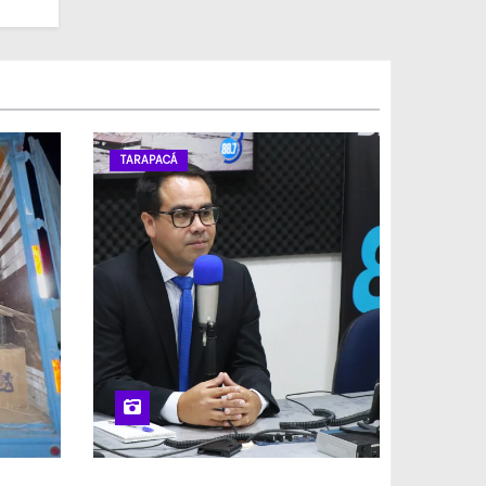
TARAPACÁ