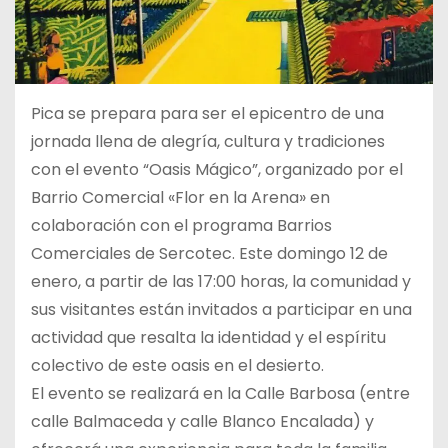
Pica se prepara para ser el epicentro de una
jornada llena de alegría, cultura y tradiciones
con el evento “Oasis Mágico”, organizado por el
Barrio Comercial «Flor en la Arena» en
colaboración con el programa Barrios
Comerciales de Sercotec. Este domingo 12 de
enero, a partir de las 17:00 horas, la comunidad y
sus visitantes están invitados a participar en una
actividad que resalta la identidad y el espíritu
colectivo de este oasis en el desierto.
El evento se realizará en la Calle Barbosa (entre
calle Balmaceda y calle Blanco Encalada) y