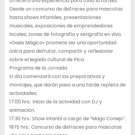
ofrecerá una experiencia para toda la familia.
Desde un concurso de disfraces para mascotas
hasta shows infantiles, presentaciones
musicales, exposiciones de emprendedores
locales, zonas de fotografía y serigrafía en vivo,
«Oasis Mágico» promete ser una oportunidad
única para disfrutar, compartir y reflexionar
sobre el legado cultural de Pica.
Programa de la Jornada
El día comenzará con los preparativos y
montajes, que darán paso a una tarde repleta de
actividades:
17:00 hrs.: Inicio de la actividad con DJ y
animación.
17:30 hrs.: Show infantil a cargo de “Mago Conejo”.
18:15 hrs.: Concurso de disfraces para mascotas