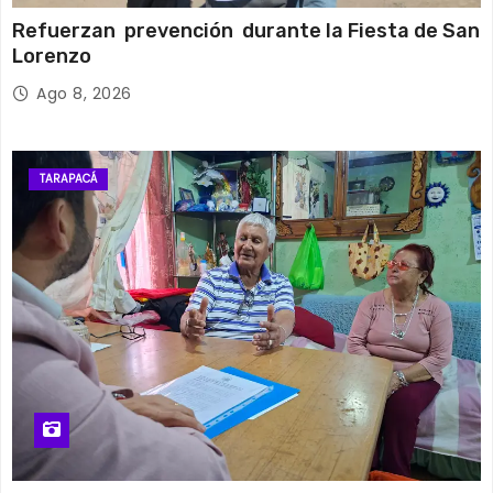
Refuerzan prevención durante la Fiesta de San
Lorenzo
Ago 8, 2026
TARAPACÁ