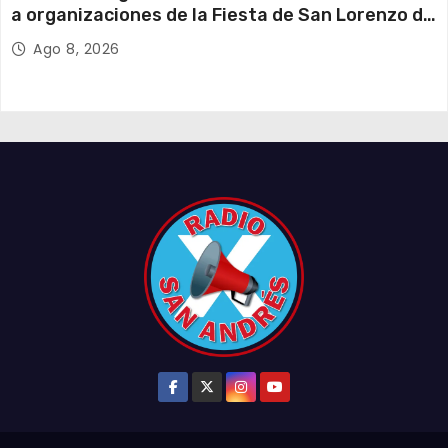
a organizaciones de la Fiesta de San Lorenzo de
Tarapacá
Ago 8, 2026