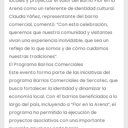
locales y proyectar el valor del Barrio Flor en la
Arena como un referente de identidad cultural.
Claudia Yáñez, representante del barrio
comercial, comentó: “Con esta celebración,
queremos que nuestra comunidad y visitantes
vivan una experiencia inolvidable, que sea un
reflejo de lo que somos y de cómo cuidamos
nuestras tradiciones”.
El Programa Barrios Comerciales
Este evento forma parte de las iniciativas del
programa Barrios Comerciales de Sercotec, que
busca fortalecer la identidad y dinamizar la
economía local. Con 41 barrios beneficiados a lo
largo del país, incluyendo a “Flor en la Arena”, el
programa ha permitido la ejecución de
proyectos asociativos con una importante