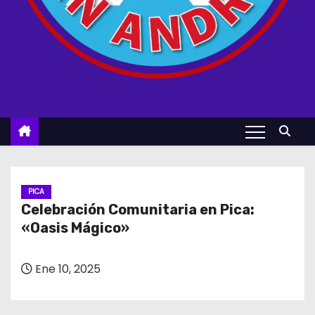
PICA
Celebración Comunitaria en Pica:
«Oasis Mágico»
Ene 10, 2025