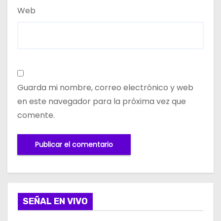
Web
Guarda mi nombre, correo electrónico y web
en este navegador para la próxima vez que
comente.
SEÑAL EN VIVO