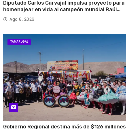
Diputado Carlos Carvajal impulsa proyecto para
homenajear en vida al campeón mundial Raúl
Choque
Ago 8, 2026
TAMARUGAL
Gobierno Regional destina más de $126 millones