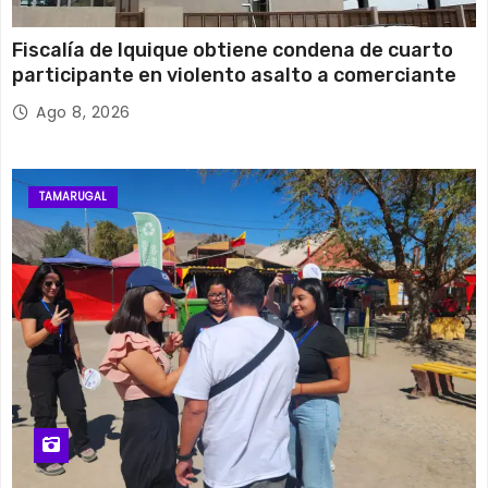
Fiscalía de Iquique obtiene condena de cuarto
participante en violento asalto a comerciante
Ago 8, 2026
TAMARUGAL