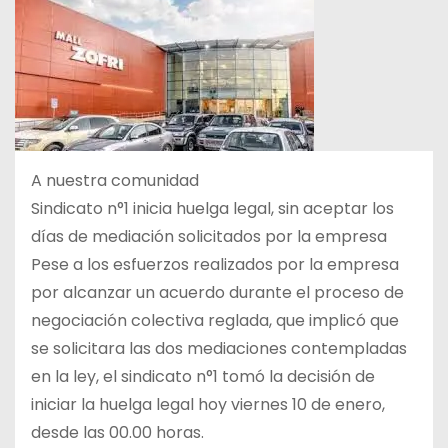
A nuestra comunidad
Sindicato n°1 inicia huelga legal, sin aceptar los
días de mediación solicitados por la empresa
Pese a los esfuerzos realizados por la empresa
por alcanzar un acuerdo durante el proceso de
negociación colectiva reglada, que implicó que
se solicitara las dos mediaciones contempladas
en la ley, el sindicato n°1 tomó la decisión de
iniciar la huelga legal hoy viernes 10 de enero,
desde las 00.00 horas.