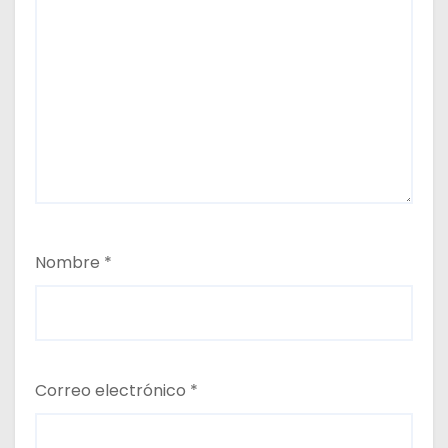
Nombre
*
Correo electrónico
*