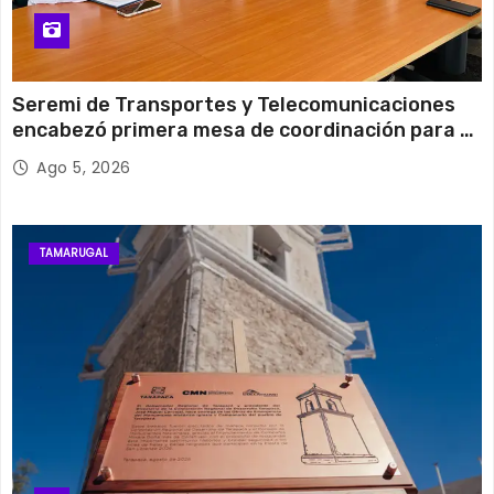
Seremi de Transportes y Telecomunicaciones
encabezó primera mesa de coordinación para el
retiro de cables en desuso en Iquique
Ago 5, 2026
TAMARUGAL