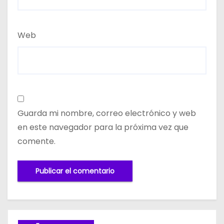
Web
Guarda mi nombre, correo electrónico y web
en este navegador para la próxima vez que
comente.