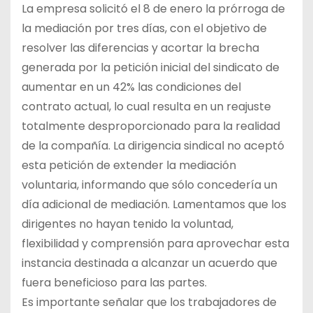
La empresa solicitó el 8 de enero la prórroga de
la mediación por tres días, con el objetivo de
resolver las diferencias y acortar la brecha
generada por la petición inicial del sindicato de
aumentar en un 42% las condiciones del
contrato actual, lo cual resulta en un reajuste
totalmente desproporcionado para la realidad
de la compañía. La dirigencia sindical no aceptó
esta petición de extender la mediación
voluntaria, informando que sólo concedería un
día adicional de mediación. Lamentamos que los
dirigentes no hayan tenido la voluntad,
flexibilidad y comprensión para aprovechar esta
instancia destinada a alcanzar un acuerdo que
fuera beneficioso para las partes.
Es importante señalar que los trabajadores de