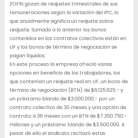
ZOFRI gozan de reajustes trimestrales de sus
remuneraciones según la variación del IPC, lo
que anualmente significa un reajuste sobre
reajuste. Sumado a lo anterior los bonos
contenidos en los contratos colectivos están en
UF y los bonos de término de negociación se
pagan líquidos.
En este proceso la empresa ofreció varias
opciones en beneficio de los trabajadores, los
que contenían un reajuste real en UF, un bono de
término de negociación (BTN) de $6.125.625.- y
un préstamo blando de $3.000.000.- por un
contrato colectivo de 30 meses y una opción de
contrato a 36 meses con un BTN de $7.350.750.-
millones y un préstamo blando de $3.500.000. A
pesar de ello el sindicato rechazó estas