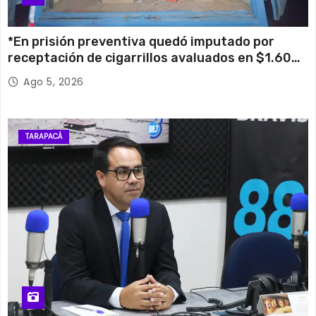
*En prisión preventiva quedó imputado por
receptación de cigarrillos avaluados en $1.600
millones*
Ago 5, 2026
TARAPACÁ