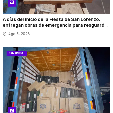
A días del inicio de la Fiesta de San Lorenzo,
entregan obras de emergencia para resguardar
su histórico campanario
Ago 5, 2026
TAMARUGAL