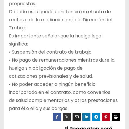
propuestas.
De todo esto quedó constancia en el acta de
rechazo de la mediación ante la Dirección del
Trabajo.
Es importante señalar que la huelga legal
significa:
• Suspensión del contrato de trabajo.
• No pago de remuneraciones mientras dure la
huelga sin obligación de pago de
cotizaciones previsionales y de salud.
• No poder acceder a ningún beneficio
incorporado en el contrato, como convenios
de salud complementarios y otras prestaciones
para él o ella y sus cargas