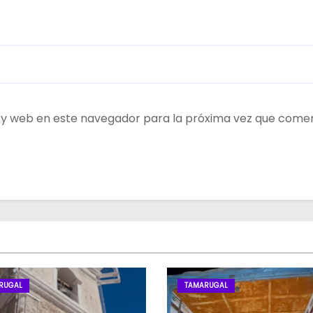
 y web en este navegador para la próxima vez que come
RUGAL
TAMARUGAL