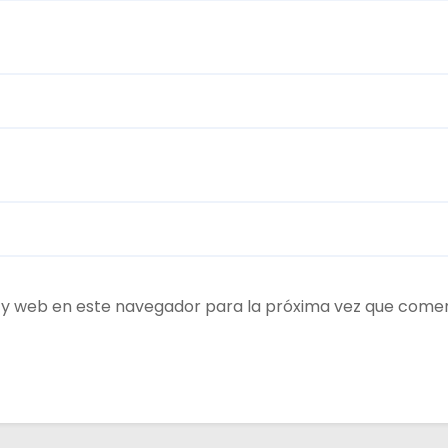
 y web en este navegador para la próxima vez que come