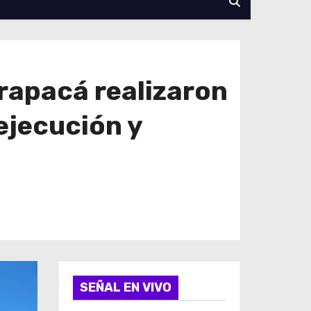
rapacá realizaron
ejecución y
SEÑAL EN VIVO