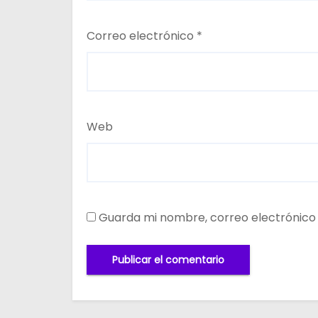
Correo electrónico
*
Web
Guarda mi nombre, correo electrónico