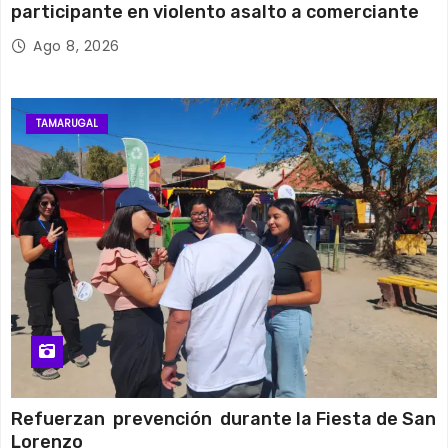
participante en violento asalto a comerciante
Ago 8, 2026
TAMARUGAL
Refuerzan prevención durante la Fiesta de San
Lorenzo