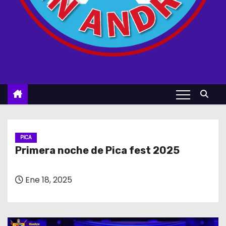
PICA
Primera noche de Pica fest 2025
Ene 18, 2025