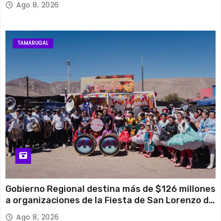
Ago 8, 2026
TAMARUGAL
Gobierno Regional destina más de $126 millones
a organizaciones de la Fiesta de San Lorenzo de
Tarapacá
Ago 8, 2026