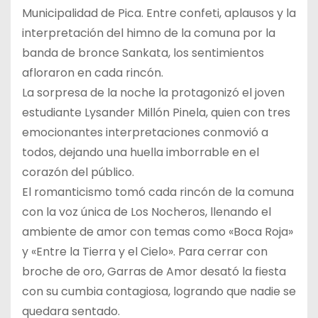
Municipalidad de Pica. Entre confeti, aplausos y la
interpretación del himno de la comuna por la
banda de bronce Sankata, los sentimientos
afloraron en cada rincón.
La sorpresa de la noche la protagonizó el joven
estudiante Lysander Millón Pinela, quien con tres
emocionantes interpretaciones conmovió a
todos, dejando una huella imborrable en el
corazón del público.
El romanticismo tomó cada rincón de la comuna
con la voz única de Los Nocheros, llenando el
ambiente de amor con temas como «Boca Roja»
y «Entre la Tierra y el Cielo». Para cerrar con
broche de oro, Garras de Amor desató la fiesta
con su cumbia contagiosa, logrando que nadie se
quedara sentado.