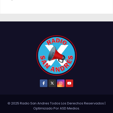
© 2025 Radio San Andres Todos Los Derechos Reservados
|
Optimizado Por
ASD Medios
.