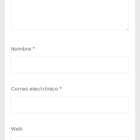
Nombre
*
Correo electrónico
*
Web