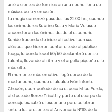
unió a cientos de familias en una noche llena de
música, baile y emoción.
La magia comenzó pasadas las 22:00 hrs, cuando
los animadores Sabrina Sosa y Mario Velasco
encendieron los ánimos desde el escenario.
Sonido Iracundo dio inicio al festival con sus
clásicos que hicieron cantar a todo el público.
Luego, la banda local 50/50 deslumbró con su
talento, llevando el ritmo y el orgullo piqueño a lo
más alto.
El momento más emotivo llegó cerca de la
medianoche, cuando el alcalde Iván Infante
Chacón, acompañado de su esposa Milca Pardo,
el diputado Renzo Trisotti y parte del cuerpo de
concejales, subió al escenario para celebrar
junto a los presentes el Aniversario N°68 de la