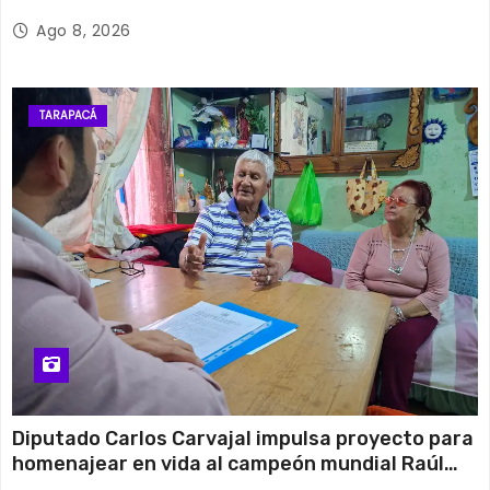
Ago 8, 2026
TARAPACÁ
Diputado Carlos Carvajal impulsa proyecto para
homenajear en vida al campeón mundial Raúl
Choque