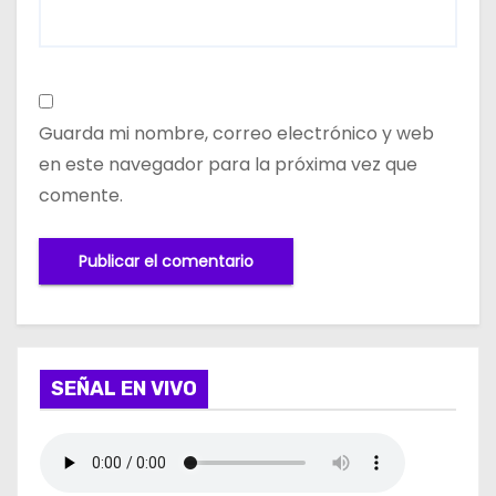
Guarda mi nombre, correo electrónico y web
en este navegador para la próxima vez que
comente.
SEÑAL EN VIVO