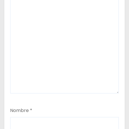
Nombre
*