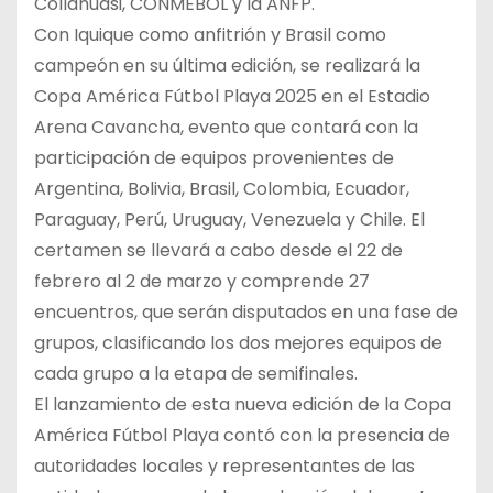
Collahuasi, CONMEBOL y la ANFP.
Con Iquique como anfitrión y Brasil como
campeón en su última edición, se realizará la
Copa América Fútbol Playa 2025 en el Estadio
Arena Cavancha, evento que contará con la
participación de equipos provenientes de
Argentina, Bolivia, Brasil, Colombia, Ecuador,
Paraguay, Perú, Uruguay, Venezuela y Chile. El
certamen se llevará a cabo desde el 22 de
febrero al 2 de marzo y comprende 27
encuentros, que serán disputados en una fase de
grupos, clasificando los dos mejores equipos de
cada grupo a la etapa de semifinales.
El lanzamiento de esta nueva edición de la Copa
América Fútbol Playa contó con la presencia de
autoridades locales y representantes de las