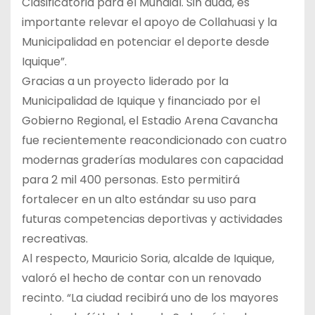
Clasificatoria para el Mundial. Sin duda, es
importante relevar el apoyo de Collahuasi y la
Municipalidad en potenciar el deporte desde
Iquique”.
Gracias a un proyecto liderado por la
Municipalidad de Iquique y financiado por el
Gobierno Regional, el Estadio Arena Cavancha
fue recientemente reacondicionado con cuatro
modernas graderías modulares con capacidad
para 2 mil 400 personas. Esto permitirá
fortalecer en un alto estándar su uso para
futuras competencias deportivas y actividades
recreativas.
Al respecto, Mauricio Soria, alcalde de Iquique,
valoró el hecho de contar con un renovado
recinto. “La ciudad recibirá uno de los mayores