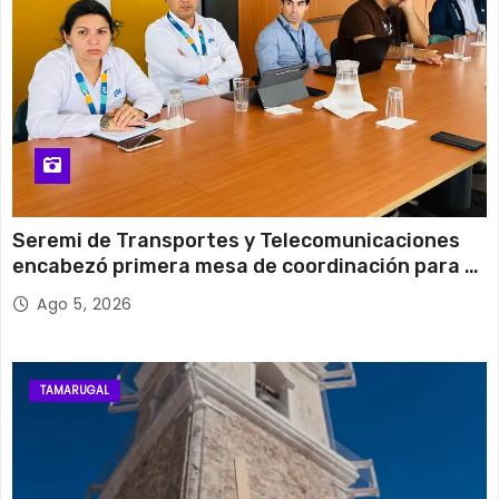
Seremi de Transportes y Telecomunicaciones
encabezó primera mesa de coordinación para el
retiro de cables en desuso en Iquique
Ago 5, 2026
TAMARUGAL