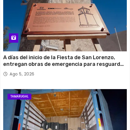
A días del inicio de la Fiesta de San Lorenzo,
entregan obras de emergencia para resguardar
su histórico campanario
Ago 5, 2026
TAMARUGAL