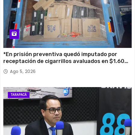
*En prisión preventiva quedó imputado por
receptación de cigarrillos avaluados en $1.600
millones*
Ago 5, 2026
TARAPACÁ