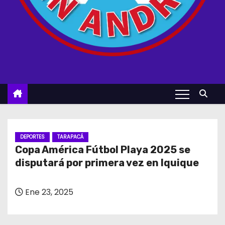
DEPORTES
TARAPACÁ
Copa América Fútbol Playa 2025 se
disputará por primera vez en Iquique
Ene 23, 2025