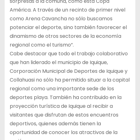
sorpresas a la comuna, como esta Copa
América. A través de un recinto de primer nivel
como Arena Cavancha no sólo buscamos
potenciar el deporte, sino también favorecer el
dinamismo de otros sectores de la economía
regional como el turismo”.
Cabe destacar que todo el trabajo colaborativo
que han liderado el municipio de Iquique,
Corporación Municipal de Deportes de Iquique y
Collahuasi no sólo ha permitido situar a la capital
regional como una importante sede de los
deportes playa. También ha contribuido en la
proyección turística de Iquique al recibir a
visitantes que disfrutan de estos encuentros
deportivos, quienes además tienen la
oportunidad de conocer los atractivos de la