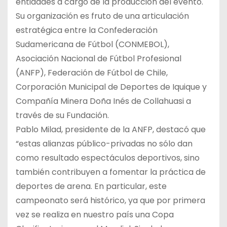
entidades a cargo de la producción del evento.
Su organización es fruto de una articulación
estratégica entre la Confederación
Sudamericana de Fútbol (CONMEBOL),
Asociación Nacional de Fútbol Profesional
(ANFP), Federación de Fútbol de Chile,
Corporación Municipal de Deportes de Iquique y
Compañía Minera Doña Inés de Collahuasi a
través de su Fundación.
Pablo Milad, presidente de la ANFP, destacó que
“estas alianzas público-privadas no sólo dan
como resultado espectáculos deportivos, sino
también contribuyen a fomentar la práctica de
deportes de arena. En particular, este
campeonato será histórico, ya que por primera
vez se realiza en nuestro país una Copa