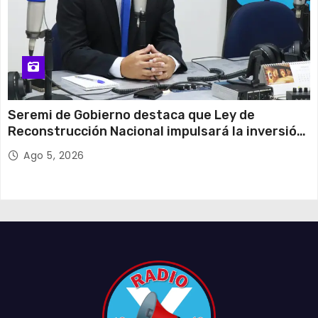
Seremi de Gobierno destaca que Ley de
Reconstrucción Nacional impulsará la inversión
y el empleo en Tarapacá
Ago 5, 2026