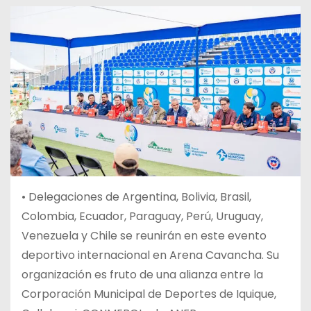
• Delegaciones de Argentina, Bolivia, Brasil,
Colombia, Ecuador, Paraguay, Perú, Uruguay,
Venezuela y Chile se reunirán en este evento
deportivo internacional en Arena Cavancha. Su
organización es fruto de una alianza entre la
Corporación Municipal de Deportes de Iquique,