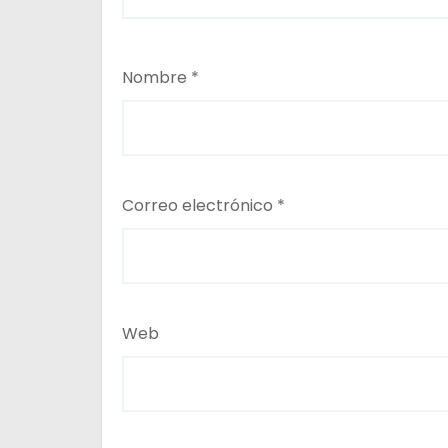
Nombre
*
Correo electrónico
*
Web