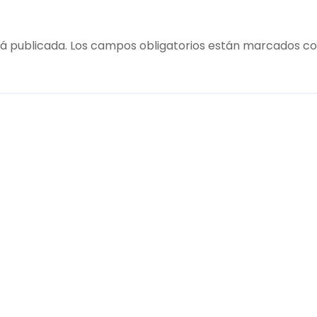
á publicada.
Los campos obligatorios están marcados c