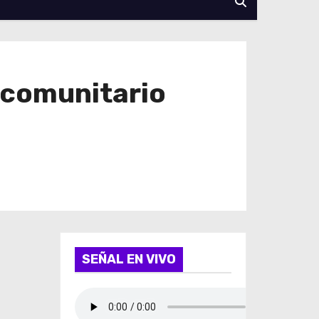
 comunitario
SEÑAL EN VIVO