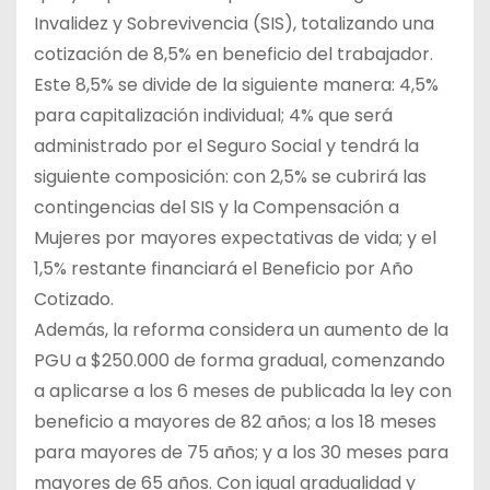
Invalidez y Sobrevivencia (SIS), totalizando una
cotización de 8,5% en beneficio del trabajador.
Este 8,5% se divide de la siguiente manera: 4,5%
para capitalización individual; 4% que será
administrado por el Seguro Social y tendrá la
siguiente composición: con 2,5% se cubrirá las
contingencias del SIS y la Compensación a
Mujeres por mayores expectativas de vida; y el
1,5% restante financiará el Beneficio por Año
Cotizado.
Además, la reforma considera un aumento de la
PGU a $250.000 de forma gradual, comenzando
a aplicarse a los 6 meses de publicada la ley con
beneficio a mayores de 82 años; a los 18 meses
para mayores de 75 años; y a los 30 meses para
mayores de 65 años. Con igual gradualidad y