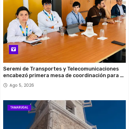
Jueves
Seremi de Transportes y Telecomunicaciones
encabezó primera mesa de coordinación para el
retiro de cables en desuso en Iquique
Ago 5, 2026
TAMARUGAL