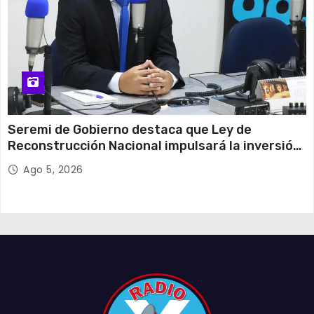
Seremi de Gobierno destaca que Ley de
Reconstrucción Nacional impulsará la inversión
y el empleo en Tarapacá
Ago 5, 2026