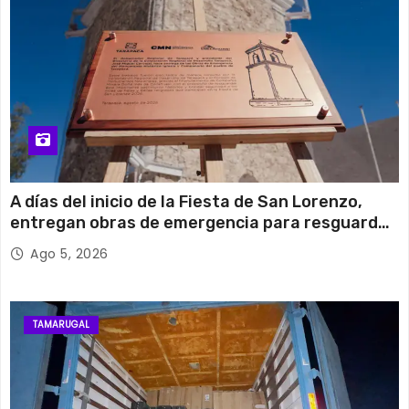
A días del inicio de la Fiesta de San Lorenzo,
entregan obras de emergencia para resguardar
su histórico campanario
Ago 5, 2026
TAMARUGAL