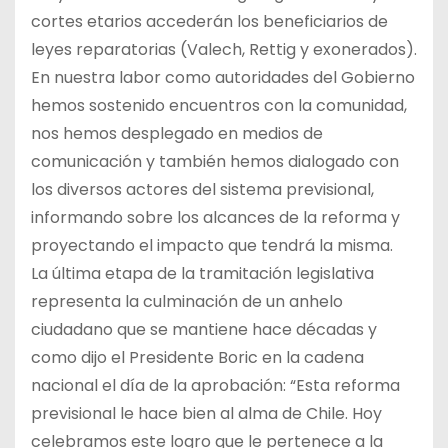
cortes etarios accederán los beneficiarios de
leyes reparatorias (Valech, Rettig y exonerados).
En nuestra labor como autoridades del Gobierno
hemos sostenido encuentros con la comunidad,
nos hemos desplegado en medios de
comunicación y también hemos dialogado con
los diversos actores del sistema previsional,
informando sobre los alcances de la reforma y
proyectando el impacto que tendrá la misma.
La última etapa de la tramitación legislativa
representa la culminación de un anhelo
ciudadano que se mantiene hace décadas y
como dijo el Presidente Boric en la cadena
nacional el día de la aprobación: “Esta reforma
previsional le hace bien al alma de Chile. Hoy
celebramos este logro que le pertenece a la