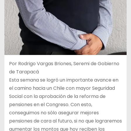
Por Rodrigo Vargas Briones, Seremi de Gobierno
de Tarapacá
Esta semana se logró un importante avance en
el camino hacia un Chile con mayor Seguridad
Social con la aprobación de la reforma de
pensiones en el Congreso. Con esto,
conseguimos no sólo asegurar mejores
pensiones de cara al futuro, si no que lograremos
aumentar los montos que hoy reciben los