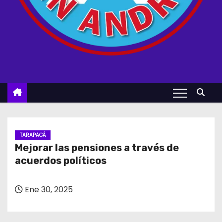
TARAPACÁ
Mejorar las pensiones a través de
acuerdos políticos
Ene 30, 2025