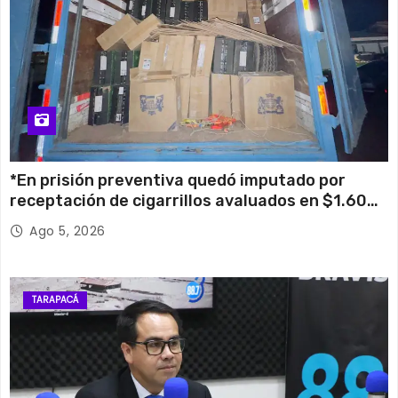
*En prisión preventiva quedó imputado por
receptación de cigarrillos avaluados en $1.600
millones*
Ago 5, 2026
TARAPACÁ