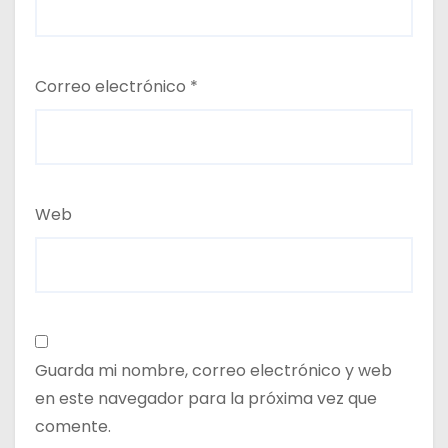
Correo electrónico
*
Web
Guarda mi nombre, correo electrónico y web
en este navegador para la próxima vez que
comente.