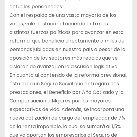
actuales pensionados.
Con el respaldo de una vasta mayoría de los
votos, vale destacar el acuerdo entre las
distintas fuerzas políticas para avanzar en esta
reforma, que beneficia directamente a miles de
personas jubiladas en nuestro país a pesar de la
oposición de los sectores más reacios que se
aislaron de avanzar en la discusión legislativa.
En cuanto al contenido de la reforma previsional,
ésta crea un Seguro Social que entregará dos
prestaciones, el Beneficio por Año Cotizado y la
Compensación a Mujeres por las mayores
expectativas de vida. Además, se incorpora una
nueva cotización de cargo del empleador de 7%
de la renta imponible, la cual se sumará al 1,5%
que ya aportan los empresarios al Seguro de