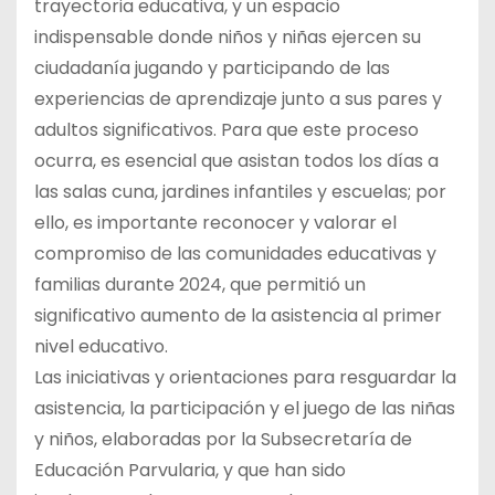
trayectoria educativa, y un espacio
indispensable donde niños y niñas ejercen su
ciudadanía jugando y participando de las
experiencias de aprendizaje junto a sus pares y
adultos significativos. Para que este proceso
ocurra, es esencial que asistan todos los días a
las salas cuna, jardines infantiles y escuelas; por
ello, es importante reconocer y valorar el
compromiso de las comunidades educativas y
familias durante 2024, que permitió un
significativo aumento de la asistencia al primer
nivel educativo.
Las iniciativas y orientaciones para resguardar la
asistencia, la participación y el juego de las niñas
y niños, elaboradas por la Subsecretaría de
Educación Parvularia, y que han sido