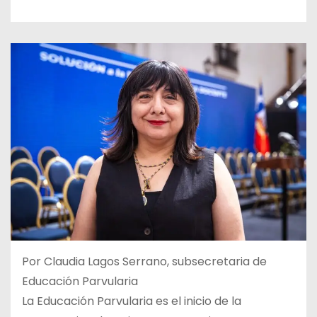
Por Claudia Lagos Serrano, subsecretaria de
Educación Parvularia
La Educación Parvularia es el inicio de la