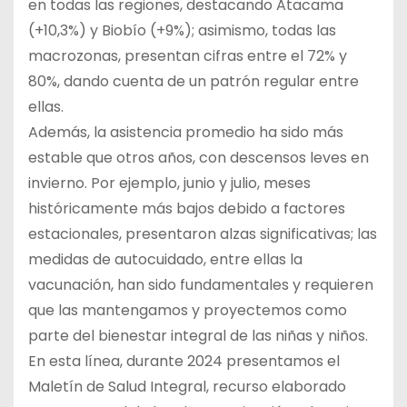
en todas las regiones, destacando Atacama
(+10,3%) y Biobío (+9%); asimismo, todas las
macrozonas, presentan cifras entre el 72% y
80%, dando cuenta de un patrón regular entre
ellas.
Además, la asistencia promedio ha sido más
estable que otros años, con descensos leves en
invierno. Por ejemplo, junio y julio, meses
históricamente más bajos debido a factores
estacionales, presentaron alzas significativas; las
medidas de autocuidado, entre ellas la
vacunación, han sido fundamentales y requieren
que las mantengamos y proyectemos como
parte del bienestar integral de las niñas y niños.
En esta línea, durante 2024 presentamos el
Maletín de Salud Integral, recurso elaborado