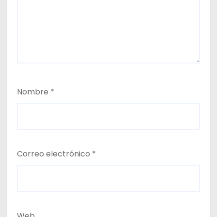
Nombre
*
Correo electrónico
*
Web