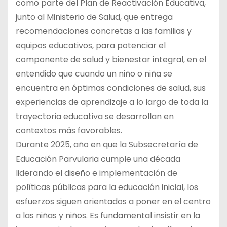
como parte del Plan de Reactivación Educativa,
junto al Ministerio de Salud, que entrega
recomendaciones concretas a las familias y
equipos educativos, para potenciar el
componente de salud y bienestar integral, en el
entendido que cuando un niño o niña se
encuentra en óptimas condiciones de salud, sus
experiencias de aprendizaje a lo largo de toda la
trayectoria educativa se desarrollan en
contextos más favorables.
Durante 2025, año en que la Subsecretaría de
Educación Parvularia cumple una década
liderando el diseño e implementación de
políticas públicas para la educación inicial, los
esfuerzos siguen orientados a poner en el centro
a las niñas y niños. Es fundamental insistir en la