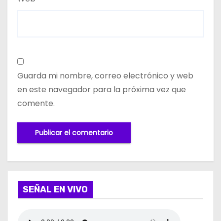
Guarda mi nombre, correo electrónico y web
en este navegador para la próxima vez que
comente.
SEÑAL EN VIVO