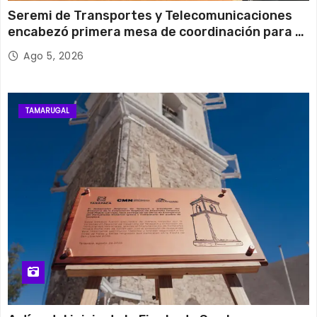
Seremi de Transportes y Telecomunicaciones
encabezó primera mesa de coordinación para el
retiro de cables en desuso en Iquique
Ago 5, 2026
TAMARUGAL