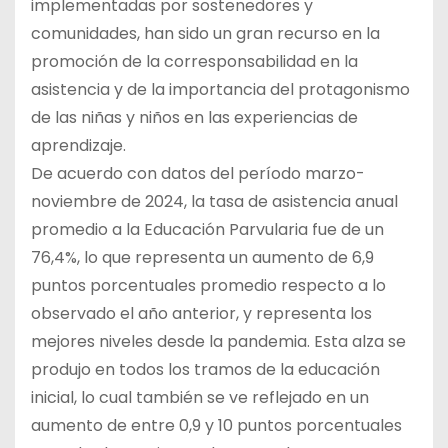
implementadas por sostenedores y
comunidades, han sido un gran recurso en la
promoción de la corresponsabilidad en la
asistencia y de la importancia del protagonismo
de las niñas y niños en las experiencias de
aprendizaje.
De acuerdo con datos del período marzo-
noviembre de 2024, la tasa de asistencia anual
promedio a la Educación Parvularia fue de un
76,4%, lo que representa un aumento de 6,9
puntos porcentuales promedio respecto a lo
observado el año anterior, y representa los
mejores niveles desde la pandemia. Esta alza se
produjo en todos los tramos de la educación
inicial, lo cual también se ve reflejado en un
aumento de entre 0,9 y 10 puntos porcentuales