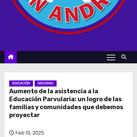
EDUCACIÓN
NACIONAL
Aumento de la asistencia a la
Educación Parvularia: un logro de las
familias y comunidades que debemos
proyectar
Feb 10, 2025