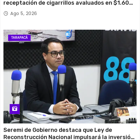
receptación de cigarrillos avaluados en $1.600
millones*
Ago 5, 2026
TARAPACÁ
Seremi de Gobierno destaca que Ley de
Reconstrucción Nacional impulsará la inversión