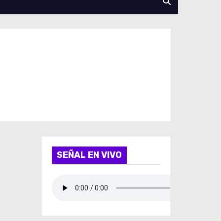
SEÑAL EN VIVO