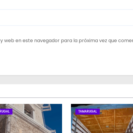
 y web en este navegador para la próxima vez que come
RUGAL
TAMARUGAL