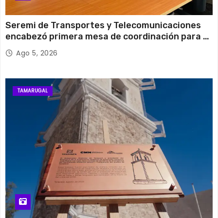
Seremi de Transportes y Telecomunicaciones
encabezó primera mesa de coordinación para el
retiro de cables en desuso en Iquique
Ago 5, 2026
TAMARUGAL