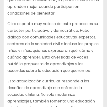
aprenden mejor cuando participan en
condiciones de bienestar.
Otro aspecto muy valioso de este proceso es su
carácter participativo y democrático. Hubo
diálogo con comunidades educativas, expertos,
sectores de la sociedad civil e incluso los propios
niños y niñas, quienes expresaron qué, cómo y
cuándo aprender. Esta diversidad de voces
nutrió la propuesta de aprendizajes y los
acuerdos sobre la educación que queremos.
Esta actualización curricular responde a los
desafíos de aprendizaje que enfrenta la
sociedad chilena. No solo moderniza
aprendizajes, también fomenta una educación