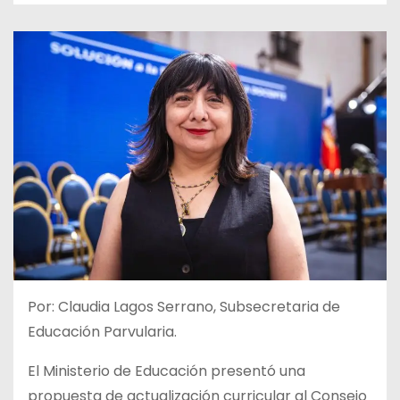
Por: Claudia Lagos Serrano, Subsecretaria de
Educación Parvularia.
El Ministerio de Educación presentó una
propuesta de actualización curricular al Consejo