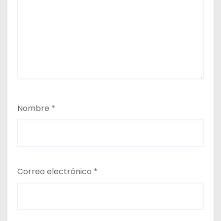
Nombre
*
Correo electrónico
*