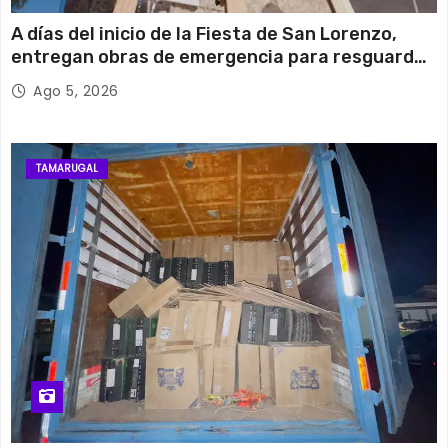
A días del inicio de la Fiesta de San Lorenzo,
entregan obras de emergencia para resguardar
su histórico campanario
Ago 5, 2026
TAMARUGAL