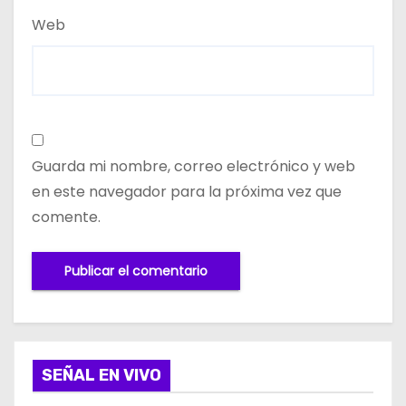
Web
Guarda mi nombre, correo electrónico y web
en este navegador para la próxima vez que
comente.
SEÑAL EN VIVO