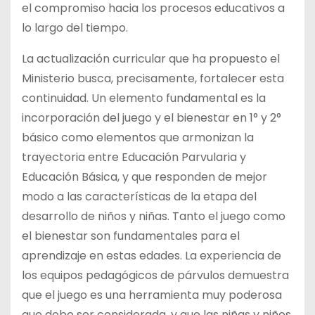
el compromiso hacia los procesos educativos a
lo largo del tiempo.
La actualización curricular que ha propuesto el
Ministerio busca, precisamente, fortalecer esta
continuidad. Un elemento fundamental es la
incorporación del juego y el bienestar en 1° y 2°
básico como elementos que armonizan la
trayectoria entre Educación Parvularia y
Educación Básica, y que responden de mejor
modo a las características de la etapa del
desarrollo de niños y niñas. Tanto el juego como
el bienestar son fundamentales para el
aprendizaje en estas edades. La experiencia de
los equipos pedagógicos de párvulos demuestra
que el juego es una herramienta muy poderosa
que debe ser considerada, y que las niñas y niños