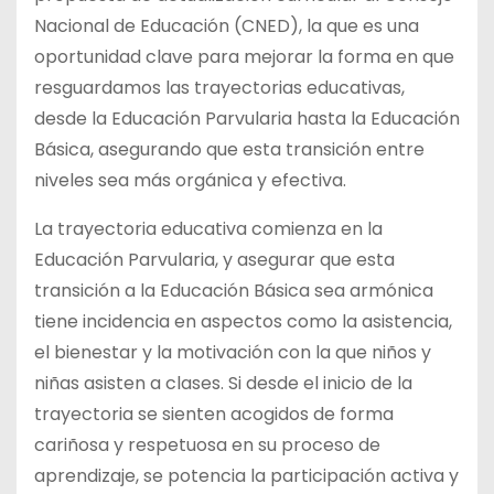
Nacional de Educación (CNED), la que es una
oportunidad clave para mejorar la forma en que
resguardamos las trayectorias educativas,
desde la Educación Parvularia hasta la Educación
Básica, asegurando que esta transición entre
niveles sea más
orgánica y efectiva.
La trayectoria educativa comienza en la
Educación Parvularia, y asegurar que esta
transición a la Educación Básica sea armónica
tiene incidencia en aspectos como la asistencia,
el bienestar y la motivación con la que niños y
niñas asisten a clases. Si desde el inicio de la
trayectoria se sienten acogidos de forma
cariñosa y respetuosa en su proceso de
aprendizaje, se potencia la participación activa y