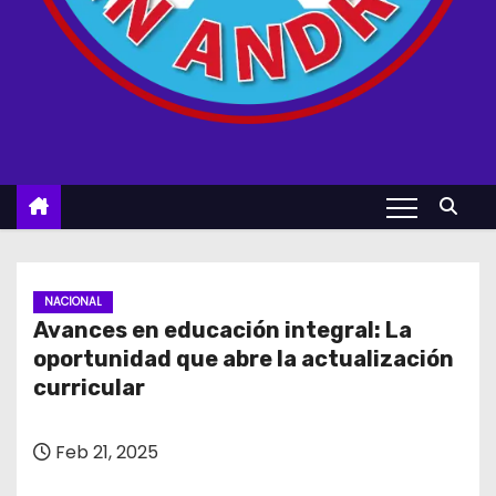
NACIONAL
Avances en educación integral: La
oportunidad que abre la actualización
curricular
Feb 21, 2025