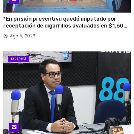
*En prisión preventiva quedó imputado por
receptación de cigarrillos avaluados en $1.600
millones*
Ago 5, 2026
TARAPACÁ