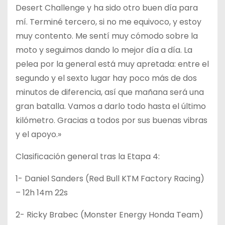
Desert Challenge y ha sido otro buen día para
mí. Terminé tercero, si no me equivoco, y estoy
muy contento. Me sentí muy cómodo sobre la
moto y seguimos dando lo mejor día a día. La
pelea por la general está muy apretada: entre el
segundo y el sexto lugar hay poco más de dos
minutos de diferencia, así que mañana será una
gran batalla. Vamos a darlo todo hasta el último
kilómetro. Gracias a todos por sus buenas vibras
y el apoyo.»
Clasificación general tras la Etapa 4:
1- Daniel Sanders (Red Bull KTM Factory Racing)
– 12h 14m 22s
2- Ricky Brabec (Monster Energy Honda Team)