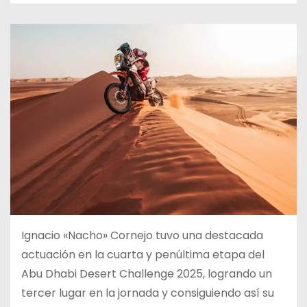
Ignacio «Nacho» Cornejo tuvo una destacada
actuación en la cuarta y penúltima etapa del
Abu Dhabi Desert Challenge 2025, logrando un
tercer lugar en la jornada y consiguiendo así su