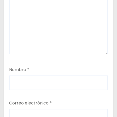
Nombre
*
Correo electrónico
*