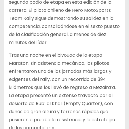
segundo podio de etapa en esta edición de la
carrera. El piloto chileno de Hero MotoSports
Team Rally sigue demostrando su solidez en la
competencia, consolidándose en el sexto puesto
de la
clasificación general, a menos de diez
minutos del líder.
Tras una noche en el bivouac de la etapa
Maraton, sin asistencia mecánica, los pilotos
enfrentaron una de las jornadas más largas y
exigentes del rally, con un recorrido de 394
kilómetros que los llevó de regreso a Mezaira’a.
La etapa presentó un extenso trayecto por el
desierto de Rub’ al Khali (Empty Quarter), con
dunas de gran altura y terrenos rápidos que
pusieron a prueba la resistencia y la estrategia
de los competidores.