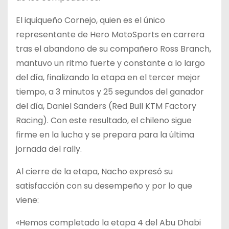
El iquiqueño Cornejo, quien es el único
representante de Hero MotoSports en carrera
tras el abandono de su compañero Ross Branch,
mantuvo un ritmo fuerte y constante a lo largo
del día, finalizando la etapa en el tercer mejor
tiempo, a 3 minutos y 25 segundos del ganador
del día, Daniel Sanders (Red Bull KTM Factory
Racing). Con este resultado, el chileno sigue
firme en la lucha y se prepara para la última
jornada del rally.
Al cierre de la etapa, Nacho expresó su
satisfacción con su desempeño y por lo que
viene:
«Hemos completado la etapa 4 del Abu Dhabi