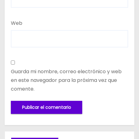
Web
Guarda mi nombre, correo electrónico y web
en este navegador para la próxima vez que
comente.