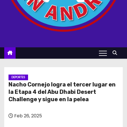
DEPORTES
Nacho Cornejo logra el tercer lugar en
la Etapa 4 del Abu Dhabi Desert
Challenge y sigue en la pelea
Feb 26, 2025