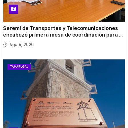
Seremi de Transportes y Telecomunicaciones
encabezó primera mesa de coordinación para el
retiro de cables en desuso en Iquique
Ago 5, 2026
TAMARUGAL