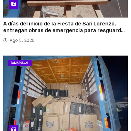
A días del inicio de la Fiesta de San Lorenzo,
entregan obras de emergencia para resguardar
su histórico campanario
Ago 5, 2026
TAMARUGAL