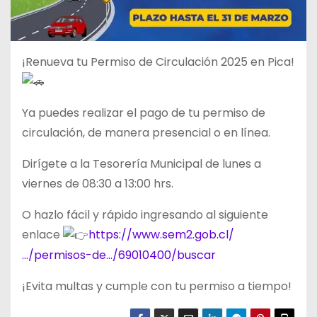
¡Renueva tu Permiso de Circulación 2025 en Pica!
Ya puedes realizar el pago de tu permiso de
circulación, de manera presencial o en línea.
Dirígete a la Tesorería Municipal de lunes a
viernes de 08:30 a 13:00 hrs.
O
hazlo fácil y rápido ingresando al siguiente
enlace
https://www.sem2.gob.cl/
…/permisos-de…/69010400/buscar
¡Evita multas y cumple con tu permiso a tiempo!