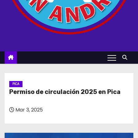
PICA
Permiso de circulación 2025 en Pica
Mar 3, 2025