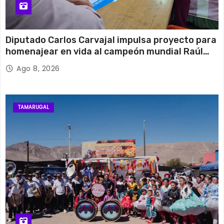
Diputado Carlos Carvajal impulsa proyecto para
homenajear en vida al campeón mundial Raúl
Choque
Ago 8, 2026
TAMARUGAL