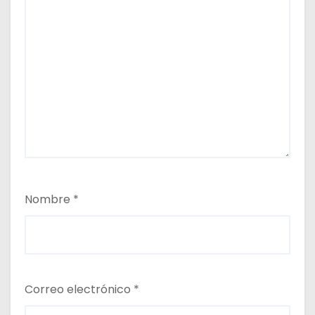
Nombre
*
Correo electrónico
*