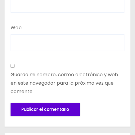
Web
Guarda mi nombre, correo electrónico y web
en este navegador para la próxima vez que
comente.