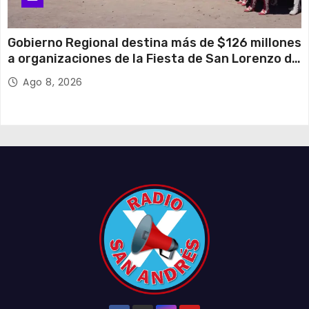
Gobierno Regional destina más de $126 millones
a organizaciones de la Fiesta de San Lorenzo de
Tarapacá
Ago 8, 2026