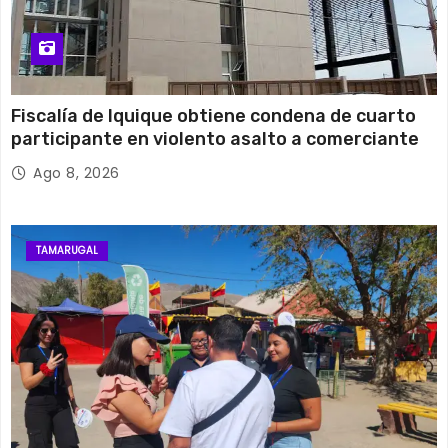
Fiscalía de Iquique obtiene condena de cuarto
participante en violento asalto a comerciante
Ago 8, 2026
TAMARUGAL