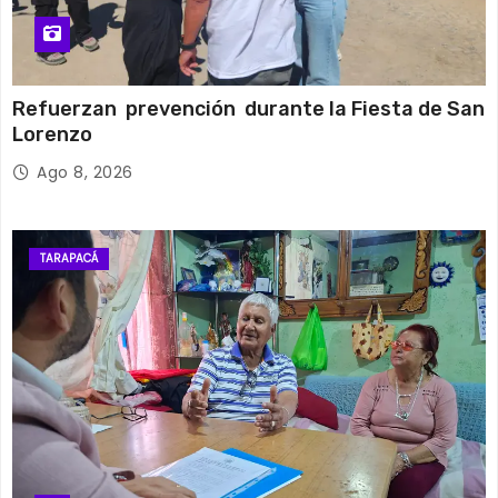
Refuerzan prevención durante la Fiesta de San
Lorenzo
Ago 8, 2026
TARAPACÁ