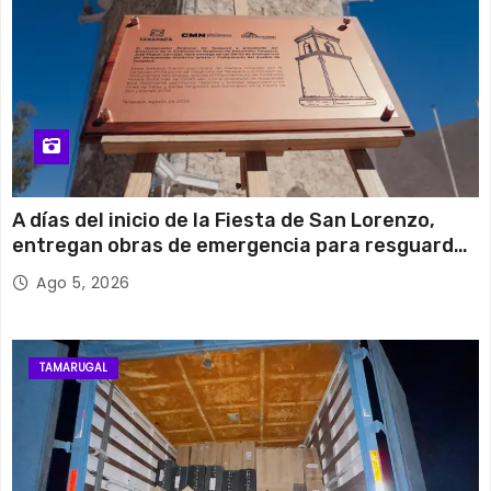
A días del inicio de la Fiesta de San Lorenzo,
entregan obras de emergencia para resguardar
su histórico campanario
Ago 5, 2026
TAMARUGAL