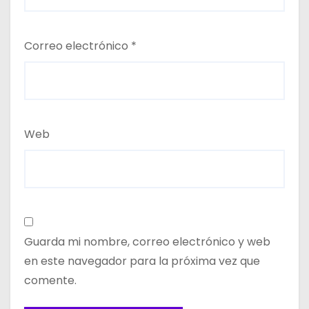
Correo electrónico
*
Web
Guarda mi nombre, correo electrónico y web
en este navegador para la próxima vez que
comente.