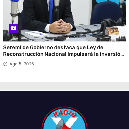
Seremi de Gobierno destaca que Ley de
Reconstrucción Nacional impulsará la inversión
y el empleo en Tarapacá
Ago 5, 2026