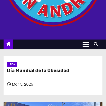
PICA
Día Mundial de la Obesidad
Mar 5, 2025