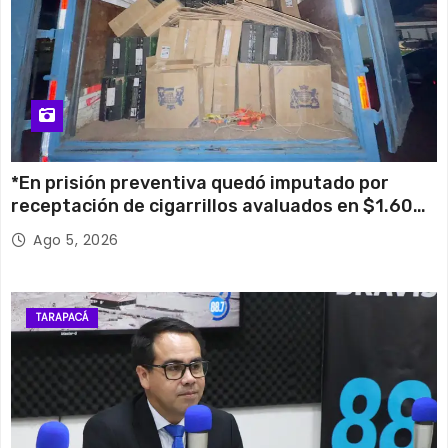
*En prisión preventiva quedó imputado por
receptación de cigarrillos avaluados en $1.600
millones*
Ago 5, 2026
TARAPACÁ