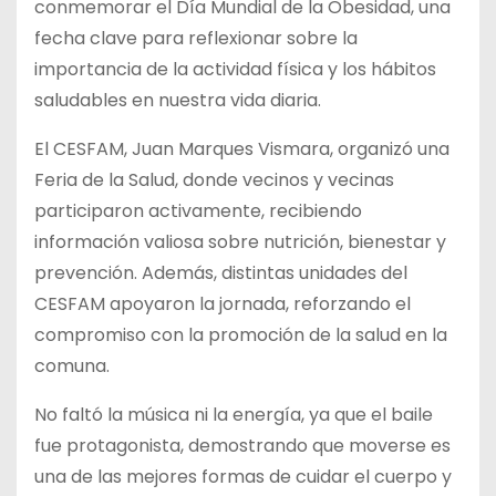
conmemorar el Día Mundial de la Obesidad, una
fecha clave para reflexionar sobre la
importancia de la actividad física y los hábitos
saludables en nuestra vida diaria.
El CESFAM, Juan Marques Vismara, organizó una
Feria de la Salud, donde vecinos y vecinas
participaron activamente, recibiendo
información valiosa sobre nutrición, bienestar y
prevención. Además, distintas unidades del
CESFAM apoyaron la jornada, reforzando el
compromiso con la promoción de la salud en la
comuna.
No faltó la música ni la energía, ya que el baile
fue protagonista, demostrando que moverse es
una de las mejores formas de cuidar el cuerpo y