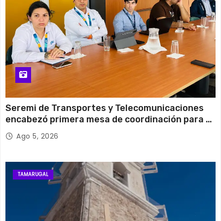
Seremi de Transportes y Telecomunicaciones
encabezó primera mesa de coordinación para el
retiro de cables en desuso en Iquique
Ago 5, 2026
TAMARUGAL