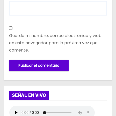
Guarda mi nombre, correo electrónico y web
en este navegador para la próxima vez que
comente.
SEÑAL EN VIVO