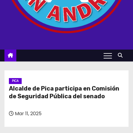
PICA
Alcalde de Pica participa en Comisión
de Seguridad Pública del senado
Mar 11, 2025