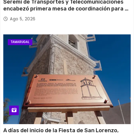
Seremi de Transportes y Telecomunicaciones
encabezó primera mesa de coordinación para el
retiro de cables en desuso en Iquique
Ago 5, 2026
TAMARUGAL
A días del inicio de la Fiesta de San Lorenzo,