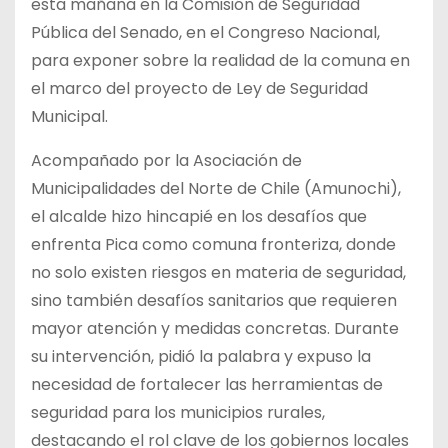
esta mañana en la Comisión de Seguridad
Pública del Senado, en el Congreso Nacional,
para exponer sobre la realidad de la comuna en
el marco del proyecto de Ley de Seguridad
Municipal.
Acompañado por la Asociación de
Municipalidades del Norte de Chile (Amunochi),
el alcalde hizo hincapié en los desafíos que
enfrenta Pica como comuna fronteriza, donde
no solo existen riesgos en materia de seguridad,
sino también desafíos sanitarios que requieren
mayor atención y medidas concretas. Durante
su intervención, pidió la palabra y expuso la
necesidad de fortalecer las herramientas de
seguridad para los municipios rurales,
destacando el rol clave de los gobiernos locales