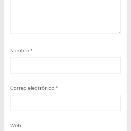
Nombre
*
Correo electrónico
*
Web