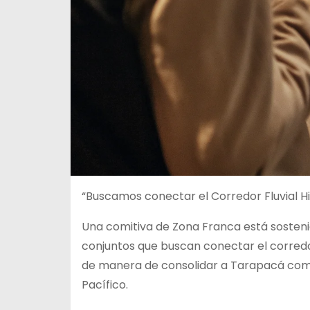
“Buscamos conectar el Corredor Fluvial H
Una
comitiva de Zona Franca está sosteni
conjuntos que buscan conectar el corredor
de manera de consolidar a Tarapacá como 
Pacífico.