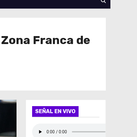
e Zona Franca de
SEÑAL EN VIVO