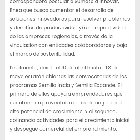
corresponderá postular a Súmate a Innovar,
línea que busca aumentar el desarrollo de
soluciones innovadoras para resolver problemas
y desafíos de productividad y/o competitividad
de las empresas regionales, a través de la
vinculación con entidades colaboradoras y bajo
el marco de sostenibilidad.
Finalmente, desde el 10 de abril hasta el 8 de
mayo estarán abiertas las convocatorias de los
programas Semilla Inicia y Semilla Expande. El
primero de ellos apoya a emprendedores que
cuenten con proyectos o ideas de negocios de
alto potencial de crecimiento. Y el segundo,
cofinancia actividades para el crecimiento inicial
y despegue comercial del emprendimiento.