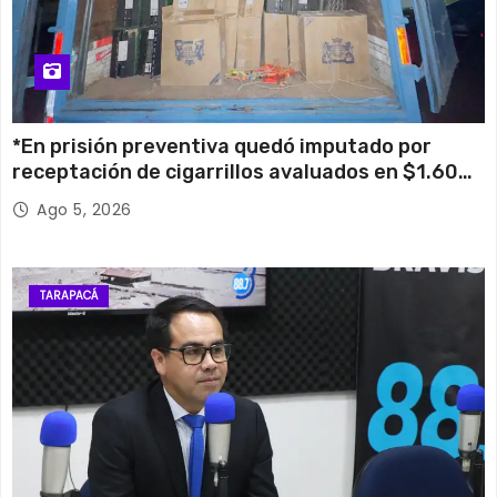
*En prisión preventiva quedó imputado por
receptación de cigarrillos avaluados en $1.600
millones*
Ago 5, 2026
TARAPACÁ