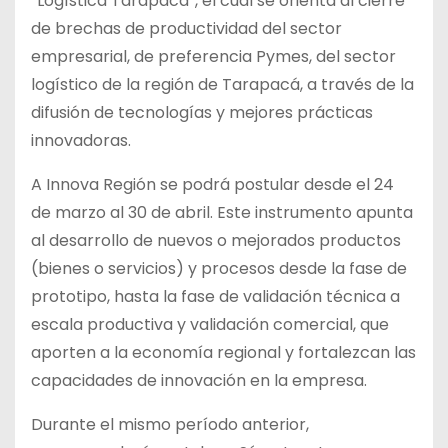
“Logística Tarapacá”, el cual se orienta al cierre
de brechas de productividad del sector
empresarial, de preferencia Pymes, del sector
logístico de la región de Tarapacá, a través de la
difusión de tecnologías y mejores prácticas
innovadoras.
A Innova Región se podrá postular desde el 24
de marzo al 30 de abril. Este instrumento apunta
al desarrollo de nuevos o mejorados productos
(bienes o servicios) y procesos desde la fase de
prototipo, hasta la fase de validación técnica a
escala productiva y validación comercial, que
aporten a la economía regional y fortalezcan las
capacidades de innovación en la empresa.
Durante el mismo período anterior,