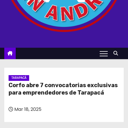
TARAPACÁ
Corfo abre 7 convocatorias exclusivas
para emprendedores de Tarapacá
Mar 18, 2025