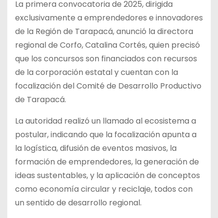
La primera convocatoria de 2025, dirigida
exclusivamente a emprendedores e innovadores
de la Región de Tarapacá, anunció la directora
regional de Corfo, Catalina Cortés, quien precisó
que los concursos son financiados con recursos
de la corporación estatal y cuentan
con la
focalización del Comité de Desarrollo Productivo
de Tarapacá.
La autoridad realizó un llamado al ecosistema a
postular, indicando que la focalización apunta a
la logística, difusión de eventos masivos, la
formación de emprendedores, la generación de
ideas sustentables, y la aplicación de conceptos
como economía circular y reciclaje, todos con
un sentido de desarrollo regional.