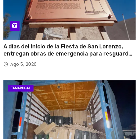
A días del inicio de la Fiesta de San Lorenzo,
entregan obras de emergencia para resguardar
su histórico campanario
Ago 5, 2026
TAMARUGAL