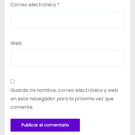
Correo electrónico
*
Web
Guarda mi nombre, correo electrónico y web
en este navegador para la próxima vez que
comente.