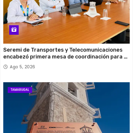
Seremi de Transportes y Telecomunicaciones
encabezó primera mesa de coordinación para el
retiro de cables en desuso en Iquique
Ago 5, 2026
TAMARUGAL