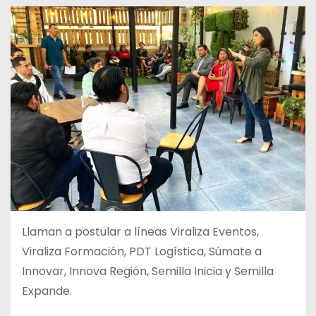
Llaman a postular a líneas Viraliza Eventos,
Viraliza Formación, PDT Logística, Súmate a
Innovar, Innova Región, Semilla Inicia y Semilla
Expande.