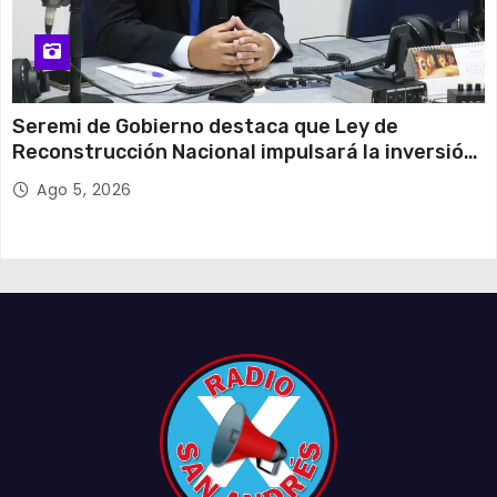
Seremi de Gobierno destaca que Ley de
Reconstrucción Nacional impulsará la inversión
y el empleo en Tarapacá
Ago 5, 2026