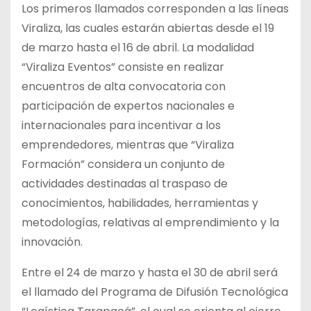
Los primeros llamados corresponden a las líneas
Viraliza, las cuales estarán abiertas desde el 19
de marzo hasta el 16 de abril. La modalidad
“Viraliza Eventos” consiste en realizar
encuentros de alta convocatoria con
participación de expertos nacionales e
internacionales para incentivar a los
emprendedores, mientras que “Viraliza
Formación” considera un conjunto de
actividades destinadas al traspaso de
conocimientos, habilidades, herramientas y
metodologías, relativas al emprendimiento y la
innovación.
Entre el 24 de marzo y hasta el 30 de abril será
el llamado del Programa de Difusión Tecnológica