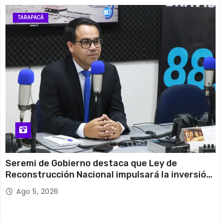
TARAPACÁ
Seremi de Gobierno destaca que Ley de
Reconstrucción Nacional impulsará la inversión
y el empleo en Tarapacá
Ago 5, 2026