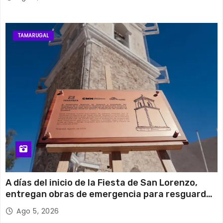
TAMARUGAL
A días del inicio de la Fiesta de San Lorenzo,
entregan obras de emergencia para resguardar
su histórico campanario
Ago 5, 2026