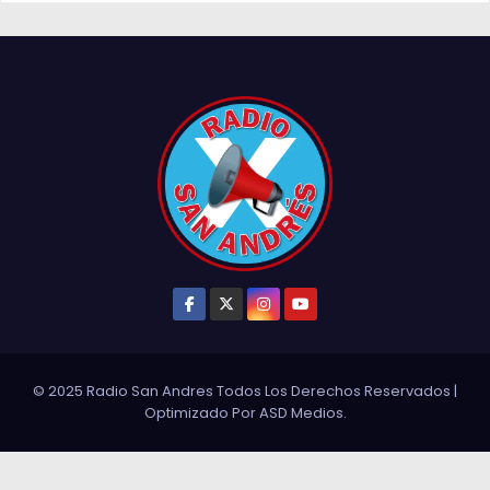
© 2025 Radio San Andres Todos Los Derechos Reservados
|
Optimizado Por
ASD Medios
.