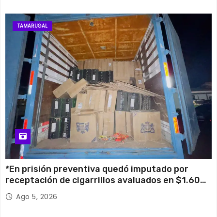
TAMARUGAL
*En prisión preventiva quedó imputado por
receptación de cigarrillos avaluados en $1.600
millones*
Ago 5, 2026