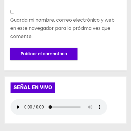
Guarda mi nombre, correo electrónico y web
en este navegador para la próxima vez que
comente.
SEÑAL EN VIVO