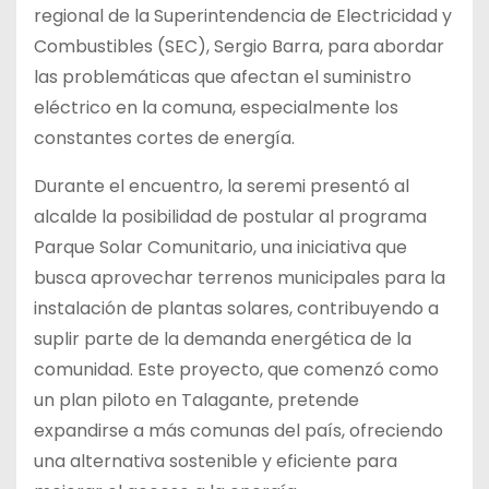
regional de la Superintendencia de Electricidad y
Combustibles (SEC), Sergio Barra, para abordar
las problemáticas que afectan el suministro
eléctrico en la comuna, especialmente los
constantes cortes de energía.
Durante el encuentro, la seremi presentó al
alcalde la posibilidad de postular al programa
Parque Solar Comunitario, una iniciativa que
busca aprovechar terrenos municipales para la
instalación de plantas solares, contribuyendo a
suplir parte de la demanda energética de la
comunidad. Este proyecto, que comenzó como
un plan piloto en Talagante, pretende
expandirse a más comunas del país, ofreciendo
una alternativa sostenible y eficiente para