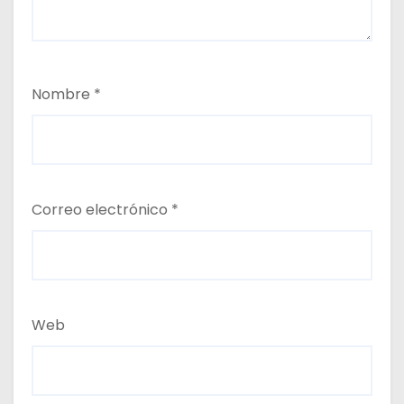
Nombre
*
Correo electrónico
*
Web