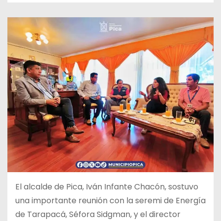
El alcalde de Pica, Iván Infante Chacón, sostuvo
una importante reunión con la seremi de Energía
de Tarapacá, Séfora Sidgman, y el director