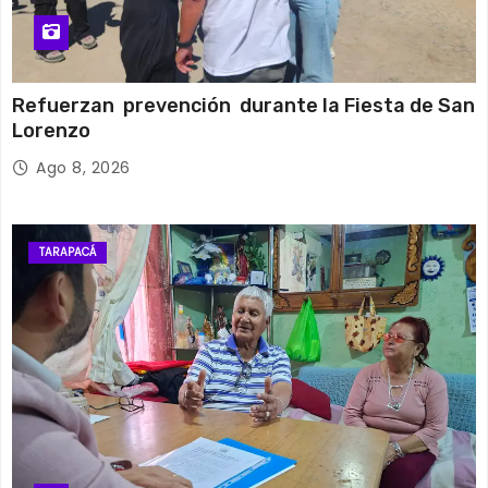
Refuerzan prevención durante la Fiesta de San
Lorenzo
Ago 8, 2026
TARAPACÁ