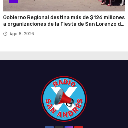
Gobierno Regional destina más de $126 millones
a organizaciones de la Fiesta de San Lorenzo de
Tarapacá
Ago 8, 2026