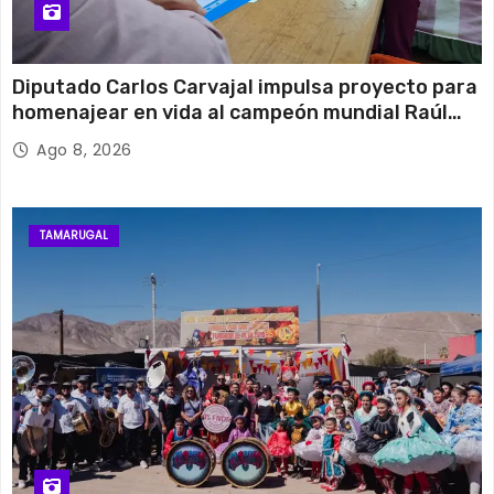
Diputado Carlos Carvajal impulsa proyecto para
homenajear en vida al campeón mundial Raúl
Choque
Ago 8, 2026
TAMARUGAL