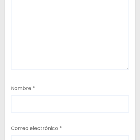
Nombre
*
Correo electrónico
*