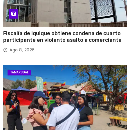
Fiscalía de Iquique obtiene condena de cuarto
participante en violento asalto a comerciante
Ago 8, 2026
TAMARUGAL