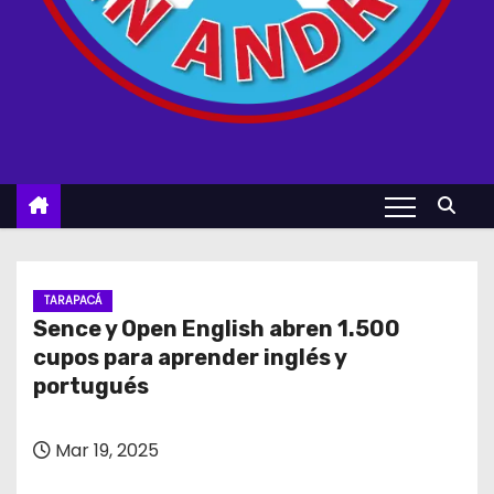
TARAPACÁ
Sence y Open English abren 1.500
cupos para aprender inglés y
portugués
Mar 19, 2025