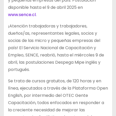
y pequeñas empresas del país. Postulación
disponible hasta el 9 de abril 2025 en
www.sence.cl.
¡Atención trabajadoras y trabajadores,
dueños/as, representantes legales, socios y
socias de las micro y pequeñas empresas del
país! El Servicio Nacional de Capacitación y
Empleo, SENCE, reabrió, hasta el miércoles 9 de
abril, las postulaciones Despega Mipe inglés y
portugués.
Se trata de cursos gratuitos, de 120 horas y en
línea, ejecutados a través de la Plataforma Open
English, por intermedio del OTEC Gente
Capacitación, todos enfocados en responder a
la creciente necesidad de mejorar las