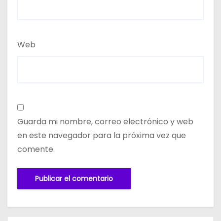
Web
Guarda mi nombre, correo electrónico y web
en este navegador para la próxima vez que
comente.