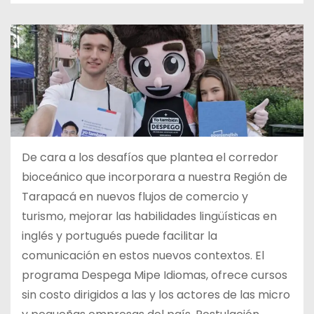
De cara a los desafíos que plantea el corredor
bioceánico que incorporara a nuestra Región de
Tarapacá en nuevos flujos de comercio y
turismo, mejorar las habilidades lingüísticas en
inglés y portugués puede facilitar la
comunicación en estos nuevos contextos. El
programa Despega Mipe Idiomas, ofrece cursos
sin costo dirigidos a las y los actores de las micro