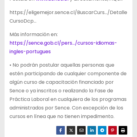
https://eligemejor.sence.cl/BuscarCurs…/Detalle
CursoDcp…
Más información en:
https://sence.gob.cl/pers…/cursos-idiomas-
ingles-portugues
• No podrán postular aquellas personas que
estén participando de cualquier componente de
algún curso de capacitación financiado por
Sence o ya inscritos o realizando la Fase de
Práctica Laboral en cualquiera de los programas
administrados por Sence. Con excepción de los
cursos en línea que no tienen impedimento.