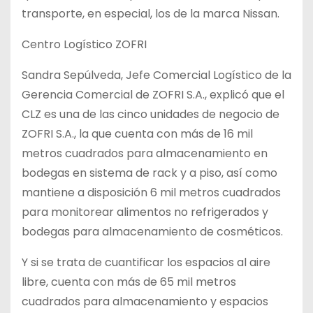
transporte, en especial, los de la marca Nissan.
Centro Logístico ZOFRI
Sandra Sepúlveda, Jefe Comercial Logístico de la
Gerencia Comercial de ZOFRI S.A., explicó que el
CLZ es una de las cinco unidades de negocio de
ZOFRI S.A., la que cuenta con más de 16 mil
metros cuadrados para almacenamiento en
bodegas en sistema de rack y a piso, así como
mantiene a disposición 6 mil metros cuadrados
para monitorear alimentos no refrigerados y
bodegas para almacenamiento de cosméticos.
Y si se trata de cuantificar los espacios al aire
libre, cuenta con más de 65 mil metros
cuadrados para almacenamiento y espacios