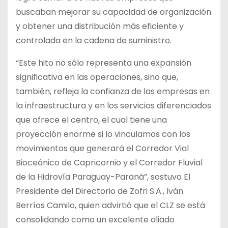
buscaban mejorar su capacidad de organización
y obtener una distribución más eficiente y
controlada en la cadena de suministro.
“Este hito no sólo representa una expansión
significativa en las operaciones, sino
que,
también, refleja la confianza de las empresas en
la infraestructura y en los servicios diferenciados
que ofrece el centro, el cual tiene una
proyección enorme si lo vinculamos con los
movimientos que generará el Corredor Vial
Bioceánico de Capricornio y el Corredor Fluvial
de la Hidrovía Paraguay-Paraná”, sostuvo El
Presidente del Directorio de Zofri S.A., Iván
Berríos Camilo, quien advirtió que el CLZ se está
consolidando como un excelente aliado