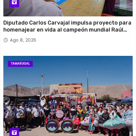
Diputado Carlos Carvajal impulsa proyecto para
homenajear en vida al campeón mundial Raúl
Choque
Ago 8, 2026
TAMARUGAL