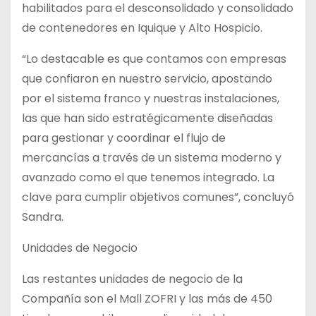
habilitados para el desconsolidado y consolidado
de contenedores en Iquique y Alto Hospicio.
“Lo destacable es que contamos con empresas
que confiaron en nuestro servicio, apostando
por el sistema franco y nuestras instalaciones,
las que han sido estratégicamente diseñadas
para gestionar y coordinar el flujo de
mercancías a través de un sistema moderno y
avanzado como el que tenemos integrado. La
clave para cumplir objetivos comunes”, concluyó
Sandra.
Unidades de Negocio
Las restantes unidades de negocio de la
Compañía son el Mall ZOFRI y las más de 450