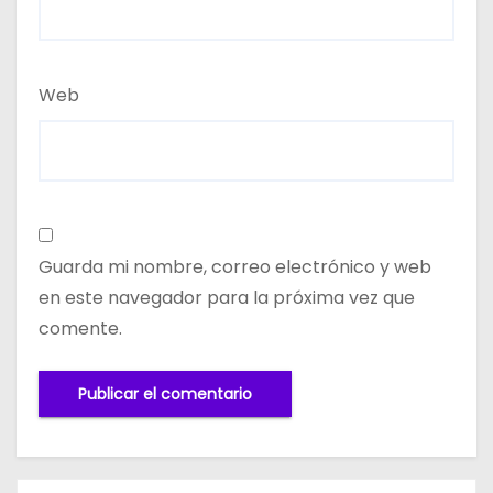
Web
Guarda mi nombre, correo electrónico y web
en este navegador para la próxima vez que
comente.