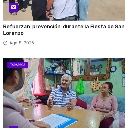
Refuerzan prevención durante la Fiesta de San
Lorenzo
Ago 8, 2026
TARAPACÁ