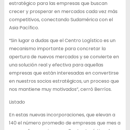
estratégico para las empresas que buscan
crecer y prosperar en mercados cada vez más
competitivos, conectando Sudamérica con el
Asia Pacífico.
“Sin lugar a dudas que el Centro Logístico es un
mecanismo importante para concretar la
apertura de nuevos mercados y se convierte en
una solución real y efectiva para aquellas
empresas que están interesadas en convertirse
en nuestros socios estratégicos, un proceso que
nos mantiene muy motivados”, cerró Berríos.
Listado
En estas nuevas incorporaciones, que elevan a
140 el número promedio de empresas que mes a