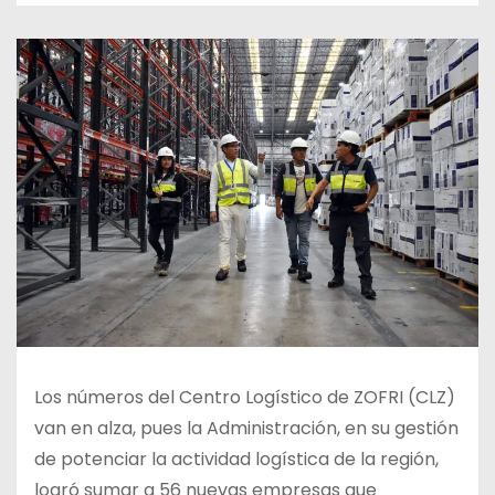
Los números del Centro Logístico de ZOFRI (CLZ)
van en alza, pues la Administración, en su gestión
de potenciar la actividad logística de la región,
logró sumar a 56 nuevas empresas que