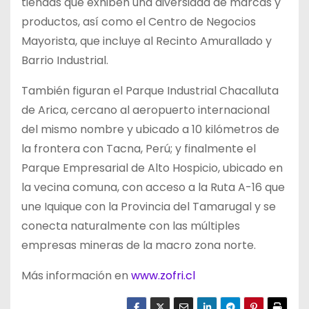
tiendas que exhiben una diversidad de marcas y
productos, así como el Centro de Negocios
Mayorista, que incluye al Recinto Amurallado y
Barrio Industrial.
También figuran el Parque Industrial Chacalluta
de Arica, cercano al aeropuerto internacional
del mismo nombre y ubicado a 10 kilómetros de
la frontera con Tacna, Perú; y finalmente el
Parque Empresarial de Alto Hospicio, ubicado en
la vecina comuna, con acceso a la Ruta A-16 que
une Iquique con la Provincia del Tamarugal y se
conecta naturalmente con las múltiples
empresas mineras de la macro zona norte.
Más información en
www.zofri.cl