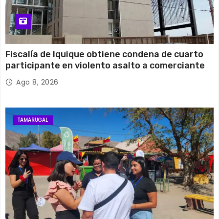
Fiscalía de Iquique obtiene condena de cuarto
participante en violento asalto a comerciante
Ago 8, 2026
TAMARUGAL