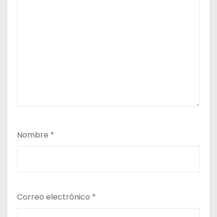
Nombre
*
Correo electrónico
*