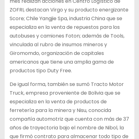
mes realizan acciones en Centro Logístico de
ZOFRI, destacan Virgo y su producto energizante
Score; Chile Yangjie Spa, industria China que se
especializa en la venta de repuestos para los
autobuses y camiones Foton; además de Tools,
vinculada al rubro de insumos mineros y
Giromomdo, organización de capitales
americanos que tiene una amplia gama de
productos tipo Duty Free.
De igual forma, también se sumó Tracto Motor
Truck, empresa proveniente de Bolivia que se
especializa en la venta de productos de
ferretería para la minera y Nisu, conocida
compañía automotriz que cuenta con más de 37
años de trayectoria bajo el nombre de Nibol, la
que firmó contrato para almacenar todo tipo de