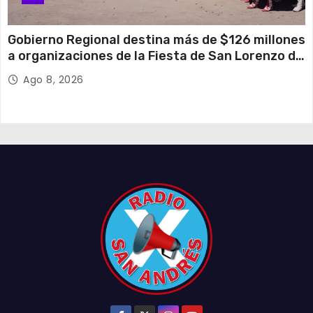
Gobierno Regional destina más de $126 millones
a organizaciones de la Fiesta de San Lorenzo de
Tarapacá
Ago 8, 2026