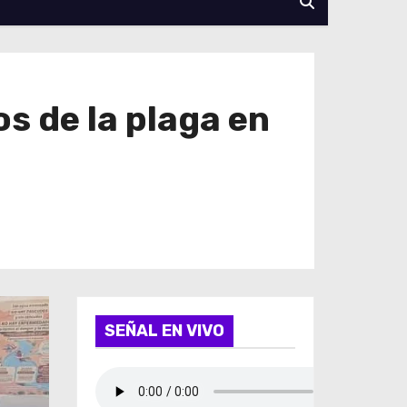
s de la plaga en
SEÑAL EN VIVO