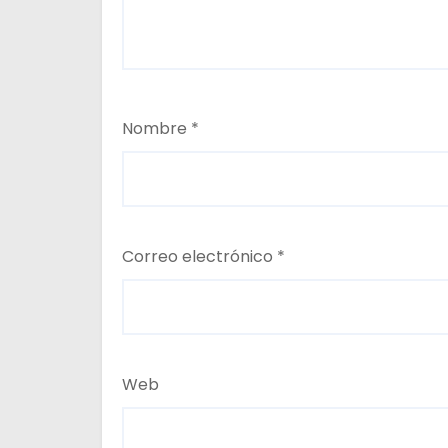
Nombre
*
Correo electrónico
*
Web