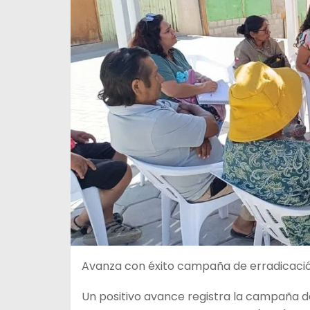
Avanza con éxito campaña de erradicació
Un positivo avance registra la campaña de