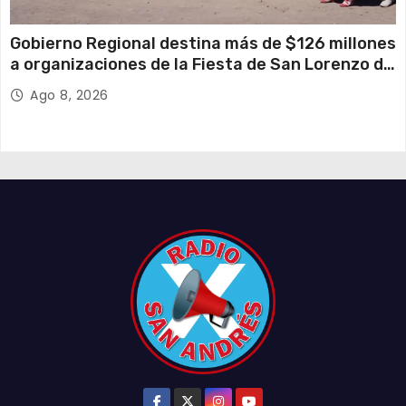
Gobierno Regional destina más de $126 millones
a organizaciones de la Fiesta de San Lorenzo de
Tarapacá
Ago 8, 2026