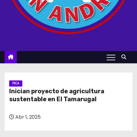
PICA
Inician proyecto de agricultura
sustentable en El Tamarugal
Abr 1, 2025