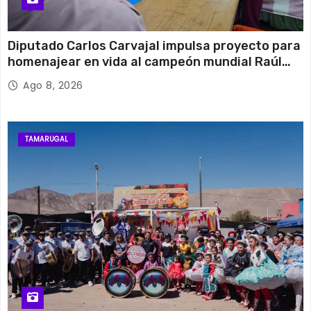
Diputado Carlos Carvajal impulsa proyecto para
homenajear en vida al campeón mundial Raúl
Choque
Ago 8, 2026
TAMARUGAL