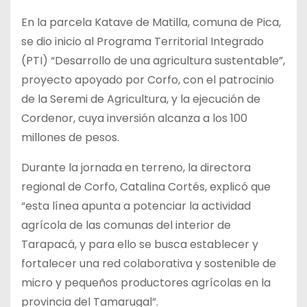
En la parcela Katave de Matilla, comuna de Pica,
se dio inicio al Programa Territorial Integrado
(PTI) “Desarrollo de una agricultura sustentable”,
proyecto apoyado por Corfo, con el patrocinio
de la Seremi de Agricultura, y la
ejecución de
Cordenor, cuya inversión alcanza a los 100
millones de pesos.
Durante la jornada en terreno, la directora
regional de Corfo, Catalina Cortés, explicó que
“esta línea apunta a potenciar la actividad
agrícola de las comunas del interior de
Tarapacá, y para ello se busca establecer y
fortalecer una red colaborativa y sostenible de
micro y pequeños productores agrícolas en la
provincia del Tamarugal”.