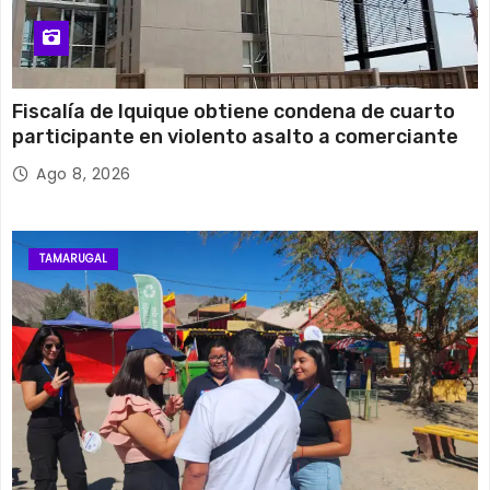
Fiscalía de Iquique obtiene condena de cuarto
participante en violento asalto a comerciante
Ago 8, 2026
TAMARUGAL