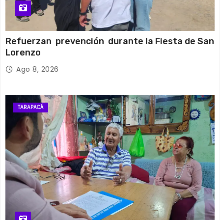
Refuerzan prevención durante la Fiesta de San
Lorenzo
Ago 8, 2026
TARAPACÁ