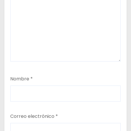
Nombre
*
Correo electrónico
*