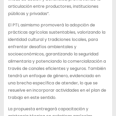
articulación entre productores, instituciones
públicas y privadas”.
El PTI, asimismo promoverá la adopción de
prácticas agrícolas sustentables, valorizando la
identidad cultural y tradiciones locales, para
enfrentar desafíos ambientales y
socioeconómicos, garantizando la seguridad
alimentaria y potenciando la comercialización a
través de canales eficientes y seguros. También
tendrá un enfoque de género, evidenciado en
una brecha específica de atender, lo que se
resuelve en incorporar actividades en el plan de
trabajo en este sentido.
La propuesta entregará capacitación y