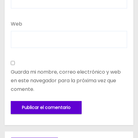
Web
Guarda mi nombre, correo electrónico y web
en este navegador para la próxima vez que
comente.