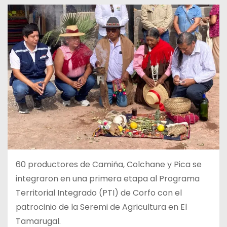
60 productores de Camiña, Colchane y Pica se
integraron en una primera etapa al Programa
Territorial Integrado (PTI) de Corfo con el
patrocinio de la Seremi de Agricultura en El
Tamarugal.