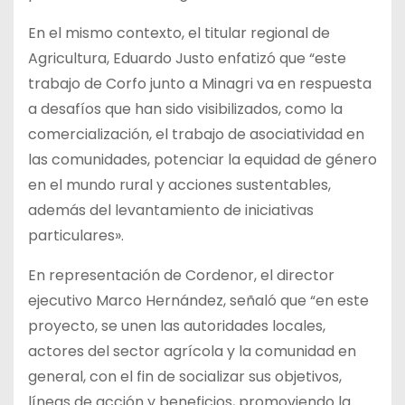
En el mismo contexto, el titular regional de
Agricultura, Eduardo Justo enfatizó que “este
trabajo de Corfo junto a Minagri va en respuesta
a desafíos que han sido visibilizados, como la
comercialización, el trabajo de asociatividad en
las comunidades, potenciar la equidad de género
en el mundo rural y acciones sustentables,
además del levantamiento de iniciativas
particulares».
En representación de Cordenor, el director
ejecutivo Marco Hernández, señaló que “en este
proyecto, se unen las autoridades locales,
actores del sector agrícola y la comunidad en
general, con el fin de socializar sus objetivos,
líneas de acción y beneficios, promoviendo la