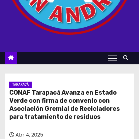
TARAPACÁ
CONAF Tarapacá Avanza en Estado
Verde con firma de convenio con
Asociación Gremial de Recicladores
para tratamiento de residuos
Abr 4, 2025