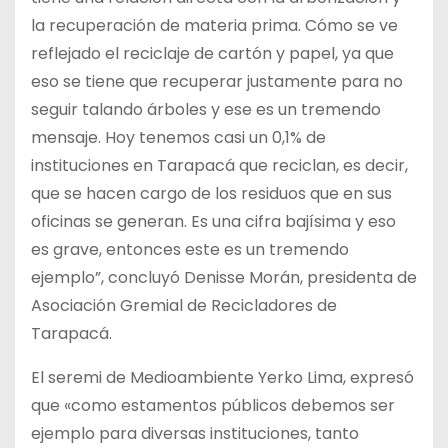
la recuperación de materia prima. Cómo se ve
reflejado el reciclaje de cartón y papel, ya que
eso se tiene que recuperar justamente para no
seguir talando árboles y ese es un tremendo
mensaje. Hoy tenemos casi un 0,1% de
instituciones en Tarapacá que reciclan, es decir,
que se hacen cargo de los residuos que en sus
oficinas se generan. Es una cifra bajísima y eso
es grave, entonces este es un tremendo
ejemplo”, concluyó Denisse Morán, presidenta de
Asociación Gremial de Recicladores de
Tarapacá.
El seremi de Medioambiente Yerko Lima, expresó
que «como estamentos públicos debemos ser
ejemplo para diversas instituciones, tanto