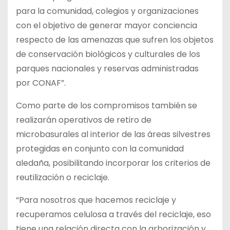
para la comunidad, colegios y organizaciones
con el objetivo de generar mayor conciencia
respecto de las amenazas que sufren los objetos
de conservación biológicos y culturales de los
parques nacionales y reservas administradas
por CONAF”.
Como parte de los compromisos también se
realizarán operativos de retiro de
microbasurales al interior de las áreas silvestres
protegidas en conjunto con la comunidad
aledaña, posibilitando incorporar los criterios de
reutilización o reciclaje.
“Para nosotros que hacemos reciclaje y
recuperamos celulosa a través del reciclaje, eso
tiene una relación directa con la arborización y