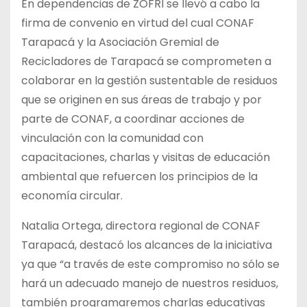
En dependencias de ZOFRI se llevó a cabo la
firma de convenio en virtud del cual CONAF
Tarapacá y la Asociación Gremial de
Recicladores de Tarapacá se comprometen a
colaborar en la gestión
sustentable de residuos
que se originen en sus áreas de trabajo y por
parte de CONAF, a coordinar acciones de
vinculación con la comunidad con
capacitaciones, charlas y visitas de educación
ambiental que refuercen los principios de la
economía circular.
Natalia Ortega, directora regional de CONAF
Tarapacá, destacó los alcances de la iniciativa
ya que “a través de este compromiso no sólo se
hará un adecuado manejo de nuestros residuos,
también programaremos charlas educativas