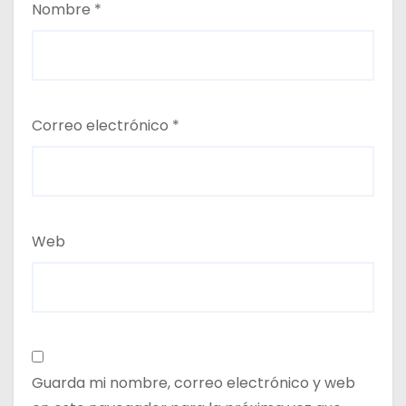
Nombre
*
Correo electrónico
*
Web
Guarda mi nombre, correo electrónico y web