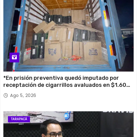
*En prisión preventiva quedó imputado por
receptación de cigarrillos avaluados en $1.600
millones*
Ago 5, 2026
TARAPACÁ