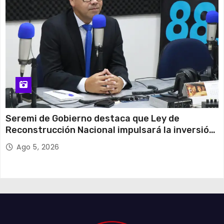
Seremi de Gobierno destaca que Ley de
Reconstrucción Nacional impulsará la inversión
y el empleo en Tarapacá
Ago 5, 2026