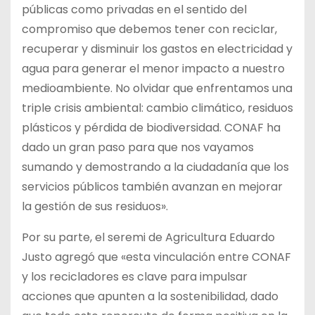
públicas como privadas en el sentido del
compromiso que debemos tener con reciclar,
recuperar y disminuir los gastos en electricidad y
agua para generar el menor impacto a nuestro
medioambiente. No olvidar que enfrentamos una
triple crisis ambiental: cambio climático, residuos
plásticos y pérdida de biodiversidad. CONAF ha
dado un gran paso para que nos vayamos
sumando y demostrando a la ciudadanía que los
servicios públicos también avanzan en mejorar
la gestión de sus residuos».
Por su parte, el seremi de Agricultura Eduardo
Justo agregó que «esta vinculación entre CONAF
y los recicladores es clave para impulsar
acciones que apunten a la sostenibilidad, dado