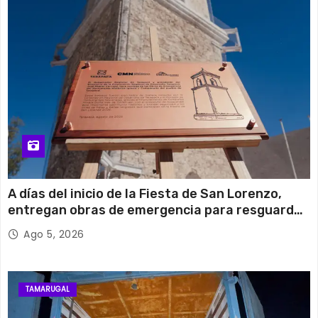
A días del inicio de la Fiesta de San Lorenzo,
entregan obras de emergencia para resguardar
su histórico campanario
Ago 5, 2026
TAMARUGAL