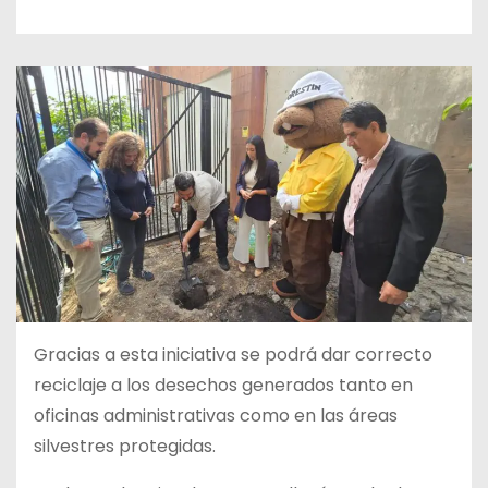
Gracias a esta iniciativa se podrá dar correcto
reciclaje a los desechos generados tanto en
oficinas administrativas como en las áreas
silvestres protegidas.