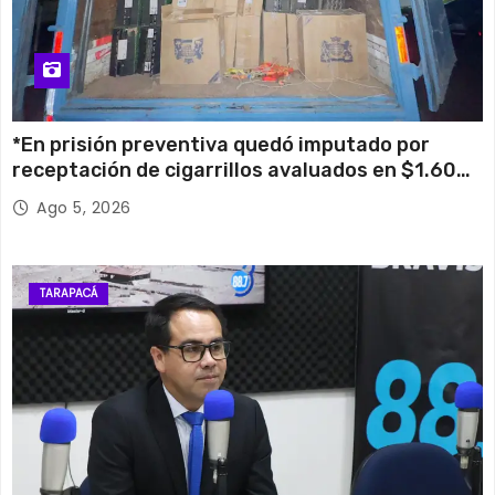
*En prisión preventiva quedó imputado por
receptación de cigarrillos avaluados en $1.600
millones*
Ago 5, 2026
TARAPACÁ