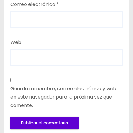
Correo electrónico
*
Web
Guarda mi nombre, correo electrónico y web
en este navegador para la próxima vez que
comente.