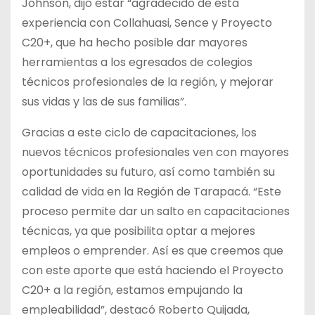
Johnson, dijo estar “agradecido de esta
experiencia con Collahuasi, Sence y Proyecto
C20+, que ha hecho posible dar mayores
herramientas a los egresados de colegios
técnicos profesionales de la región, y mejorar
sus vidas y las de sus familias”.
Gracias a este ciclo de capacitaciones, los
nuevos técnicos profesionales ven con mayores
oportunidades su futuro, así como también su
calidad de vida en la Región de Tarapacá. “Este
proceso permite dar un salto en capacitaciones
técnicas, ya que posibilita optar a mejores
empleos o emprender. Así es que creemos que
con este aporte que está haciendo el Proyecto
C20+ a la región, estamos empujando la
empleabilidad”, destacó Roberto Quijada,