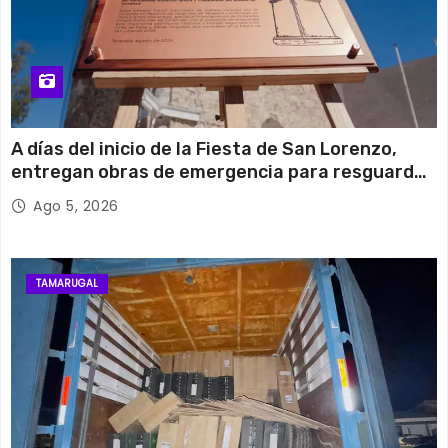
A días del inicio de la Fiesta de San Lorenzo,
entregan obras de emergencia para resguardar
su histórico campanario
Ago 5, 2026
TAMARUGAL