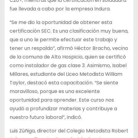
C20+; mientras que la certificación en soldadura
fue llevada a cabo por la empresa Indura.
“Se me dio la oportunidad de obtener esta
certificación SEC. Es una clasificación muy buena,
que a uno le permite efectuar este trabajo y
tener un respaldo”, afirmó Héctor Bracho, vecino
de la comuna de Alto Hospicio, quien se certificó
como instalador de gas clase 3. Asimismo, Isabel
Millares, estudiante del Liceo Metodista William
Taylor, destacó esta capacitación. “Se siente
maravilloso, porque es una excelente
oportunidad para aprender. Este curso nos
ayudó a profundizar materias y contribuye a
nuestro futuro laboral”, indicó.
Luis Zúñiga, director del Colegio Metodista Robert