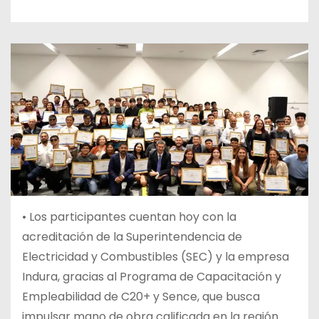
• Los participantes cuentan hoy con la
acreditación de la Superintendencia de
Electricidad y Combustibles (SEC) y la empresa
Indura, gracias al Programa de Capacitación y
Empleabilidad de C20+ y Sence, que busca
impulsar mano de obra calificada en la región.