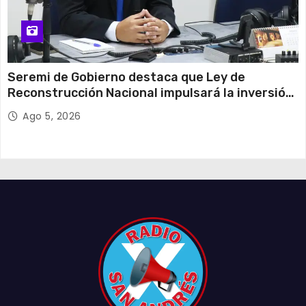
Seremi de Gobierno destaca que Ley de
Reconstrucción Nacional impulsará la inversión
y el empleo en Tarapacá
Ago 5, 2026