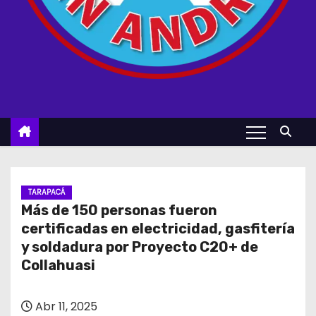
TARAPACÁ
Más de 150 personas fueron
certificadas en electricidad, gasfitería
y soldadura por Proyecto C20+ de
Collahuasi
Abr 11, 2025