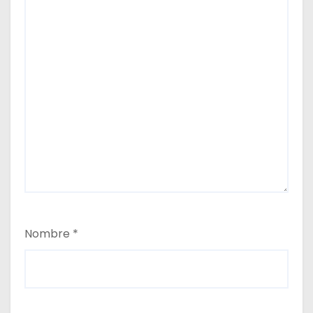
Nombre
*