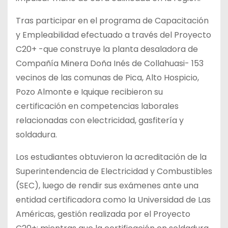
Tras participar en el programa de Capacitación
y Empleabilidad efectuado a través del Proyecto
C20+ -que
construye la planta desaladora de
Compañía Minera Doña Inés de Collahuasi- 153
vecinos de las comunas de Pica, Alto Hospicio,
Pozo Almonte e Iquique recibieron su
certificación en competencias laborales
relacionadas con electricidad, gasfitería y
soldadura.
Los estudiantes obtuvieron la acreditación de la
Superintendencia de Electricidad y Combustibles
(SEC), luego de rendir sus exámenes ante una
entidad certificadora como la Universidad de Las
Américas, gestión realizada por el Proyecto