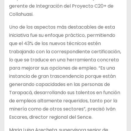
gerente de Integración del Proyecto C20+ de
Collahuasi.
Uno de los aspectos más destacables de esta
iniciativa fue su enfoque práctico, permitiendo
que el 43% de los nuevos técnicos estén
trabajando con la correspondiente certificación,
lo que se traduce en una herramienta concreta
para mejorar sus opciones de empleo. “Es una
instancia de gran trascendencia porque están
generando capacidades en las personas de
Tarapacá, desarrollando sus talentos en función
de empleos altamente requeridos, tanto por la
minería como de otros sectores”, precisó Iván
Escares, director regional del Sence.
Maria Luisa Arecheta, supervisora senior de