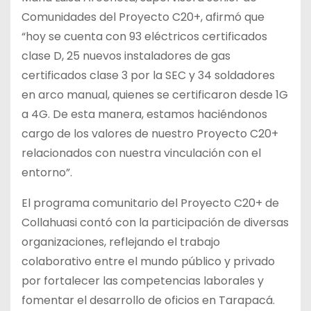
Comunidades del Proyecto C20+, afirmó que
“hoy se cuenta con 93 eléctricos certificados
clase D, 25 nuevos instaladores de gas
certificados clase 3 por la SEC y 34 soldadores
en arco manual, quienes se certificaron desde 1G
a 4G. De esta manera, estamos haciéndonos
cargo de los valores de nuestro Proyecto C20+
relacionados con nuestra vinculación con el
entorno”.
El programa comunitario del Proyecto C20+ de
Collahuasi contó con la participación de diversas
organizaciones, reflejando el trabajo
colaborativo entre el mundo público y privado
por fortalecer las competencias laborales y
fomentar el desarrollo de oficios en Tarapacá.