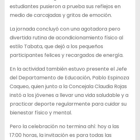
estudiantes pusieron a prueba sus reflejos en
medio de carcajadas y gritos de emoción.
La jornada concluyó con una agotadora pero
divertida rutina de acondicionamiento físico al
estilo Tabata, que dejó a los pequeños
participantes felices y recargados de energía.
En la actividad también estuvo presente el Jefe
del Departamento de Educación, Pablo Espinoza
Caqueo, quien junto a la Concejala Claudia Rojas
instó a los jóvenes a llevar una vida saludable y a
practicar deporte regularmente para cuidar su
bienestar físico y mental.
Pero la celebración no termina ahí: hoy a las
17:00 horas, la invitación es para todas las