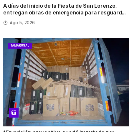
A días del inicio de la Fiesta de San Lorenzo,
entregan obras de emergencia para resguardar
su histórico campanario
Ago 5, 2026
TAMARUGAL