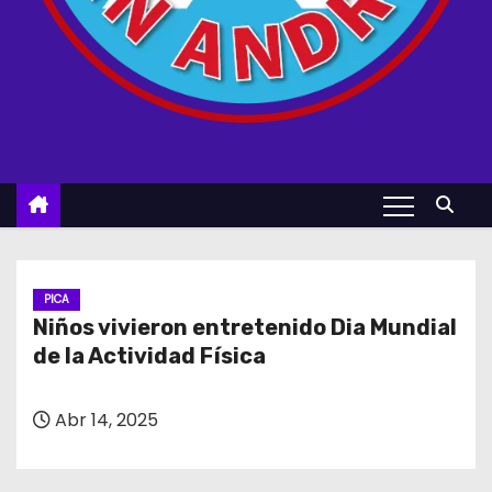
PICA
Niños vivieron entretenido Dia Mundial
de la Actividad Física
Abr 14, 2025