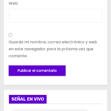
Web
Guarda mi nombre, correo electrónico y web
en este navegador para la próxima vez que
comente.
SEÑAL EN VIVO