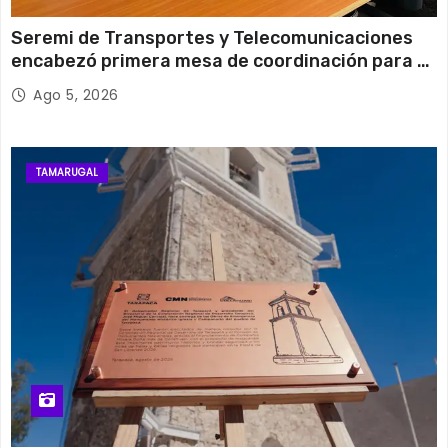
Seremi de Transportes y Telecomunicaciones
encabezó primera mesa de coordinación para el
retiro de cables en desuso en Iquique
Ago 5, 2026
TAMARUGAL