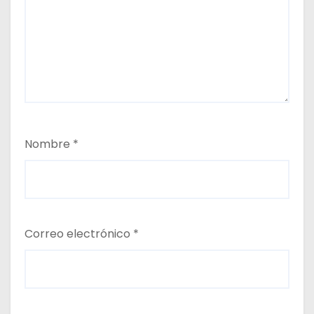
Nombre
*
Correo electrónico
*