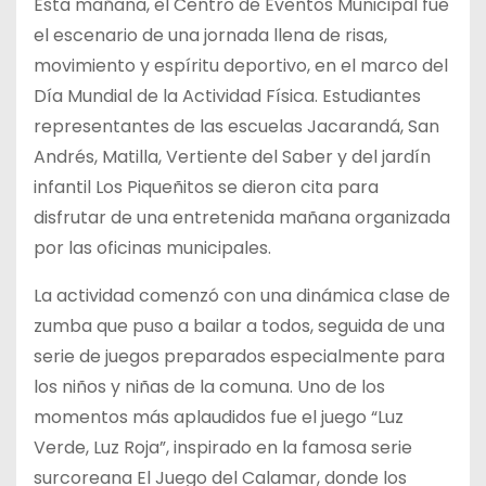
Esta mañana, el Centro de Eventos Municipal fue
el
escenario de una jornada llena de risas,
movimiento y espíritu deportivo, en el marco del
Día Mundial de la Actividad Física. Estudiantes
representantes de las escuelas Jacarandá, San
Andrés, Matilla, Vertiente del Saber y del jardín
infantil Los Piqueñitos se dieron cita para
disfrutar de una entretenida mañana organizada
por las oficinas municipales.
La actividad comenzó con una dinámica clase de
zumba que puso a bailar a todos, seguida de una
serie de juegos preparados especialmente para
los niños y niñas de la comuna. Uno de los
momentos más aplaudidos fue el juego “Luz
Verde, Luz Roja”, inspirado en la famosa serie
surcoreana El Juego del Calamar, donde los